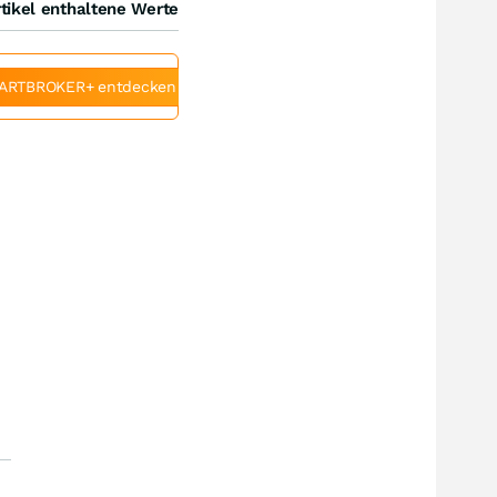
tikel enthaltene Werte
ARTBROKER+ entdecken