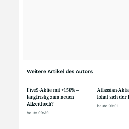
Weitere Artikel des Autors
Five9-Aktie mit +156% –
Atlassian-Akti
langfristig zum neuen
lohnt sich der 
Allzeithoch?
heute 09:01
heute 09:39