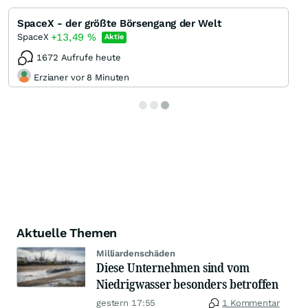
SpaceX - der größte Börsengang der Welt
+13,49
%
SpaceX
Aktie
1672 Aufrufe heute
Erzianer vor 8 Minuten
Aktuelle Themen
Milliardenschäden
Diese Unternehmen sind vom
Niedrigwasser besonders betroffen
gestern 17:55
1 Kommentar