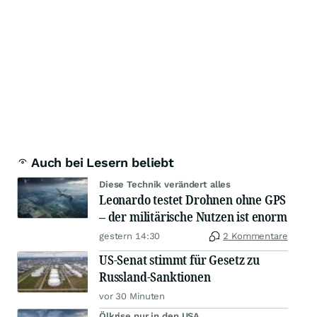
Auch bei Lesern beliebt
Diese Technik verändert alles
Leonardo testet Drohnen ohne GPS
– der militärische Nutzen ist enorm
gestern 14:30
2 Kommentare
US-Senat stimmt für Gesetz zu
Russland-Sanktionen
vor 30 Minuten
Ölkrise nur in den USA