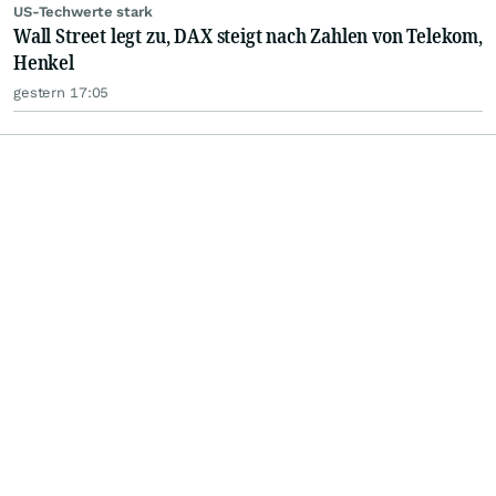
US-Techwerte stark
Wall Street legt zu, DAX steigt nach Zahlen von Telekom,
Henkel
gestern 17:05