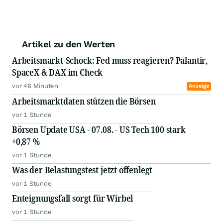
Artikel zu den Werten
Arbeitsmarkt-Schock: Fed muss reagieren? Palantir,
SpaceX & DAX im Check
vor 46 Minuten
Anzeige
Arbeitsmarktdaten stützen die Börsen
vor 1 Stunde
Börsen Update USA - 07.08. - US Tech 100 stark
+0,87 %
vor 1 Stunde
Was der Belastungstest jetzt offenlegt
vor 1 Stunde
Enteignungsfall sorgt für Wirbel
vor 1 Stunde