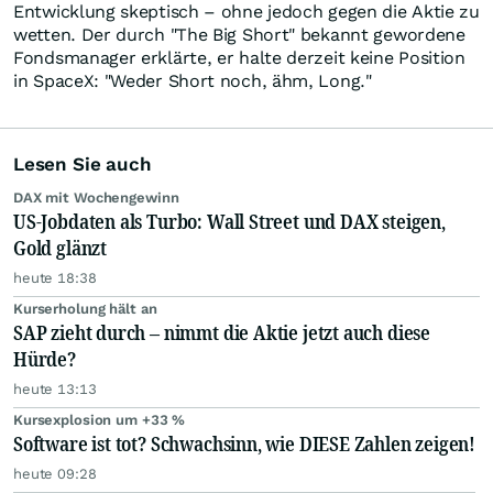
Entwicklung skeptisch – ohne jedoch gegen die Aktie zu
wetten. Der durch "The Big Short" bekannt gewordene
Fondsmanager erklärte, er halte derzeit keine Position
in SpaceX: "Weder Short noch, ähm, Long."
Lesen Sie auch
DAX mit Wochengewinn
US-Jobdaten als Turbo: Wall Street und DAX steigen,
Gold glänzt
heute 18:38
Kurserholung hält an
SAP zieht durch – nimmt die Aktie jetzt auch diese
Hürde?
heute 13:13
Kursexplosion um +33 %
Software ist tot? Schwachsinn, wie DIESE Zahlen zeigen!
heute 09:28