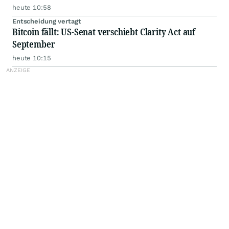
heute 10:58
Entscheidung vertagt
Bitcoin fällt: US-Senat verschiebt Clarity Act auf
September
heute 10:15