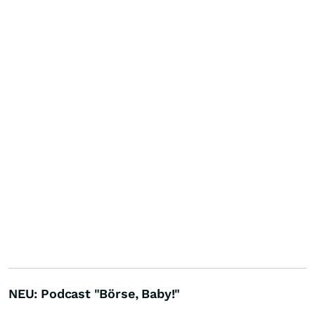
NEU: Podcast "Börse, Baby!"