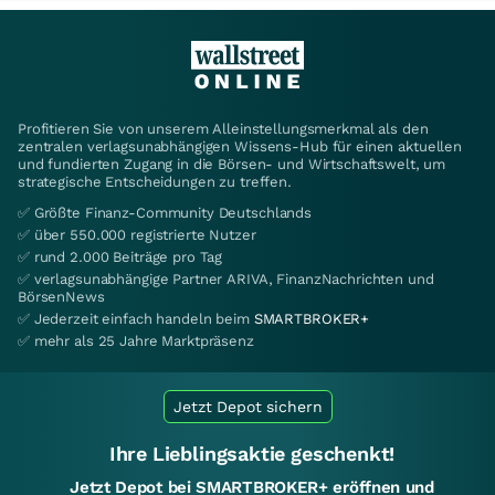
Profitieren Sie von unserem Alleinstellungsmerkmal als den
zentralen verlagsunabhängigen Wissens-Hub für einen aktuellen
und fundierten Zugang in die Börsen- und Wirtschaftswelt, um
strategische Entscheidungen zu treffen.
✅ Größte Finanz-Community Deutschlands
✅ über 550.000 registrierte Nutzer
✅ rund 2.000 Beiträge pro Tag
✅ verlagsunabhängige Partner ARIVA, FinanzNachrichten und
BörsenNews
✅ Jederzeit einfach handeln beim
SMARTBROKER+
✅ mehr als 25 Jahre Marktpräsenz
Jetzt Depot sichern
Ihre Lieblingsaktie geschenkt!
Jetzt Depot bei SMARTBROKER+ eröffnen und