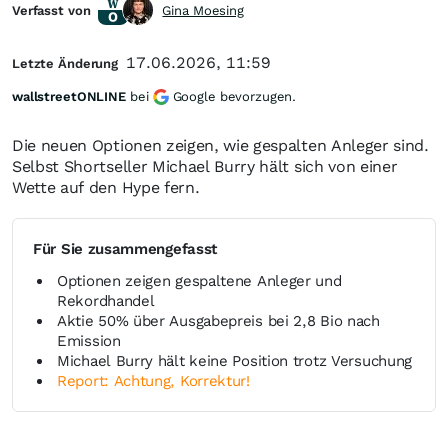
Verfasst von
Gina Moesing
17.06.2026, 11:59
Letzte Änderung
wallstreetONLINE
bei
Google bevorzugen.
Die neuen Optionen zeigen, wie gespalten Anleger sind.
Selbst Shortseller Michael Burry hält sich von einer
Wette auf den Hype fern.
Für Sie zusammengefasst
Optionen zeigen gespaltene Anleger und
Rekordhandel
Aktie 50% über Ausgabepreis bei 2,8 Bio nach
Emission
Michael Burry hält keine Position trotz Versuchung
Report: Achtung, Korrektur!