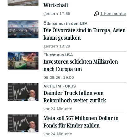
Wirtschaft
gestern 17:55
1 Kommentar
Ölkrise nur in den USA
Die Ölvorräte sind in Europa, Asien
kaum gesunken
gestern 19:28
Flucht aus USA
Investoren schichten Milliarden
nach Europa um
05.08.26, 19:00
AKTIE IM FOKUS
Daimler Truck fallen vom
Rekordhoch weiter zurück
vor 24 Minuten
Meta soll 567 Millionen Dollar in
Fonds für Kinder zahlen
vor 24 Minuten