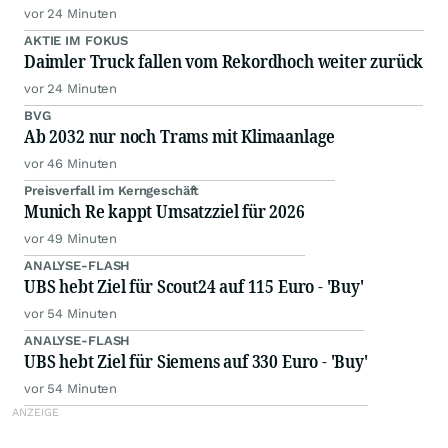
vor 24 Minuten
AKTIE IM FOKUS
Daimler Truck fallen vom Rekordhoch weiter zurück
vor 24 Minuten
BVG
Ab 2032 nur noch Trams mit Klimaanlage
vor 46 Minuten
Preisverfall im Kerngeschäft
Munich Re kappt Umsatzziel für 2026
vor 49 Minuten
ANALYSE-FLASH
UBS hebt Ziel für Scout24 auf 115 Euro - 'Buy'
vor 54 Minuten
ANALYSE-FLASH
UBS hebt Ziel für Siemens auf 330 Euro - 'Buy'
vor 54 Minuten