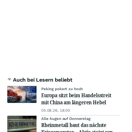
Auch bei Lesern beliebt
Peking pokert zu hoch
Europa sitzt beim Handelsstreit
mit China am längeren Hebel
05.08.26, 18:00
Alle Augen auf Donnerstag
Rheinmetall baut das nächste