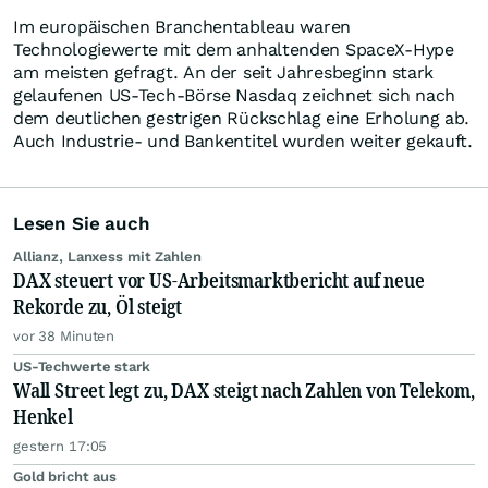
Im europäischen Branchentableau waren
Technologiewerte mit dem anhaltenden SpaceX-Hype
am meisten gefragt. An der seit Jahresbeginn stark
gelaufenen US-Tech-Börse Nasdaq zeichnet sich nach
dem deutlichen gestrigen Rückschlag eine Erholung ab.
Auch Industrie- und Bankentitel wurden weiter gekauft.
Lesen Sie auch
Allianz, Lanxess mit Zahlen
DAX steuert vor US-Arbeitsmarktbericht auf neue
Rekorde zu, Öl steigt
vor 38 Minuten
US-Techwerte stark
Wall Street legt zu, DAX steigt nach Zahlen von Telekom,
Henkel
gestern 17:05
Gold bricht aus