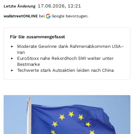
17.06.2026, 12:21
Letzte Änderung
wallstreetONLINE
bei
Google bevorzugen.
Für Sie zusammengefasst
Moderate Gewinne dank Rahmenabkommen USA–
Iran
EuroStoxx nahe Rekordhoch SMI weiter unter
Bestmarke
Techwerte stark Autoaktien leiden nach China