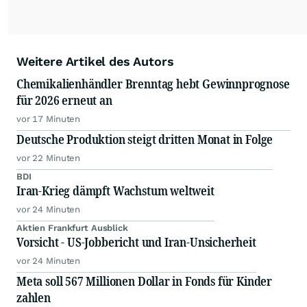
Weitere Artikel des Autors
Chemikalienhändler Brenntag hebt Gewinnprognose
für 2026 erneut an
vor 17 Minuten
Deutsche Produktion steigt dritten Monat in Folge
vor 22 Minuten
BDI
Iran-Krieg dämpft Wachstum weltweit
vor 24 Minuten
Aktien Frankfurt Ausblick
Vorsicht - US-Jobbericht und Iran-Unsicherheit
vor 24 Minuten
Meta soll 567 Millionen Dollar in Fonds für Kinder
zahlen