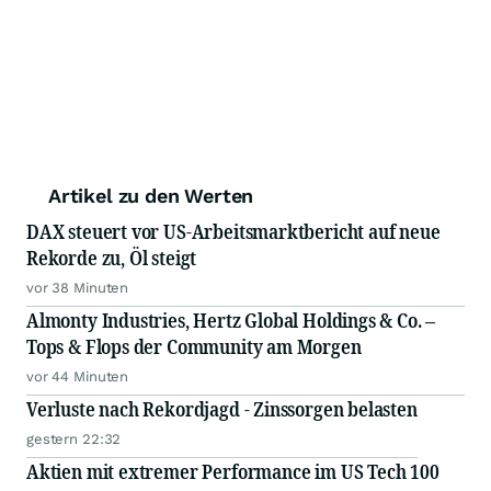
Artikel zu den Werten
DAX steuert vor US-Arbeitsmarktbericht auf neue
Rekorde zu, Öl steigt
vor 38 Minuten
Almonty Industries, Hertz Global Holdings & Co. –
Tops & Flops der Community am Morgen
vor 44 Minuten
Verluste nach Rekordjagd - Zinssorgen belasten
gestern 22:32
Aktien mit extremer Performance im US Tech 100