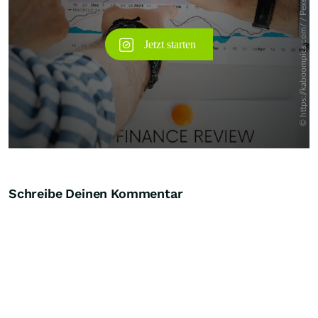
Schreibe Deinen Kommentar