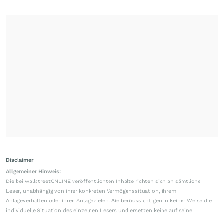
Disclaimer
Allgemeiner Hinweis:
Die bei wallstreetONLINE veröffentlichten Inhalte richten sich an sämtliche
Leser, unabhängig von ihrer konkreten Vermögenssituation, ihrem
Anlageverhalten oder ihren Anlagezielen. Sie berücksichtigen in keiner Weise die
individuelle Situation des einzelnen Lesers und ersetzen keine auf seine