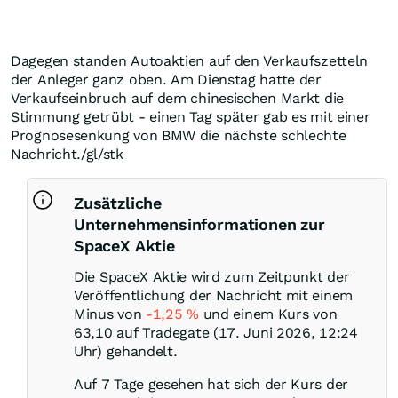
Dagegen standen Autoaktien auf den Verkaufszetteln
der Anleger ganz oben. Am Dienstag hatte der
Verkaufseinbruch auf dem chinesischen Markt die
Stimmung getrübt - einen Tag später gab es mit einer
Prognosesenkung von BMW die nächste schlechte
Nachricht./gl/stk
Zusätzliche
Unternehmensinformationen zur
SpaceX Aktie
Die SpaceX Aktie wird zum Zeitpunkt der
Veröffentlichung der Nachricht mit einem
Minus von
-1,25
%
und einem Kurs von
63,10 auf Tradegate (17. Juni 2026, 12:24
Uhr) gehandelt.
Auf 7 Tage gesehen hat sich der Kurs der