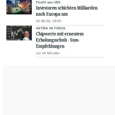
Flucht aus USA
Investoren schichten Milliarden
nach Europa um
05.08.26, 19:00
AKTIEN IM FOKUS
Chipwerte mit erneutem
Erholungsschub - Suss-
Empfehlungen
vor 34 Minuten