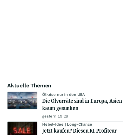
Aktuelle Themen
Ölkrise nur in den USA
Die Ölvorräte sind in Europa, Asien
kaum gesunken
gestern 19:28
Hebel-Idee | Long-Chance
Jetzt kaufen? Diesen KI-Profiteur