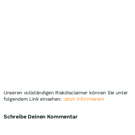
Unseren vollständigen Riskdisclaimer können Sie unter
folgendem Link einsehen:
Jetzt informieren!
Schreibe Deinen Kommentar