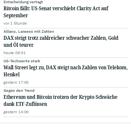
Entscheidung vertagt
Bitcoin fällt: US-Senat verschiebt Clarity Act auf
September
vor 1 Stunde
Allianz, Lanxess mit Zahlen
DAX steigt trotz zahlreicher schwacher Zahlen, Gold
und Öl teurer
heute 09:51
US-Techwerte stark
Wall Street legt zu, DAX steigt nach Zahlen von Telekom,
Henkel
gestern 17:05
Gegen den Trend
Ethereum und Bitcoin trotzen der Krypto-Schwäche
dank ETF-Zuflüssen
gestern 14:00