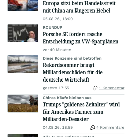
Europa sitzt beim Handelsstreit
mit China am längeren Hebel
05.08.26, 18:00
ROUNDUP
Porsche SE fordert rasche
Entscheidung zu VW-Sparplänen
vor 40 Minuten
Diese Konzerne sind betroffen
Rekordsommer bringt
Milliardenschäden für die
deutsche Wirtschaft
gestern 17:55
1 Kommentar
Chinas Käufe bleiben aus
Trumps "goldenes Zeitalter" wird
für Amerikas Farmer zum
Milliarden-Desaster
04.08.26, 18:59
4 Kommentare