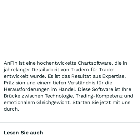
AnFin ist eine hochentwickelte Chartsoftware, die in
jahrelanger Detailarbeit von Tradern für Trader
entwickelt wurde. Es ist das Resultat aus Expertise,
Präzision und einem tiefen Verständnis für die
Herausforderungen im Handel. Diese Software ist Ihre
Brücke zwischen Technologie, Trading-Kompetenz und
emotionalem Gleichgewicht. Starten Sie jetzt mit uns
durch.
Lesen Sie auch