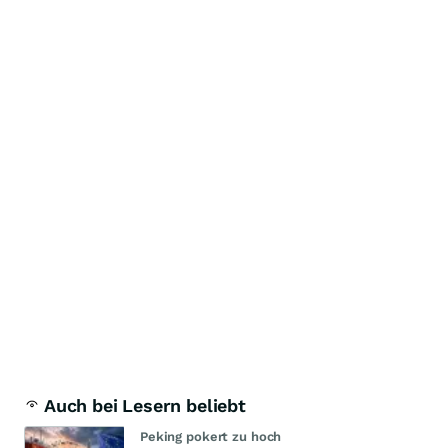
Auch bei Lesern beliebt
Peking pokert zu hoch