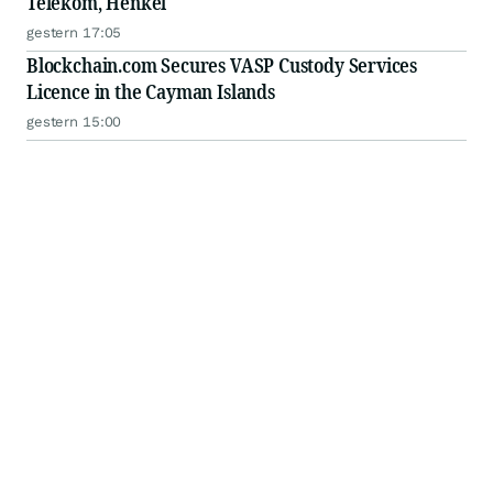
Telekom, Henkel
gestern 17:05
Blockchain.com Secures VASP Custody Services
Licence in the Cayman Islands
gestern 15:00