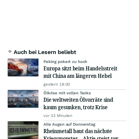
Auch bei Lesern beliebt
Peking pokert zu hoch
Europa sitzt beim Handelsstreit
mit China am längeren Hebel
gestern 18:00
Ölkrise mit vollen Tanks
Die weltweiten Ölvorräte sind
kaum gesunken, trotz Krise
vor 33 Minuten
Alle Augen auf Donnerstag
Rheinmetall baut das nächste
Kriegsmonster – Aktie steigt vor