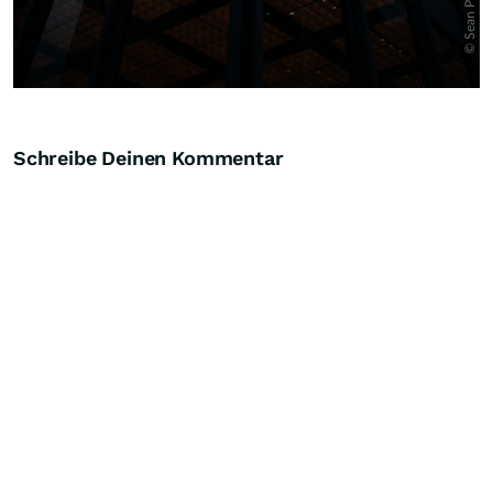
Schreibe Deinen Kommentar