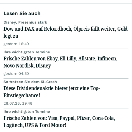
Lesen Sie auch
Disney, Fresenius stark
Dow und DAX auf Rekordhoch, Ölpreis fällt weiter, Gold
legt zu
gestern 16:40
Ihre wichtigsten Termine
Frische Zahlen von Ebay, Eli Lilly, Allstate, Infineon,
Novo Nordisk, Disney
gestern 04:30
So trotzen Sie dem KI-Crash
Diese Dividendenaktie bietet jetzt eine Top-
Einstiegschance!
28.07.26, 19:48
Ihre wichtigsten Termine
Frische Zahlen von: Visa, Paypal, Pfizer, Coca-Cola,
Logitech, UPS & Ford Motor!