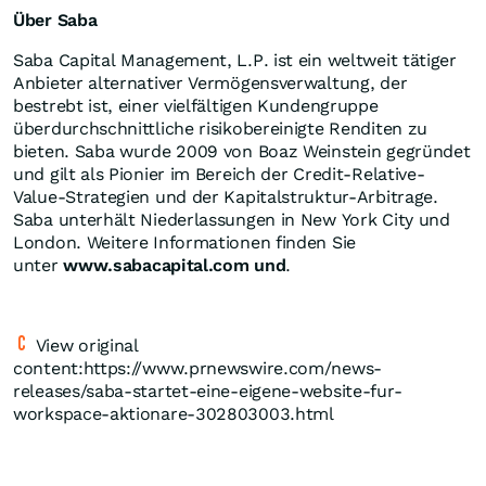
Über Saba
Saba Capital Management, L.P. ist ein weltweit tätiger
Anbieter alternativer Vermögensverwaltung, der
bestrebt ist, einer vielfältigen Kundengruppe
überdurchschnittliche risikobereinigte Renditen zu
bieten. Saba wurde 2009 von Boaz Weinstein gegründet
und gilt als Pionier im Bereich der Credit-Relative-
Value-Strategien und der Kapitalstruktur-Arbitrage.
Saba unterhält Niederlassungen in New York City und
London. Weitere Informationen finden Sie
unter
www.sabacapital.com und
.
View original
content:https://www.prnewswire.com/news-
releases/saba-startet-eine-eigene-website-fur-
workspace-aktionare-302803003.html