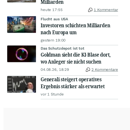
Milliarden
heute 17:55
1 Kommentar
Flucht aus USA
Investoren schichten Milliarden
nach Europa um
gestern 19:00
Das Schutzdepot ist tot
Goldman sieht die KI-Blase dort,
wo Anleger sie nicht suchen
04.08.26, 18:29
2 Kommentare
Generali steigert operatives
Ergebnis stärker als erwartet
vor 1 Stunde