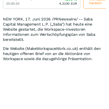
handeln!
20:00:20
4,3100
EUR
NEW YORK
,
17. Juni 2026
/PRNewswire/ -- Saba
Capital Management L.P. („Saba") hat heute eine
Website gestartet, die Workspace-Investoren
Informationen zum Wertschöpfungsplan von Saba
bereitstellt.
Die Website (MakeWorkspaceWork.co.uk) enthält den
heutigen offenen Brief von an die Aktionäre von
Workspace sowie die dazugehörige Präsentation.