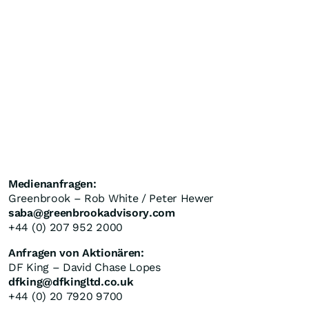
Medienanfragen:
Greenbrook – Rob White / Peter Hewer
saba@greenbrookadvisory.com
+44 (0) 207 952 2000
Anfragen von Aktionären:
DF King – David Chase Lopes
dfking@dfkingltd.co.uk
+44 (0) 20 7920 9700