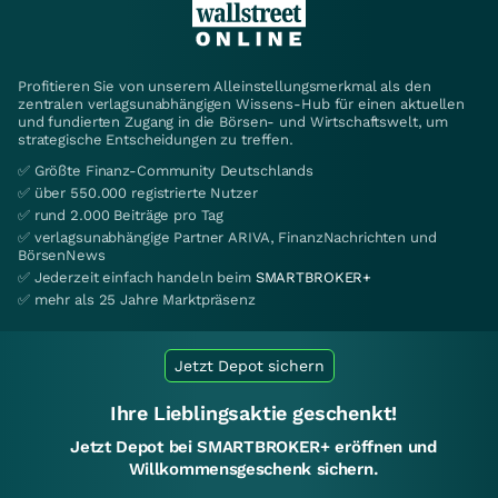
Profitieren Sie von unserem Alleinstellungsmerkmal als den
zentralen verlagsunabhängigen Wissens-Hub für einen aktuellen
und fundierten Zugang in die Börsen- und Wirtschaftswelt, um
strategische Entscheidungen zu treffen.
✅ Größte Finanz-Community Deutschlands
✅ über 550.000 registrierte Nutzer
✅ rund 2.000 Beiträge pro Tag
✅ verlagsunabhängige Partner ARIVA, FinanzNachrichten und
BörsenNews
✅ Jederzeit einfach handeln beim
SMARTBROKER+
✅ mehr als 25 Jahre Marktpräsenz
Jetzt Depot sichern
Ihre Lieblingsaktie geschenkt!
Jetzt Depot bei SMARTBROKER+ eröffnen und
Willkommensgeschenk sichern.