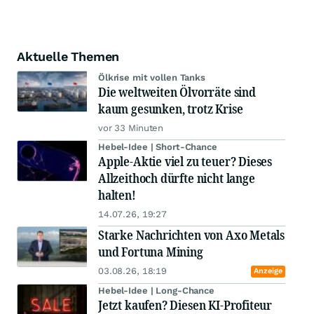
Aktuelle Themen
Ölkrise mit vollen Tanks
Die weltweiten Ölvorräte sind
kaum gesunken, trotz Krise
vor 33 Minuten
Hebel-Idee | Short-Chance
Apple-Aktie viel zu teuer? Dieses
Allzeithoch dürfte nicht lange
halten!
14.07.26, 19:27
Starke Nachrichten von Axo Metals
und Fortuna Mining
03.08.26, 18:19
Anzeige
Hebel-Idee | Long-Chance
Jetzt kaufen? Diesen KI-Profiteur