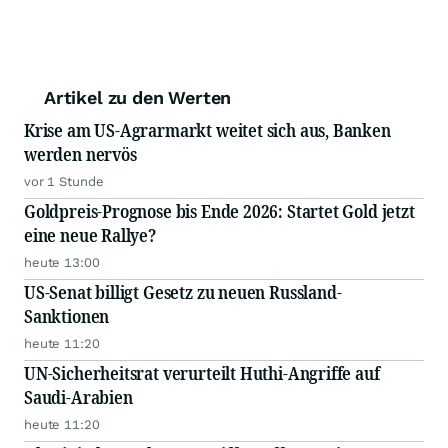
Artikel zu den Werten
Krise am US-Agrarmarkt weitet sich aus, Banken
werden nervös
vor 1 Stunde
Goldpreis-Prognose bis Ende 2026: Startet Gold jetzt
eine neue Rallye?
heute 13:00
US-Senat billigt Gesetz zu neuen Russland-
Sanktionen
heute 11:20
UN-Sicherheitsrat verurteilt Huthi-Angriffe auf
Saudi-Arabien
heute 11:20