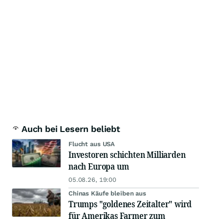
Auch bei Lesern beliebt
Flucht aus USA
Investoren schichten Milliarden
nach Europa um
05.08.26, 19:00
Chinas Käufe bleiben aus
Trumps "goldenes Zeitalter" wird
für Amerikas Farmer zum