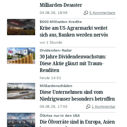
Milliarden-Desaster
04.08.26, 18:59
5 Kommentare
$600 Milliarden Kredite
Krise am US-Agrarmarkt weitet
sich aus, Banken werden nervös
vor 1 Stunde
Dividenden-Radar
30 Jahre Dividendenwachstum:
Diese Aktie glänzt mit Traum-
Renditen
heute 14:51
Milliardenschäden
Diese Unternehmen sind vom
Niedrigwasser besonders betroffen
06.08.26, 17:55
1 Kommentar
Ölkrise nur in den USA
Die Ölvorräte sind in Europa, Asien