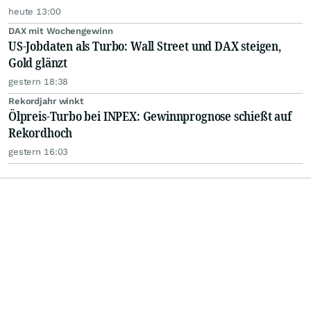
heute 13:00
DAX mit Wochengewinn
US-Jobdaten als Turbo: Wall Street und DAX steigen,
Gold glänzt
gestern 18:38
Rekordjahr winkt
Ölpreis-Turbo bei INPEX: Gewinnprognose schießt auf
Rekordhoch
gestern 16:03