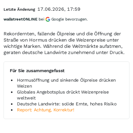
17.06.2026, 17:59
Letzte Änderung
wallstreetONLINE
bei
Google bevorzugen.
Rekordernten, fallende Ölpreise und die Öffnung der
Straße von Hormus drücken die Weizenpreise unter
wichtige Marken. Während die Weltmärkte aufatmen,
geraten deutsche Landwirte zunehmend unter Druck.
Für Sie zusammengefasst
Hormusöffnung und sinkende Ölpreise drücken
Weizen
Globales Angebotsplus drückt Weizenpreise
weltweit
Deutsche Landwirte: solide Ernte, hohes Risiko
Report: Achtung, Korrektur!