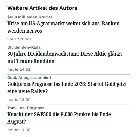
Weitere Artikel des Autors
$600 Milliarden Kredite
Krise am US-Agrarmarkt weitet sich aus, Banken
werden nervös
vor 1 Stunde
Dividenden-Radar
30 Jahre Dividendenwachstum: Diese Aktie glänzt
mit Traum-Renditen
heute 14:51
Gold: Anleger alarmiert
Goldpreis-Prognose bis Ende 2026: Startet Gold jetzt
eine neue Rallye?
heute 13:00
Tom-Lee-Prognose
Knackt der S&P500 die 8.000 Punkte bis Ende
August?
heute 11:00