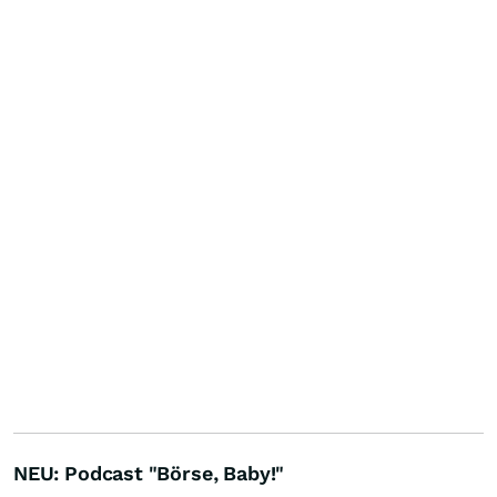
NEU: Podcast "Börse, Baby!"