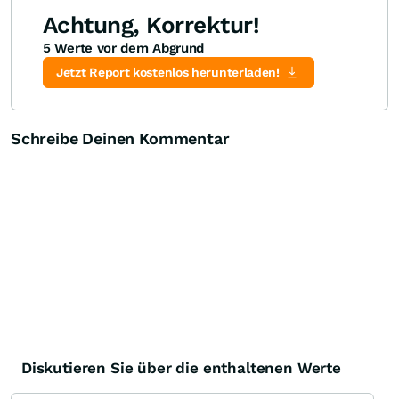
Achtung, Korrektur!
5 Werte vor dem Abgrund
Jetzt Report kostenlos herunterladen!
Schreibe Deinen Kommentar
Diskutieren Sie über die enthaltenen Werte