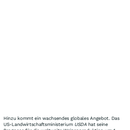
Hinzu kommt ein wachsendes globales Angebot. Das
US-Landwirtschaftsministerium
USDA
hat seine