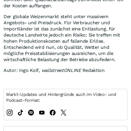
der Kosten auffangen.
Der globale Weizenmarkt steht unter massivem
Angebots- und Preisdruck. Für Verbraucher und
Importländer ist das zunächst eine Entlastung, für
deutsche Landwirte jedoch ein Risiko: Sie treffen mit
hohen Produktionskosten auf fallende Erlöse.
Entscheidend wird nun, ob Qualität, Wetter und
mögliche Preisstabilisierungen ausreichen, um die
wirtschaftliche Belastung der Betriebe abzufedern.
Autor: Ingo Kolf,
wallstreetONLINE
Redaktion
Markt-Updates und Hintergründe auch im Video- und
Podcast-Format: