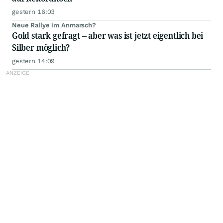
gestern 16:03
Neue Rallye im Anmarsch?
Gold stark gefragt – aber was ist jetzt eigentlich bei
Silber möglich?
gestern 14:09