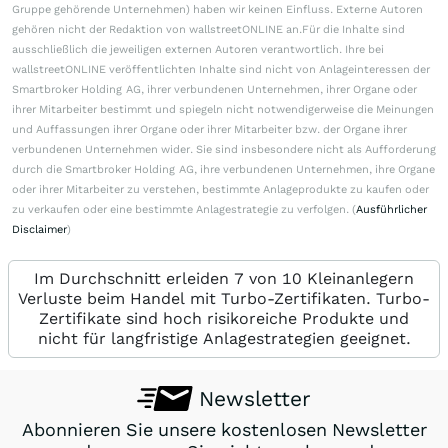
Gruppe gehörende Unternehmen) haben wir keinen Einfluss. Externe Autoren
gehören nicht der Redaktion von wallstreetONLINE an.Für die Inhalte sind
ausschließlich die jeweiligen externen Autoren verantwortlich. Ihre bei
wallstreetONLINE veröffentlichten Inhalte sind nicht von Anlageinteressen der
Smartbroker Holding AG, ihrer verbundenen Unternehmen, ihrer Organe oder
ihrer Mitarbeiter bestimmt und spiegeln nicht notwendigerweise die Meinungen
und Auffassungen ihrer Organe oder ihrer Mitarbeiter bzw. der Organe ihrer
verbundenen Unternehmen wider. Sie sind insbesondere nicht als Aufforderung
durch die Smartbroker Holding AG, ihre verbundenen Unternehmen, ihre Organe
oder ihrer Mitarbeiter zu verstehen, bestimmte Anlageprodukte zu kaufen oder
zu verkaufen oder eine bestimmte Anlagestrategie zu verfolgen. (
Ausführlicher
Disclaimer
)
Im Durchschnitt erleiden 7 von 10 Kleinanlegern
Verluste beim Handel mit Turbo-Zertifikaten. Turbo-
Zertifikate sind hoch risikoreiche Produkte und
nicht für langfristige Anlagestrategien geeignet.
Newsletter
Abonnieren Sie unsere kostenlosen Newsletter