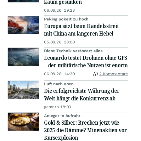
kaum gesunken
06.08.26, 19:28
Peking pokert zu hoch
Europa sitzt beim Handelsstreit
mit China am längeren Hebel
05.08.26, 18:00
Diese Technik verändert alles
Leonardo testet Drohnen ohne GPS
– der militärische Nutzen ist enorm
06.08.26, 14:30
2 Kommentare
Luft nach oben
Die erfolgreichste Währung der
Welt hängt die Konkurrenz ab
gestern 18:00
Anleger in Aufruhr
Gold & Silber: Brechen jetzt wie
2025 die Dämme? Minenaktien vor
Kursexplosion