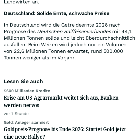
Landwirten an.
Deutschland: Solide Ernte, schwache Preise
In Deutschland wird die Getreideernte 2026 nach
Prognose des
Deutschen Raiffeisenverbandes
mit 44,1
Millionen Tonnen solide und leicht überdurchschnittlich
ausfallen. Beim Weizen wird jedoch nur ein Volumen
von 22,6 Millionen Tonnen erwartet, rund 500.000
Tonnen weniger als im Vorjahr.
Lesen Sie auch
$600 Milliarden Kredite
Krise am US-Agrarmarkt weitet sich aus, Banken
werden nervös
vor 1 Stunde
Gold: Anleger alarmiert
Goldpreis-Prognose bis Ende 2026: Startet Gold jetzt
eine neue Rallye?