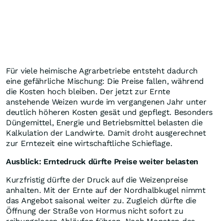
Für viele heimische Agrarbetriebe entsteht dadurch
eine gefährliche Mischung: Die Preise fallen, während
die Kosten hoch bleiben. Der jetzt zur Ernte
anstehende Weizen wurde im vergangenen Jahr unter
deutlich höheren Kosten gesät und gepflegt. Besonders
Düngemittel, Energie und Betriebsmittel belasten die
Kalkulation der Landwirte. Damit droht ausgerechnet
zur Erntezeit eine wirtschaftliche Schieflage.
Ausblick: Erntedruck dürfte Preise weiter belasten
Kurzfristig dürfte der Druck auf die Weizenpreise
anhalten. Mit der Ernte auf der Nordhalbkugel nimmt
das Angebot saisonal weiter zu. Zugleich dürfte die
Öffnung der Straße von Hormus nicht sofort zu