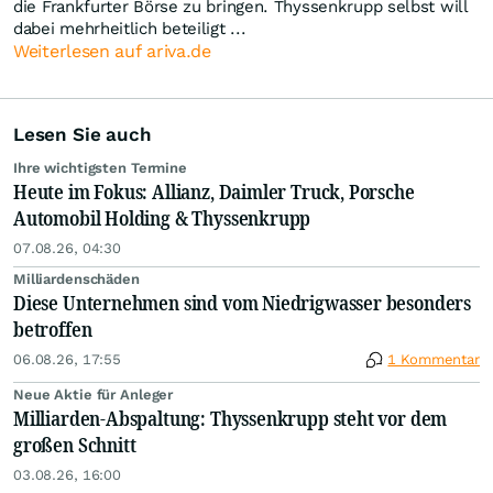
die Frankfurter Börse zu bringen. Thyssenkrupp selbst will
dabei mehrheitlich beteiligt ...
Weiterlesen auf ariva.de
Lesen Sie auch
Ihre wichtigsten Termine
Heute im Fokus: Allianz, Daimler Truck, Porsche
Automobil Holding & Thyssenkrupp
07.08.26, 04:30
Milliardenschäden
Diese Unternehmen sind vom Niedrigwasser besonders
betroffen
06.08.26, 17:55
1 Kommentar
Neue Aktie für Anleger
Milliarden-Abspaltung: Thyssenkrupp steht vor dem
großen Schnitt
03.08.26, 16:00