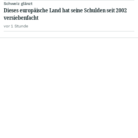
Schweiz glänzt
Dieses europäische Land hat seine Schulden seit 2002
versiebenfacht
vor 1 Stunde