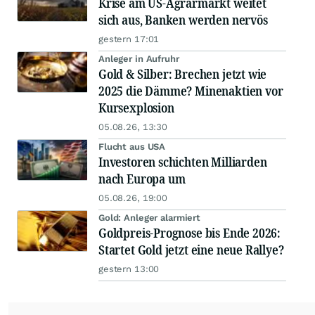
Krise am US-Agrarmarkt weitet
sich aus, Banken werden nervös
gestern 17:01
Anleger in Aufruhr
Gold & Silber: Brechen jetzt wie
2025 die Dämme? Minenaktien vor
Kursexplosion
05.08.26, 13:30
Flucht aus USA
Investoren schichten Milliarden
nach Europa um
05.08.26, 19:00
Gold: Anleger alarmiert
Goldpreis-Prognose bis Ende 2026:
Startet Gold jetzt eine neue Rallye?
gestern 13:00