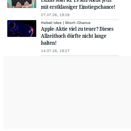
mit erstklassiger Einstiegschance!
07.07.26, 19:28
Hebel-Idee | Short-Chance
Apple-Aktie viel zu teuer? Dieses
Allzeithoch dürfte nicht lange
halten!
14.07.26, 19:27