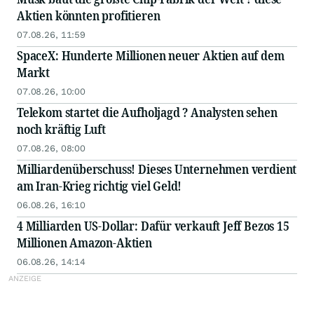
Aktien könnten profitieren
07.08.26, 11:59
SpaceX: Hunderte Millionen neuer Aktien auf dem
Markt
07.08.26, 10:00
Telekom startet die Aufholjagd ? Analysten sehen
noch kräftig Luft
07.08.26, 08:00
Milliardenüberschuss! Dieses Unternehmen verdient
am Iran-Krieg richtig viel Geld!
06.08.26, 16:10
4 Milliarden US-Dollar: Dafür verkauft Jeff Bezos 15
Millionen Amazon-Aktien
06.08.26, 14:14