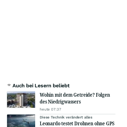
Auch bei Lesern beliebt
Wohin mit dem Getreide? Folgen
des Niedrigwassers
heute 07:37
Diese Technik verändert alles
Leonardo testet Drohnen ohne GPS