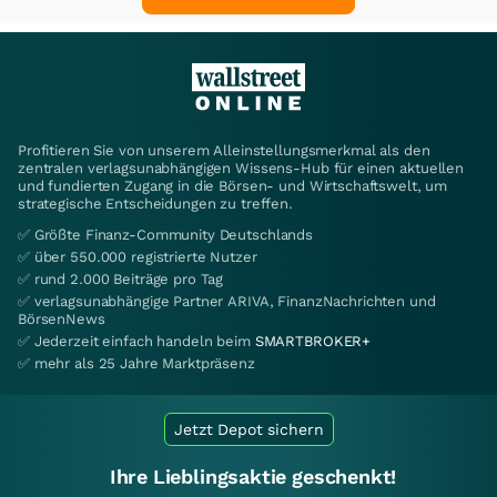
Profitieren Sie von unserem Alleinstellungsmerkmal als den
zentralen verlagsunabhängigen Wissens-Hub für einen aktuellen
und fundierten Zugang in die Börsen- und Wirtschaftswelt, um
strategische Entscheidungen zu treffen.
✅ Größte Finanz-Community Deutschlands
✅ über 550.000 registrierte Nutzer
✅ rund 2.000 Beiträge pro Tag
✅ verlagsunabhängige Partner ARIVA, FinanzNachrichten und
BörsenNews
✅ Jederzeit einfach handeln beim
SMARTBROKER+
✅ mehr als 25 Jahre Marktpräsenz
Jetzt Depot sichern
Ihre Lieblingsaktie geschenkt!