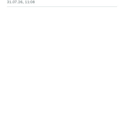
31.07.26, 11:08