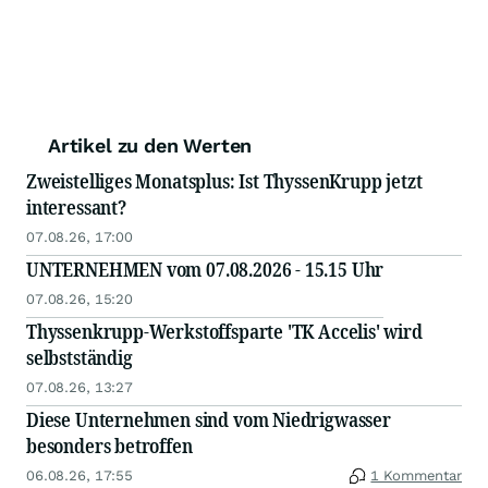
Artikel zu den Werten
Zweistelliges Monatsplus: Ist ThyssenKrupp jetzt
interessant?
07.08.26, 17:00
UNTERNEHMEN vom 07.08.2026 - 15.15 Uhr
07.08.26, 15:20
Thyssenkrupp-Werkstoffsparte 'TK Accelis' wird
selbstständig
07.08.26, 13:27
Diese Unternehmen sind vom Niedrigwasser
besonders betroffen
06.08.26, 17:55
1 Kommentar