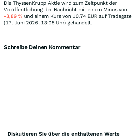
Die ThyssenKrupp Aktie wird zum Zeitpunkt der
Veröffentlichung der Nachricht mit einem Minus von
-3,89
%
und einem Kurs von 10,74
EUR
auf Tradegate
(17. Juni 2026, 13:05 Uhr) gehandelt.
Schreibe Deinen Kommentar
Diskutieren Sie über die enthaltenen Werte