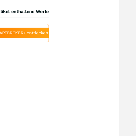
tikel enthaltene Werte
ARTBROKER+ entdecken