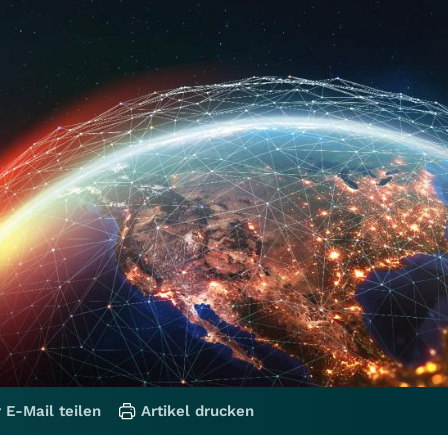
 E-Mail teilen
Artikel drucken