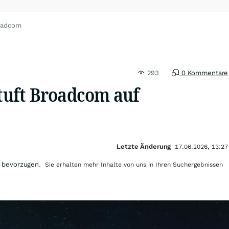
oadcom
293
0 Kommentare
uft Broadcom auf
Letzte Änderung
17.06.2026, 13:27
 bevorzugen.
Sie erhalten mehr Inhalte von uns in Ihren Suchergebnissen