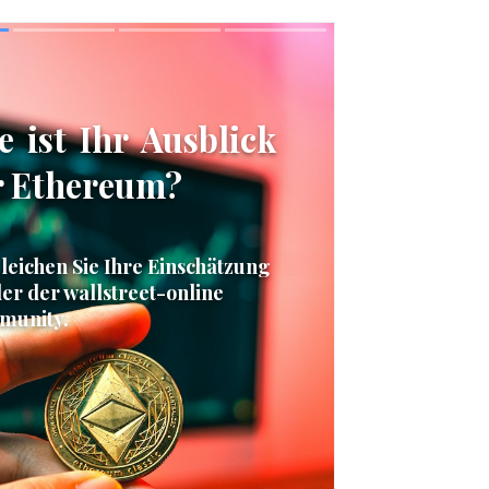
Skip
Skip