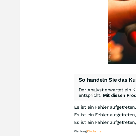
So handeln Sie das Ku
Der Analyst erwartet ein K
entspricht.
Mit diesen Pro
Es ist ein Fehler aufgetreten
Es ist ein Fehler aufgetreten
Es ist ein Fehler aufgetreten
Werbung
Disclaimer