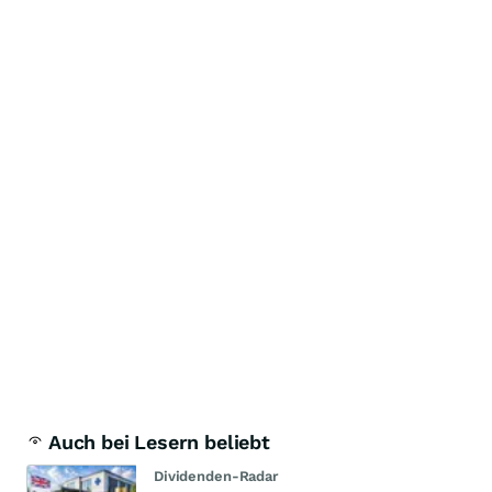
Auch bei Lesern beliebt
Dividenden-Radar