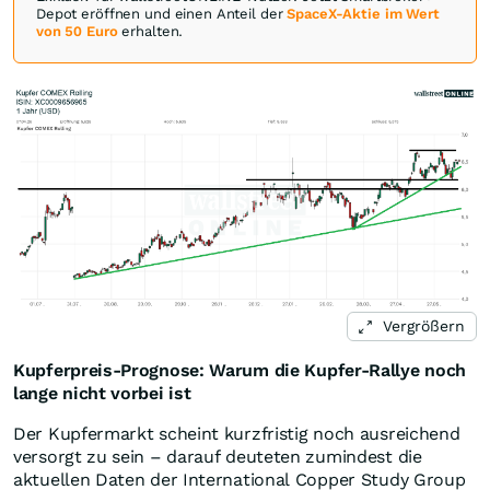
Depot eröffnen und einen Anteil der
SpaceX-Aktie im Wert
von 50 Euro
erhalten.
Vergrößern
Kupferpreis-Prognose: Warum die Kupfer-Rallye noch
lange nicht vorbei ist
Der Kupfermarkt scheint kurzfristig noch ausreichend
versorgt zu sein – darauf deuteten zumindest die
aktuellen Daten der International Copper Study Group