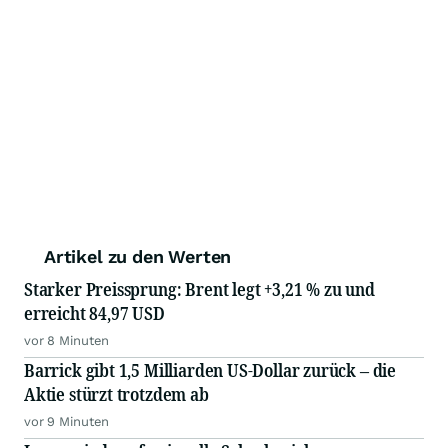
Artikel zu den Werten
Starker Preissprung: Brent legt +3,21 % zu und
erreicht 84,97 USD
vor 8 Minuten
Barrick gibt 1,5 Milliarden US-Dollar zurück – die
Aktie stürzt trotzdem ab
vor 9 Minuten