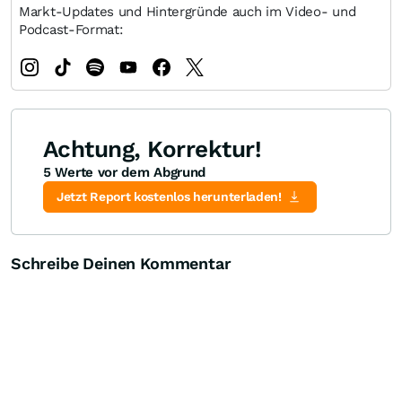
Markt-Updates und Hintergründe auch im Video- und
Podcast-Format:
Achtung, Korrektur!
5 Werte vor dem Abgrund
Jetzt Report kostenlos herunterladen!
Schreibe Deinen Kommentar