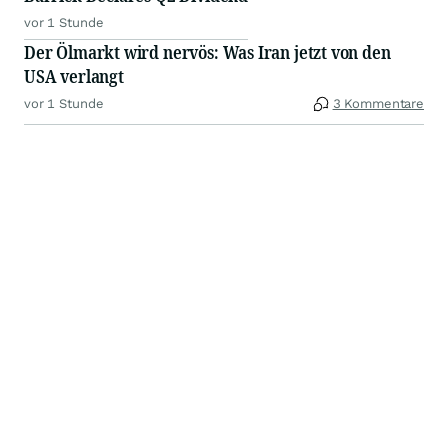
vor 1 Stunde
Der Ölmarkt wird nervös: Was Iran jetzt von den
USA verlangt
vor 1 Stunde
3 Kommentare