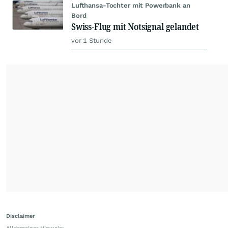
Lufthansa-Tochter mit Powerbank an
Bord
Swiss-Flug mit Notsignal gelandet
vor 1 Stunde
Disclaimer