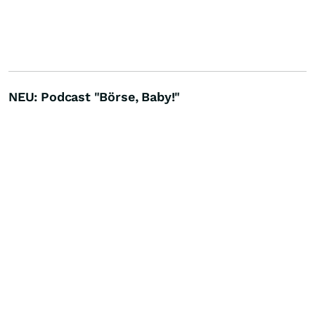
NEU: Podcast "Börse, Baby!"