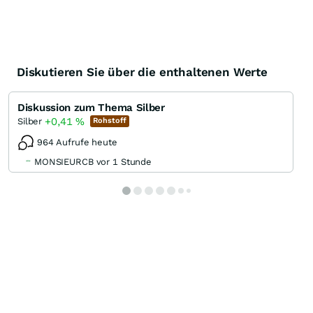
Diskutieren Sie über die enthaltenen Werte
Diskussion zum Thema Silber
+0,41
%
Silber
Rohstoff
964 Aufrufe heute
MONSIEURCB vor 1 Stunde