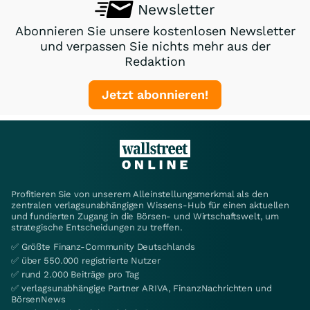
Newsletter
Abonnieren Sie unsere kostenlosen Newsletter
und verpassen Sie nichts mehr aus der
Redaktion
Jetzt abonnieren!
Profitieren Sie von unserem Alleinstellungsmerkmal als den
zentralen verlagsunabhängigen Wissens-Hub für einen aktuellen
und fundierten Zugang in die Börsen- und Wirtschaftswelt, um
strategische Entscheidungen zu treffen.
✅ Größte Finanz-Community Deutschlands
✅ über 550.000 registrierte Nutzer
✅ rund 2.000 Beiträge pro Tag
✅ verlagsunabhängige Partner ARIVA, FinanzNachrichten und
BörsenNews