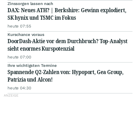
Zinssorgen lassen nach
DAX: Neues ATH? | Berkshire: Gewinn explodiert,
SK hynix und TSMC im Fokus
heute 07:55
Kurschance voraus
DoorDash-Aktie vor dem Durchbruch? Top-Analyst
sieht enormes Kurspotenzial
heute 07:00
Ihre wichtigsten Termine
Spannende Q2-Zahlen von: Hypoport, Gea Group,
Patrizia und Alcon!
heute 04:30