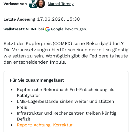
Verfasst von
Marcel Torney
17.06.2026, 15:30
Letzte Änderung
wallstreetONLINE
bei
Google bevorzugen.
Setzt der Kupferpreis (COMEX) seine Rekordjagd fort?
Die Voraussetzungen hierfür scheinen derzeit so günstig
wie selten zu sein. Womöglich gibt die Fed bereits heute
den entscheidenden Impuls.
Für Sie zusammengefasst
Kupfer nahe Rekordhoch Fed-Entscheidung als
Katalysator
LME-Lagerbestände sinken weiter und stützen
Preis
Infrastruktur und Rechenzentren treiben künftig
Defizit
Report: Achtung, Korrektur!