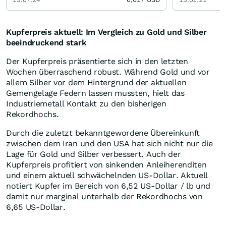
Kupferpreis aktuell: Im Vergleich zu Gold und Silber
beeindruckend stark
Der Kupferpreis präsentierte sich in den letzten
Wochen überraschend robust. Während Gold und vor
allem Silber vor dem Hintergrund der aktuellen
Gemengelage Federn lassen mussten, hielt das
Industriemetall Kontakt zu den bisherigen
Rekordhochs.
Durch die zuletzt bekanntgewordene Übereinkunft
zwischen dem Iran und den USA hat sich nicht nur die
Lage für Gold und Silber verbessert. Auch der
Kupferpreis profitiert von sinkenden Anleiherenditen
und einem aktuell schwächelnden US-Dollar. Aktuell
notiert Kupfer im Bereich von 6,52 US-Dollar / lb und
damit nur marginal unterhalb der Rekordhochs von
6,65 US-Dollar.