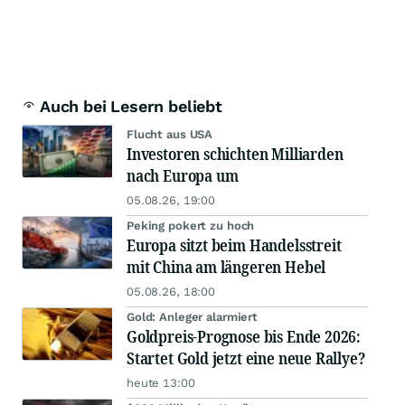
Auch bei Lesern beliebt
Flucht aus USA
Investoren schichten Milliarden
nach Europa um
05.08.26, 19:00
Peking pokert zu hoch
Europa sitzt beim Handelsstreit
mit China am längeren Hebel
05.08.26, 18:00
Gold: Anleger alarmiert
Goldpreis-Prognose bis Ende 2026:
Startet Gold jetzt eine neue Rallye?
heute 13:00