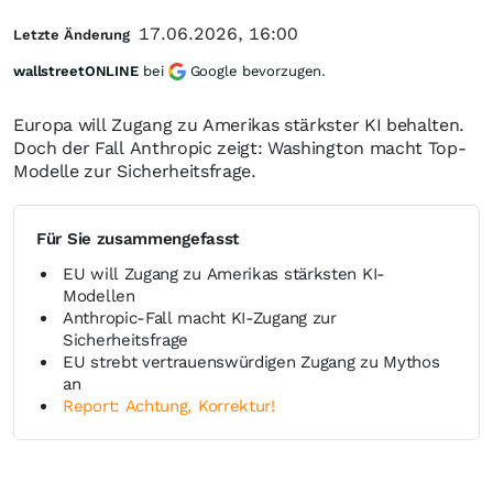
17.06.2026, 16:00
Letzte Änderung
wallstreetONLINE
bei
Google bevorzugen.
Europa will Zugang zu Amerikas stärkster KI behalten.
Doch der Fall Anthropic zeigt: Washington macht Top-
Modelle zur Sicherheitsfrage.
Für Sie zusammengefasst
EU will Zugang zu Amerikas stärksten KI-
Modellen
Anthropic-Fall macht KI-Zugang zur
Sicherheitsfrage
EU strebt vertrauenswürdigen Zugang zu Mythos
an
Report: Achtung, Korrektur!