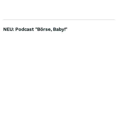
NEU: Podcast "Börse, Baby!"