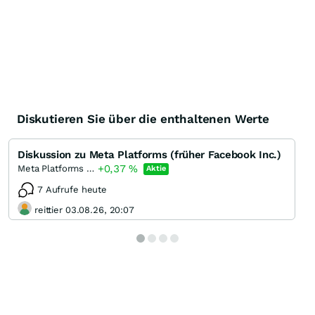
Diskutieren Sie über die enthaltenen Werte
Diskussion zu Meta Platforms (früher Facebook Inc.)
+0,37
%
Meta Platforms (A)
Aktie
7 Aufrufe heute
reittier 03.08.26, 20:07