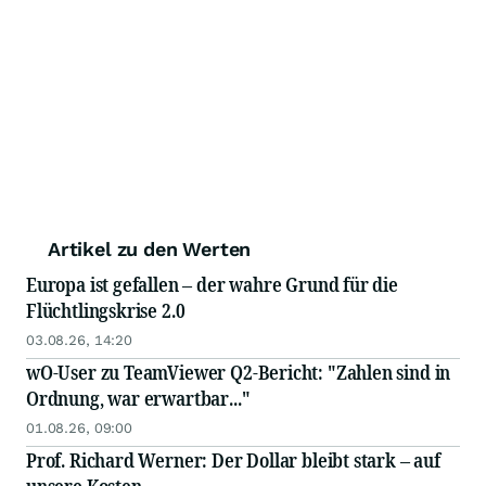
Artikel zu den Werten
Europa ist gefallen – der wahre Grund für die
Flüchtlingskrise 2.0
03.08.26, 14:20
wO-User zu TeamViewer Q2-Bericht: "Zahlen sind in
Ordnung, war erwartbar..."
01.08.26, 09:00
Prof. Richard Werner: Der Dollar bleibt stark – auf