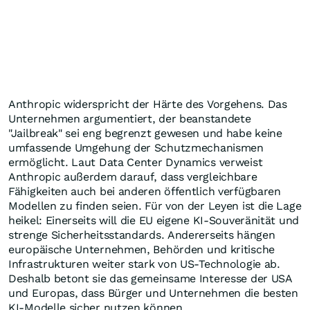
Anthropic widerspricht der Härte des Vorgehens. Das
Unternehmen argumentiert, der beanstandete
"Jailbreak" sei eng begrenzt gewesen und habe keine
umfassende Umgehung der Schutzmechanismen
ermöglicht. Laut Data Center Dynamics verweist
Anthropic außerdem darauf, dass vergleichbare
Fähigkeiten auch bei anderen öffentlich verfügbaren
Modellen zu finden seien. Für von der Leyen ist die Lage
heikel: Einerseits will die EU eigene KI-Souveränität und
strenge Sicherheitsstandards. Andererseits hängen
europäische Unternehmen, Behörden und kritische
Infrastrukturen weiter stark von US-Technologie ab.
Deshalb betont sie das gemeinsame Interesse der USA
und Europas, dass Bürger und Unternehmen die besten
KI-Modelle sicher nutzen können.