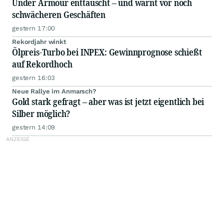
Under Armour enttäuscht – und warnt vor noch
schwächeren Geschäften
gestern 17:00
Rekordjahr winkt
Ölpreis-Turbo bei INPEX: Gewinnprognose schießt
auf Rekordhoch
gestern 16:03
Neue Rallye im Anmarsch?
Gold stark gefragt – aber was ist jetzt eigentlich bei
Silber möglich?
gestern 14:09