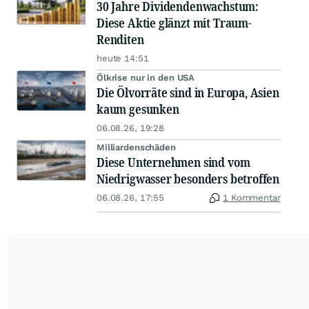
30 Jahre Dividendenwachstum:
Diese Aktie glänzt mit Traum-
Renditen
heute 14:51
Ölkrise nur in den USA
Die Ölvorräte sind in Europa, Asien
kaum gesunken
06.08.26, 19:28
Milliardenschäden
Diese Unternehmen sind vom
Niedrigwasser besonders betroffen
06.08.26, 17:55
1 Kommentar