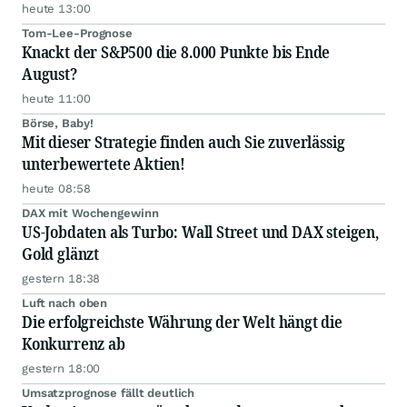
heute 13:00
Tom-Lee-Prognose
Knackt der S&P500 die 8.000 Punkte bis Ende
August?
heute 11:00
Börse, Baby!
Mit dieser Strategie finden auch Sie zuverlässig
unterbewertete Aktien!
heute 08:58
DAX mit Wochengewinn
US-Jobdaten als Turbo: Wall Street und DAX steigen,
Gold glänzt
gestern 18:38
Luft nach oben
Die erfolgreichste Währung der Welt hängt die
Konkurrenz ab
gestern 18:00
Umsatzprognose fällt deutlich