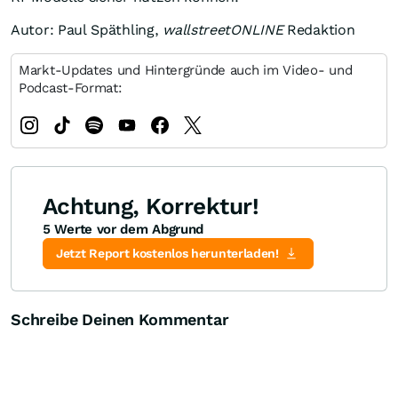
Autor: Paul Späthling,
wallstreetONLINE
Redaktion
Markt-Updates und Hintergründe auch im Video- und
Podcast-Format:
Achtung, Korrektur!
5 Werte vor dem Abgrund
Jetzt Report kostenlos herunterladen!
Schreibe Deinen Kommentar