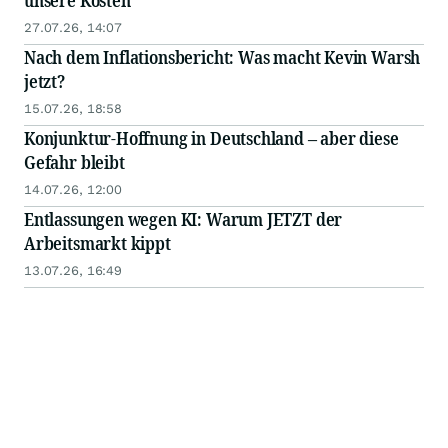
unsere Kosten
27.07.26, 14:07
Nach dem Inflationsbericht: Was macht Kevin Warsh
jetzt?
15.07.26, 18:58
Konjunktur-Hoffnung in Deutschland – aber diese
Gefahr bleibt
14.07.26, 12:00
Entlassungen wegen KI: Warum JETZT der
Arbeitsmarkt kippt
13.07.26, 16:49