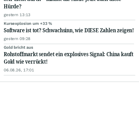
Hürde?
gestern 13:13
Kursexplosion um +33 %
Software ist tot? Schwachsinn, wie DIESE Zahlen zeigen!
gestern 09:28
Gold bricht aus
Rohstoffmarkt sendet ein explosives Signal: China kauft
Gold wie verrückt!
06.08.26, 17:01