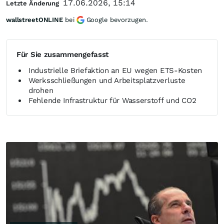
17.06.2026, 15:14
Letzte Änderung
wallstreetONLINE
bei
Google bevorzugen.
Für Sie zusammengefasst
Industrielle Briefaktion an EU wegen ETS-Kosten
Werksschließungen und Arbeitsplatzverluste
drohen
Fehlende Infrastruktur für Wasserstoff und CO2