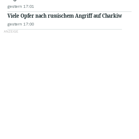
gestern 17:01
Viele Opfer nach russischem Angriff auf Charkiw
gestern 17:00