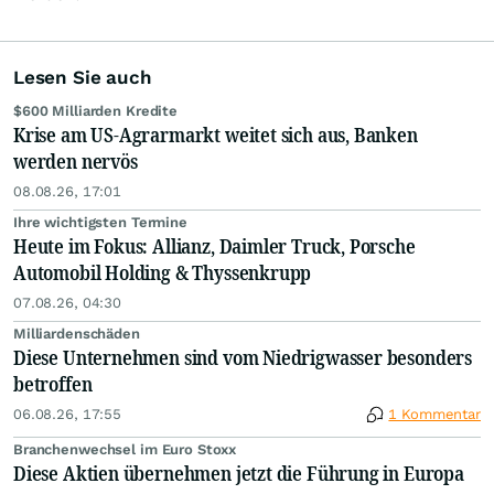
Lesen Sie auch
$600 Milliarden Kredite
Krise am US-Agrarmarkt weitet sich aus, Banken
werden nervös
08.08.26, 17:01
Ihre wichtigsten Termine
Heute im Fokus: Allianz, Daimler Truck, Porsche
Automobil Holding & Thyssenkrupp
07.08.26, 04:30
Milliardenschäden
Diese Unternehmen sind vom Niedrigwasser besonders
betroffen
06.08.26, 17:55
1 Kommentar
Branchenwechsel im Euro Stoxx
Diese Aktien übernehmen jetzt die Führung in Europa