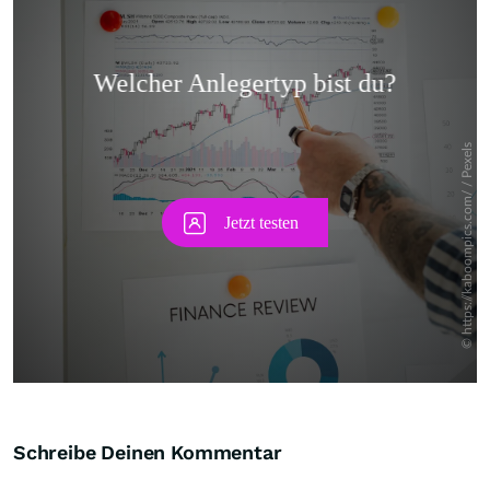
Skip
Schreibe Deinen Kommentar