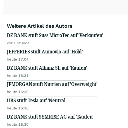
Weitere Artikel des Autors
DZ BANK stuft Suss MicroTec auf 'Verkaufen'
vor 1 Stunde
JEFFERIES stuft Aumovio auf 'Hold'
heute 17:04
DZ BANK stuft Allianz SE auf 'Kaufen'
heute 16:31
JPMORGAN stuft Nutrien auf 'Overweight'
heute 16:30
UBS stuft Tesla auf 'Neutral'
heute 16:30
DZ BANK stuft SYMRISE AG auf 'Kaufen'
heute 16:30