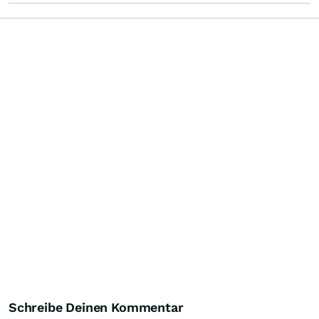
Schreibe Deinen Kommentar