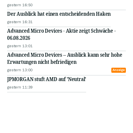
gestern 16:50
Der Ausblick hat einen entscheidenden Haken
gestern 16:31
Advanced Micro Devices - Aktie zeigt Schwäche -
06.08.2026
gestern 13:01
Advanced Micro Devices – Ausblick kann sehr hohe
Erwartungen nicht befriedigen
gestern 13:00
Anzeige
JPMORGAN stuft AMD auf 'Neutral'
gestern 11:39