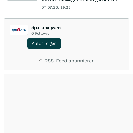
07.07.26, 19:28
dpa-analysen
0
Follower
Autor folgen
RSS-Feed abonnieren