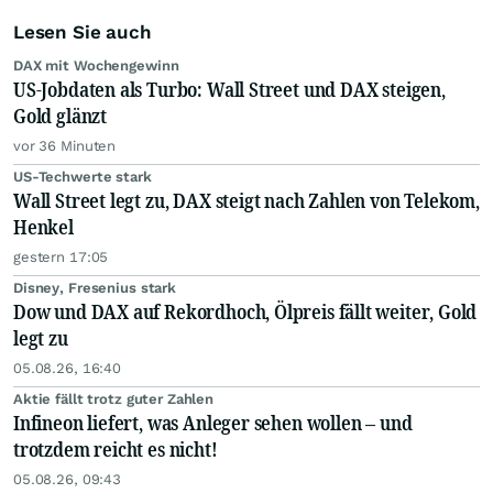
Lesen Sie auch
DAX mit Wochengewinn
US-Jobdaten als Turbo: Wall Street und DAX steigen,
Gold glänzt
vor 36 Minuten
US-Techwerte stark
Wall Street legt zu, DAX steigt nach Zahlen von Telekom,
Henkel
gestern 17:05
Disney, Fresenius stark
Dow und DAX auf Rekordhoch, Ölpreis fällt weiter, Gold
legt zu
05.08.26, 16:40
Aktie fällt trotz guter Zahlen
Infineon liefert, was Anleger sehen wollen – und
trotzdem reicht es nicht!
05.08.26, 09:43