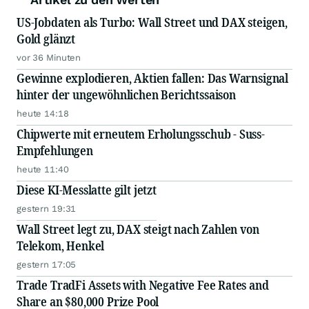
US-Jobdaten als Turbo: Wall Street und DAX steigen,
Gold glänzt
vor 36 Minuten
Gewinne explodieren, Aktien fallen: Das Warnsignal
hinter der ungewöhnlichen Berichtssaison
heute 14:18
Chipwerte mit erneutem Erholungsschub - Suss-
Empfehlungen
heute 11:40
Diese KI-Messlatte gilt jetzt
gestern 19:31
Wall Street legt zu, DAX steigt nach Zahlen von
Telekom, Henkel
gestern 17:05
Trade TradFi Assets with Negative Fee Rates and
Share an $80,000 Prize Pool