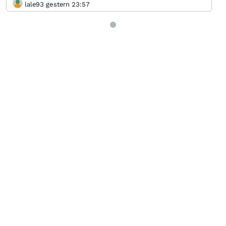
lale93 gestern 23:57