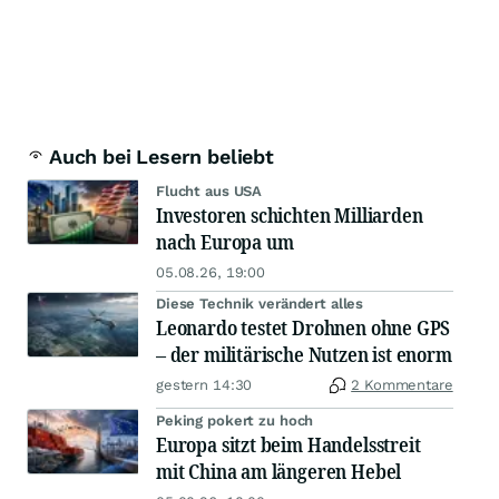
Auch bei Lesern beliebt
Flucht aus USA
Investoren schichten Milliarden
nach Europa um
05.08.26, 19:00
Diese Technik verändert alles
Leonardo testet Drohnen ohne GPS
– der militärische Nutzen ist enorm
gestern 14:30
2 Kommentare
Peking pokert zu hoch
Europa sitzt beim Handelsstreit
mit China am längeren Hebel