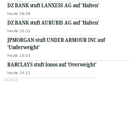
DZ BANK stuft LANXESS AG auf 'Halten'
heute 16:29
DZ BANK stuft AURUBIS AG auf 'Halten'
heute 15:33
JPMORGAN stuft UNDER ARMOUR INC auf
'Underweight'
heute 15:03
BARCLAYS stuft Ionos auf 'Overweight'
heute 14:12