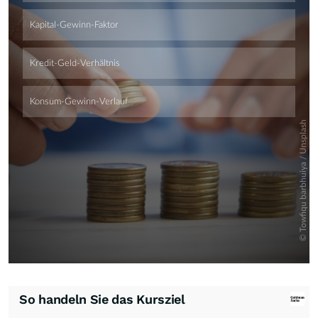
Skip
So handeln Sie das Kursziel