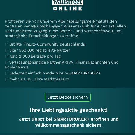
Profitieren Sie von unserem Alleinstellungsmerkmal als den
zentralen verlagsunabhängigen Wissens-Hub für einen aktuellen
und fundierten Zugang in die Börsen- und Wirtschaftswelt, um
strategische Entscheidungen zu treffen.
✅ Größte Finanz-Community Deutschlands
✅ über 550.000 registrierte Nutzer
✅ rund 2.000 Beiträge pro Tag
✅ verlagsunabhängige Partner ARIVA, FinanzNachrichten und
BörsenNews
✅ Jederzeit einfach handeln beim
SMARTBROKER+
✅ mehr als 25 Jahre Marktpräsenz
Jetzt Depot sichern
Ihre Lieblingsaktie geschenkt!
Jetzt Depot bei SMARTBROKER+ eröffnen und
Willkommensgeschenk sichern.