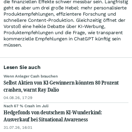
die finanziellen Effekte schwer messbar sein. Langfristig
geht es aber um drei große Hebel: mehr personalisierte
Produktempfehlungen, effizientere Forschung und
schnellere Content-Produktion. Gleichzeitig öffnet der
Vorstoß eine heikle Debatte über KI-Werbung,
Produktempfehlungen und die Frage, wie transparent
kommerzielle Empfehlungen in ChatGPT künftig sein
müssen.
Lesen Sie auch
Wenn Anleger Cash brauchen
Selbst Aktien von KI-Gewinnern könnten 80 Prozent
crashen, warnt Ray Dalio
04.08.26, 17:29
Nach 67 % Crash im Juli
Hedgefonds von deutschem KI-Wunderkind:
Ausverkauf bei Situational Awareness
31.07.26, 16:01