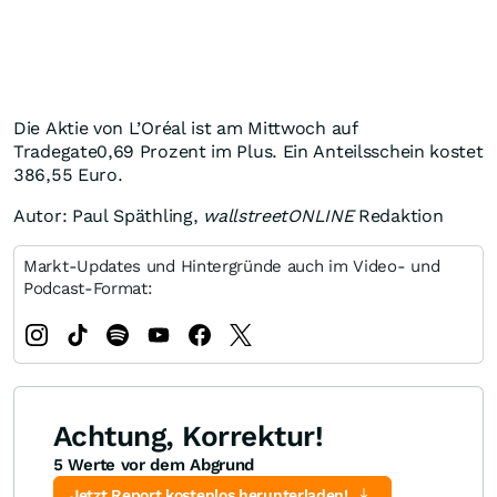
Die Aktie von L’Oréal ist am Mittwoch auf
Tradegate0,69 Prozent im Plus. Ein Anteilsschein kostet
386,55 Euro.
Autor: Paul Späthling,
wallstreetONLINE
Redaktion
Markt-Updates und Hintergründe auch im Video- und
Podcast-Format:
Achtung, Korrektur!
5 Werte vor dem Abgrund
Jetzt Report kostenlos herunterladen!