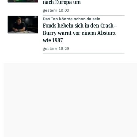
nach Europa um
gestern 19:00
Das Top könnte schon da sein
Fonds hebeln sich in den Crash –
Burry warnt vor einem Absturz
wie 1987
gestern 18:29