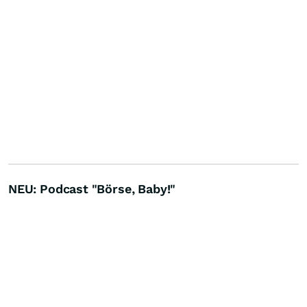
NEU: Podcast "Börse, Baby!"