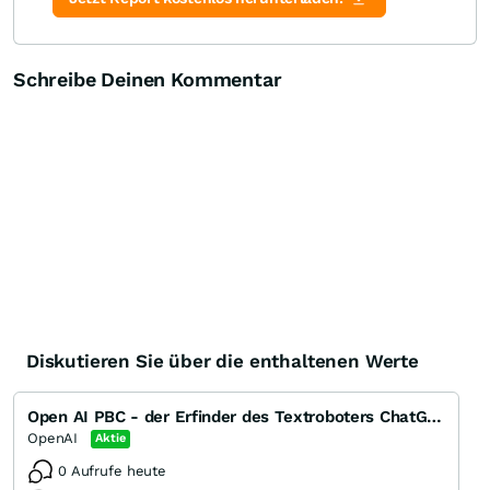
Schreibe Deinen Kommentar
Diskutieren Sie über die enthaltenen Werte
Open AI PBC - der Erfinder des Textroboters ChatGPT
OpenAI
Aktie
0 Aufrufe heute