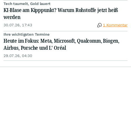
Tech taumelt, Gold lauert
KI-Blase am Kipppunkt? Warum Rohstoffe jetzt heiß
werden
30.07.26, 17:43
1 Kommentar
Ihre wichtigsten Termine
Heute im Fokus: Meta, Microsoft, Qualcomm, Biogen,
Airbus, Porsche und L' Oréal
29.07.26, 04:30