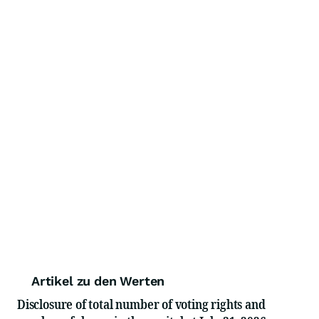
Artikel zu den Werten
Disclosure of total number of voting rights and