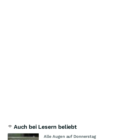
Auch bei Lesern beliebt
Alle Augen auf Donnerstag