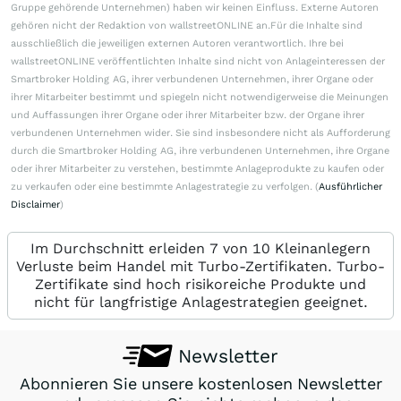
Gruppe gehörende Unternehmen) haben wir keinen Einfluss. Externe Autoren
gehören nicht der Redaktion von wallstreetONLINE an.Für die Inhalte sind
ausschließlich die jeweiligen externen Autoren verantwortlich. Ihre bei
wallstreetONLINE veröffentlichten Inhalte sind nicht von Anlageinteressen der
Smartbroker Holding AG, ihrer verbundenen Unternehmen, ihrer Organe oder
ihrer Mitarbeiter bestimmt und spiegeln nicht notwendigerweise die Meinungen
und Auffassungen ihrer Organe oder ihrer Mitarbeiter bzw. der Organe ihrer
verbundenen Unternehmen wider. Sie sind insbesondere nicht als Aufforderung
durch die Smartbroker Holding AG, ihre verbundenen Unternehmen, ihre Organe
oder ihrer Mitarbeiter zu verstehen, bestimmte Anlageprodukte zu kaufen oder
zu verkaufen oder eine bestimmte Anlagestrategie zu verfolgen. (
Ausführlicher
Disclaimer
)
Im Durchschnitt erleiden 7 von 10 Kleinanlegern
Verluste beim Handel mit Turbo-Zertifikaten. Turbo-
Zertifikate sind hoch risikoreiche Produkte und
nicht für langfristige Anlagestrategien geeignet.
Newsletter
Abonnieren Sie unsere kostenlosen Newsletter