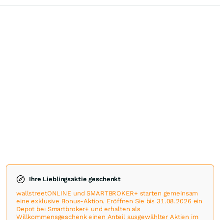
Ihre Lieblingsaktie geschenkt
wallstreetONLINE und SMARTBROKER+ starten gemeinsam
eine exklusive Bonus-Aktion. Eröffnen Sie bis 31.08.2026 ein
Depot bei Smartbroker+ und erhalten als
Willkommensgeschenk einen Anteil ausgewählter Aktien im