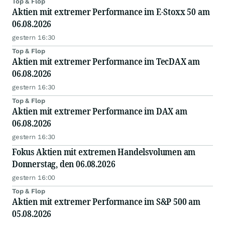
Top & Flop
Aktien mit extremer Performance im E-Stoxx 50 am
06.08.2026
gestern 16:30
Top & Flop
Aktien mit extremer Performance im TecDAX am
06.08.2026
gestern 16:30
Top & Flop
Aktien mit extremer Performance im DAX am
06.08.2026
gestern 16:30
Fokus Aktien mit extremen Handelsvolumen am
Donnerstag, den 06.08.2026
gestern 16:00
Top & Flop
Aktien mit extremer Performance im S&P 500 am
05.08.2026