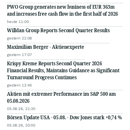
PWO Group generates new business of EUR 363m
and increases free cash flow in the first half of 2026
heute 11:00
Willdan Group Reports Second Quarter Results
gestern 22:08
Maximilian Berger - Aktienexperte
gestern 17:07
Krispy Kreme Reports Second Quarter 2026
Financial Results, Maintains Guidance as Significant
Turnaround Progress Continues
gestern 12:45
Aktien mit extremer Performance im S&P 500 am
05.08.2026
05.08.26, 21:30
Börsen Update USA - 05.08. - Dow Jones stark +0,74 %
05.08.26, 20:00