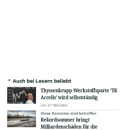
Auch bei Lesern beliebt
Thyssenkrupp-Werkstoffsparte 'TK
Accelis' wird selbstständig
vor 27 Minuten
Diese Konzerne sind betroffen
Rekordsommer bringt
Milliardenschäden für die