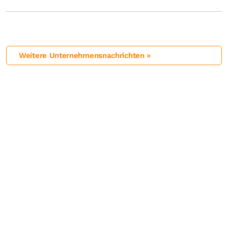
Weitere Unternehmensnachrichten »