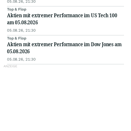
05.08.26, 21:30
Top & Flop
Aktien mit extremer Performance im US Tech 100
am 05.08.2026
05.08.26, 21:30
Top & Flop
Aktien mit extremer Performance im Dow Jones am
05.08.2026
05.08.26, 21:30