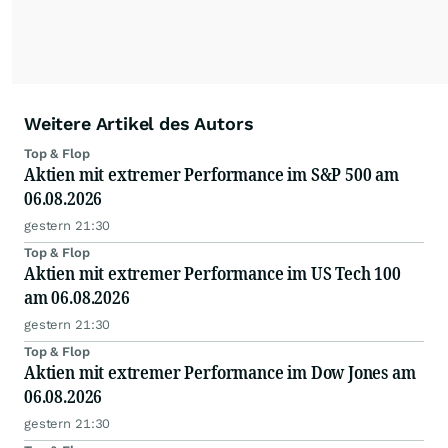
Weitere Artikel des Autors
Top & Flop
Aktien mit extremer Performance im S&P 500 am
06.08.2026
gestern 21:30
Top & Flop
Aktien mit extremer Performance im US Tech 100
am 06.08.2026
gestern 21:30
Top & Flop
Aktien mit extremer Performance im Dow Jones am
06.08.2026
gestern 21:30