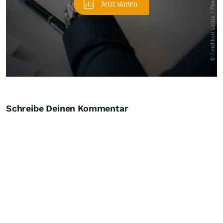
Schreibe Deinen Kommentar