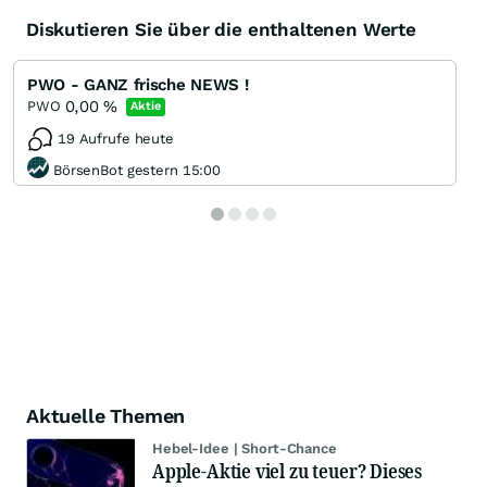
Diskutieren Sie über die enthaltenen Werte
PWO - GANZ frische NEWS !
0,00
%
PWO
Aktie
19 Aufrufe heute
BörsenBot gestern 15:00
Aktuelle Themen
Hebel-Idee | Short-Chance
Apple-Aktie viel zu teuer? Dieses