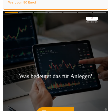
Wert von 50 Euro!
Überspringen
Überspringen