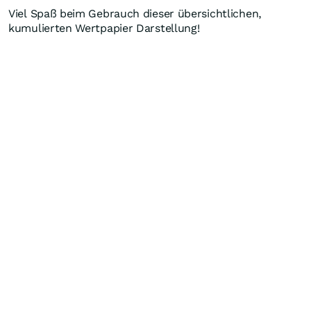
Viel Spaß beim Gebrauch dieser übersichtlichen,
kumulierten Wertpapier Darstellung!