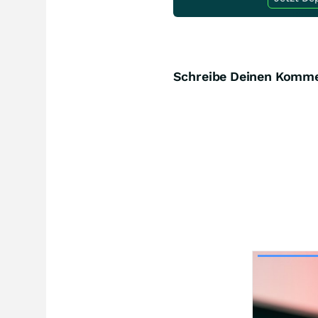
Schreibe Deinen Komm