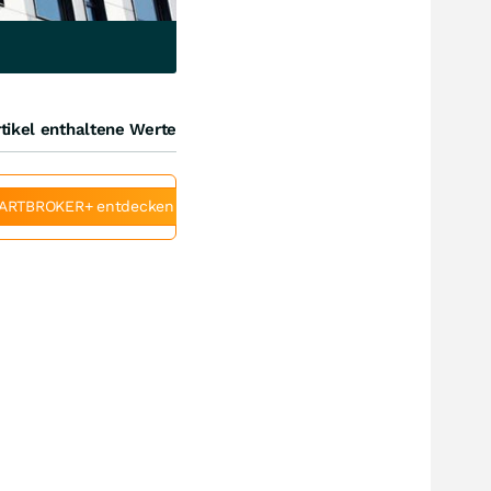
tikel enthaltene Werte
ARTBROKER+ entdecken