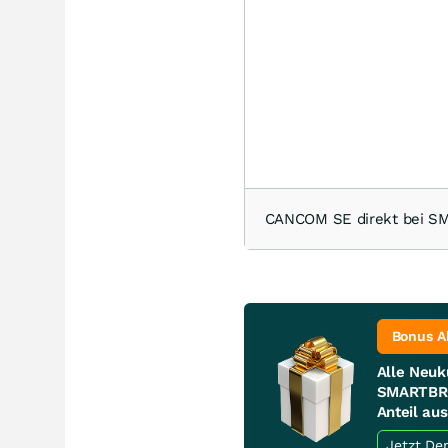
CANCOM SE direkt bei 
Bonus A
Alle Neuk
SMARTBRO
Anteil au