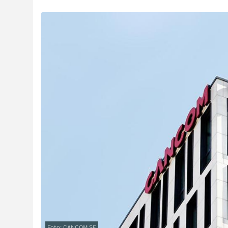
Foto: CANCOM SE