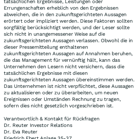
tatsächlichen Ergebnisse, Leistungen oder
Errungenschaften erheblich von den Ergebnissen
abweichen, die in den zukunftsgerichteten Aussagen
erörtert oder impliziert werden. Diese Faktoren sollten
sorgfältig berücksichtigt werden, und der Leser sollte
sich nicht in unangemessener Weise auf die
zukunftsgerichteten Aussagen verlassen. Obwohl die in
dieser Pressemitteilung enthaltenen
zukunftsgerichteten Aussagen auf Annahmen beruhen,
die das Management für vernünftig hält, kann das
Unternehmen den Lesern nicht versichern, dass die
tatsächlichen Ergebnisse mit diesen
zukunftsgerichteten Aussagen übereinstimmen werden.
Das Unternehmen ist nicht verpflichtet, diese Aussagen
zu aktualisieren oder zu überarbeiten, um neuen
Ereignissen oder Umständen Rechnung zu tragen,
sofern dies nicht gesetzlich vorgeschrieben ist.
Verantwortlich & Kontakt für Rückfragen
Dr. Reuter Investor Relations
Dr. Eva Reuter
Friedrich Ebert Anlage 35-37