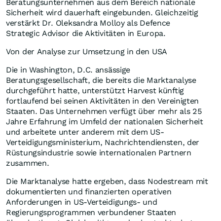
Beratungsunternehmen aus dem Bereich nationale
Sicherheit wird dauerhaft eingebunden. Gleichzeitig
verstärkt Dr. Oleksandra Molloy als Defence
Strategic Advisor die Aktivitäten in Europa.
Von der Analyse zur Umsetzung in den USA
Die in Washington, D.C. ansässige
Beratungsgesellschaft, die bereits die Marktanalyse
durchgeführt hatte, unterstützt Harvest künftig
fortlaufend bei seinen Aktivitäten in den Vereinigten
Staaten. Das Unternehmen verfügt über mehr als 25
Jahre Erfahrung im Umfeld der nationalen Sicherheit
und arbeitete unter anderem mit dem US-
Verteidigungsministerium, Nachrichtendiensten, der
Rüstungsindustrie sowie internationalen Partnern
zusammen.
Die Marktanalyse hatte ergeben, dass Nodestream mit
dokumentierten und finanzierten operativen
Anforderungen in US-Verteidigungs- und
Regierungsprogrammen verbundener Staaten