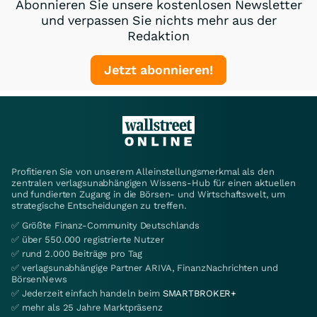
Abonnieren Sie unsere kostenlosen Newsletter
und verpassen Sie nichts mehr aus der
Redaktion
Jetzt abonnieren!
Profitieren Sie von unserem Alleinstellungsmerkmal als den
zentralen verlagsunabhängigen Wissens-Hub für einen aktuellen
und fundierten Zugang in die Börsen- und Wirtschaftswelt, um
strategische Entscheidungen zu treffen.
✅ Größte Finanz-Community Deutschlands
✅ über 550.000 registrierte Nutzer
✅ rund 2.000 Beiträge pro Tag
✅ verlagsunabhängige Partner ARIVA, FinanzNachrichten und
BörsenNews
✅ Jederzeit einfach handeln beim
SMARTBROKER+
✅ mehr als 25 Jahre Marktpräsenz