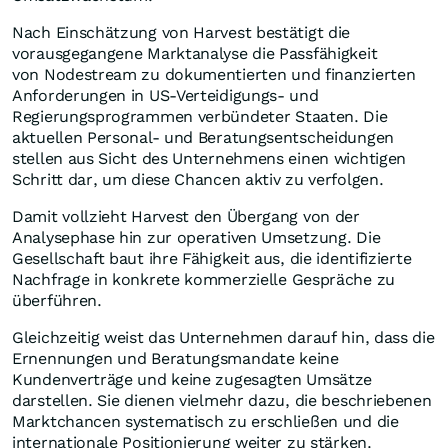
Nach Einschätzung von Harvest bestätigt die
vorausgegangene Marktanalyse die Passfähigkeit
von Nodestream zu dokumentierten und finanzierten
Anforderungen in US-Verteidigungs- und
Regierungsprogrammen verbündeter Staaten. Die
aktuellen Personal- und Beratungsentscheidungen
stellen aus Sicht des Unternehmens einen wichtigen
Schritt dar, um diese Chancen aktiv zu verfolgen.
Damit vollzieht Harvest den Übergang von der
Analysephase hin zur operativen Umsetzung. Die
Gesellschaft baut ihre Fähigkeit aus, die identifizierte
Nachfrage in konkrete kommerzielle Gespräche zu
überführen.
Gleichzeitig weist das Unternehmen darauf hin, dass die
Ernennungen und Beratungsmandate keine
Kundenverträge und keine zugesagten Umsätze
darstellen. Sie dienen vielmehr dazu, die beschriebenen
Marktchancen systematisch zu erschließen und die
internationale Positionierung weiter zu stärken.