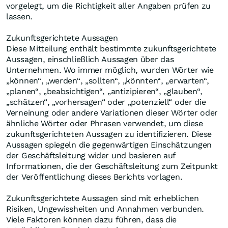
vorgelegt, um die Richtigkeit aller Angaben prüfen zu
lassen.
Zukunftsgerichtete Aussagen
Diese Mitteilung enthält bestimmte zukunftsgerichtete
Aussagen, einschließlich Aussagen über das
Unternehmen. Wo immer möglich, wurden Wörter wie
„können“, „werden“, „sollten“, „könnten“, „erwarten“,
„planen“, „beabsichtigen“, „antizipieren“, „glauben“,
„schätzen“, „vorhersagen“ oder „potenziell“ oder die
Verneinung oder andere Variationen dieser Wörter oder
ähnliche Wörter oder Phrasen verwendet, um diese
zukunftsgerichteten Aussagen zu identifizieren. Diese
Aussagen spiegeln die gegenwärtigen Einschätzungen
der Geschäftsleitung wider und basieren auf
Informationen, die der Geschäftsleitung zum Zeitpunkt
der Veröffentlichung dieses Berichts vorlagen.
Zukunftsgerichtete Aussagen sind mit erheblichen
Risiken, Ungewissheiten und Annahmen verbunden.
Viele Faktoren können dazu führen, dass die