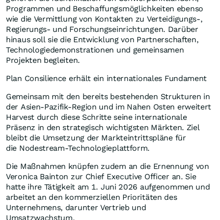
Programmen und Beschaffungsmöglichkeiten ebenso
wie die Vermittlung von Kontakten zu Verteidigungs-,
Regierungs- und Forschungseinrichtungen. Darüber
hinaus soll sie die Entwicklung von Partnerschaften,
Technologiedemonstrationen und gemeinsamen
Projekten begleiten.
Plan Consilience erhält ein internationales Fundament
Gemeinsam mit den bereits bestehenden Strukturen in
der Asien-Pazifik-Region und im Nahen Osten erweitert
Harvest durch diese Schritte seine internationale
Präsenz in den strategisch wichtigsten Märkten. Ziel
bleibt die Umsetzung der Markteintrittspläne für
die Nodestream-Technologieplattform.
Die Maßnahmen knüpfen zudem an die Ernennung von
Veronica Bainton zur Chief Executive Officer an. Sie
hatte ihre Tätigkeit am 1. Juni 2026 aufgenommen und
arbeitet an den kommerziellen Prioritäten des
Unternehmens, darunter Vertrieb und
Umsatzwachstum.