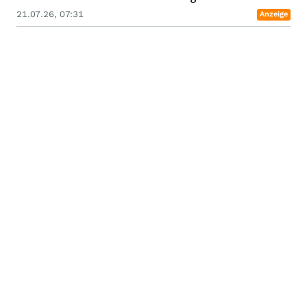
21.07.26, 07:31
Anzeige