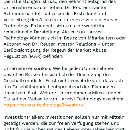
Dienstleistungen ist u.a., den Bekanntheitsgrad des
Unternehmens zu erhöhen. Dr. Reuter Investor
Relations handelt daher bei der Erstellung und
Verbreitung des Artikels im Interesse von der Harvest
Technology. Es handelt sich um eine werbliche
redaktionelle Darstellung. Aktien von Harvest
Technology können sich im Besitz von Mitarbeitern oder
Autoren von Dr. Reuter Investor Relations – unter
Berücksichtigung der Regeln der Market Abuse
Regulation (MAR) befinden.
Unternehmensrisiken: Wie bei jedem Unternehmen
bestehen Risiken hinsichtlich der Umsetzung des
Geschäftsmodells. Es ist nicht gewährleistet, dass sich
das Geschäftsmodell entsprechend den Planungen
umsetzen lässt. Weitere Unternehmensrisiken können
Sie auf der Webseite von Harvest Technology einsehen:
https://harvest.technology/investors/
Investitionsrisiken: Investitionen sollten nur mit Mitteln
getätigt werden, die zur freien Verfügung stehen und
nicht für die Sicherung des Lebensunterhaltes benötigt