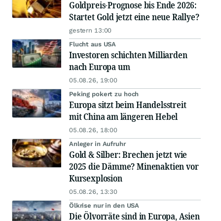
Goldpreis-Prognose bis Ende 2026:
Startet Gold jetzt eine neue Rallye?
gestern 13:00
Flucht aus USA
Investoren schichten Milliarden
nach Europa um
05.08.26, 19:00
Peking pokert zu hoch
Europa sitzt beim Handelsstreit
mit China am längeren Hebel
05.08.26, 18:00
Anleger in Aufruhr
Gold & Silber: Brechen jetzt wie
2025 die Dämme? Minenaktien vor
Kursexplosion
05.08.26, 13:30
Ölkrise nur in den USA
Die Ölvorräte sind in Europa, Asien