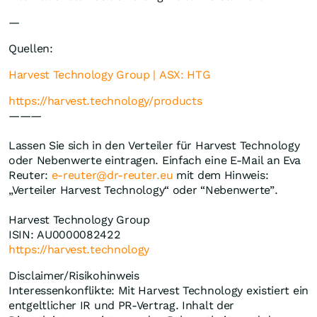
—
Quellen:
Harvest Technology Group | ASX: HTG
https://harvest.technology/products
———
Lassen Sie sich in den Verteiler für Harvest Technology
oder Nebenwerte eintragen. Einfach eine E-Mail an Eva
Reuter:
e-reuter@dr-reuter.eu
mit dem Hinweis:
„Verteiler Harvest Technology“ oder “Nebenwerte”.
Harvest Technology Group
ISIN: AU0000082422
https://harvest.technology
Disclaimer/Risikohinweis
Interessenkonflikte: Mit Harvest Technology existiert ein
entgeltlicher IR und PR-Vertrag. Inhalt der