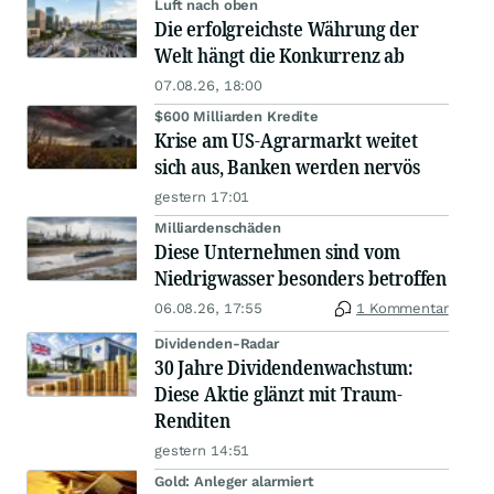
Luft nach oben
Die erfolgreichste Währung der
Welt hängt die Konkurrenz ab
07.08.26, 18:00
$600 Milliarden Kredite
Krise am US-Agrarmarkt weitet
sich aus, Banken werden nervös
gestern 17:01
Milliardenschäden
Diese Unternehmen sind vom
Niedrigwasser besonders betroffen
06.08.26, 17:55
1 Kommentar
Dividenden-Radar
30 Jahre Dividendenwachstum:
Diese Aktie glänzt mit Traum-
Renditen
gestern 14:51
Gold: Anleger alarmiert