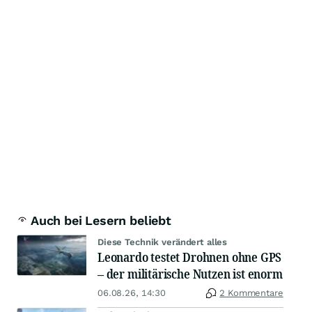
Auch bei Lesern beliebt
Diese Technik verändert alles
Leonardo testet Drohnen ohne GPS
– der militärische Nutzen ist enorm
06.08.26, 14:30
2 Kommentare