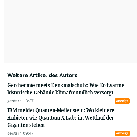
Weitere Artikel des Autors
Geothermie meets Denkmalschutz: Wie Erdwärme
historische Gebäude klimafreundlich versorgt
gestern 13:37
Anzeige
IBM meldet Quanten-Meilenstein: Wo kleinere
Anbieter wie Quantum X Labs im Wettlauf der
Giganten stehen
gestern 09:47
Anzeige