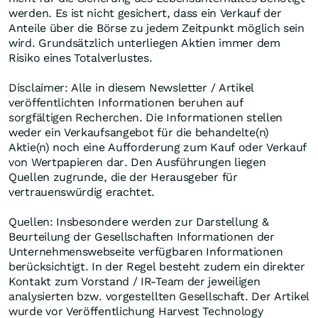
werden. Es ist nicht gesichert, dass ein Verkauf der
Anteile über die Börse zu jedem Zeitpunkt möglich sein
wird. Grundsätzlich unterliegen Aktien immer dem
Risiko eines Totalverlustes.
Disclaimer: Alle in diesem Newsletter / Artikel
veröffentlichten Informationen beruhen auf
sorgfältigen Recherchen. Die Informationen stellen
weder ein Verkaufsangebot für die behandelte(n)
Aktie(n) noch eine Aufforderung zum Kauf oder Verkauf
von Wertpapieren dar. Den Ausführungen liegen
Quellen zugrunde, die der Herausgeber für
vertrauenswürdig erachtet.
Quellen: Insbesondere werden zur Darstellung &
Beurteilung der Gesellschaften Informationen der
Unternehmenswebseite verfügbaren Informationen
berücksichtigt. In der Regel besteht zudem ein direkter
Kontakt zum Vorstand / IR-Team der jeweiligen
analysierten bzw. vorgestellten Gesellschaft. Der Artikel
wurde vor Veröffentlichung Harvest Technology