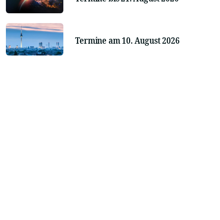
Termine am 10. August 2026