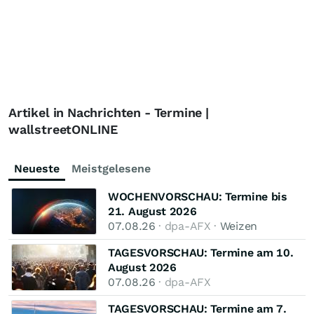
Artikel in Nachrichten - Termine |
wallstreetONLINE
Neueste
Meistgelesene
WOCHENVORSCHAU: Termine bis
21. August 2026
07.08.26
· dpa-AFX ·
Weizen
TAGESVORSCHAU: Termine am 10.
August 2026
07.08.26
· dpa-AFX
TAGESVORSCHAU: Termine am 7.