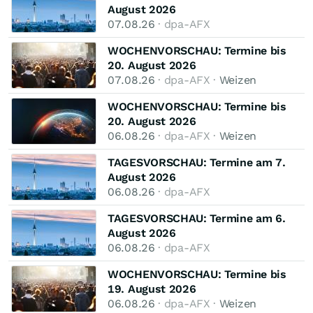
August 2026
07.08.26
· dpa-AFX
WOCHENVORSCHAU: Termine bis
20. August 2026
07.08.26
· dpa-AFX ·
Weizen
WOCHENVORSCHAU: Termine bis
20. August 2026
06.08.26
· dpa-AFX ·
Weizen
TAGESVORSCHAU: Termine am 7.
August 2026
06.08.26
· dpa-AFX
TAGESVORSCHAU: Termine am 6.
August 2026
06.08.26
· dpa-AFX
WOCHENVORSCHAU: Termine bis
19. August 2026
06.08.26
· dpa-AFX ·
Weizen