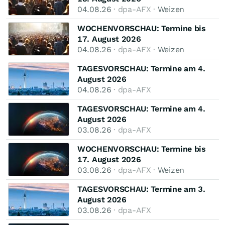
04.08.26
· dpa-AFX ·
Weizen
WOCHENVORSCHAU: Termine bis
17. August 2026
04.08.26
· dpa-AFX ·
Weizen
TAGESVORSCHAU: Termine am 4.
August 2026
04.08.26
· dpa-AFX
TAGESVORSCHAU: Termine am 4.
August 2026
03.08.26
· dpa-AFX
WOCHENVORSCHAU: Termine bis
17. August 2026
03.08.26
· dpa-AFX ·
Weizen
TAGESVORSCHAU: Termine am 3.
August 2026
03.08.26
· dpa-AFX