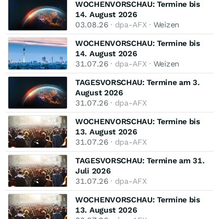
WOCHENVORSCHAU: Termine bis
14. August 2026
03.08.26
· dpa-AFX ·
Weizen
WOCHENVORSCHAU: Termine bis
14. August 2026
31.07.26
· dpa-AFX ·
Weizen
TAGESVORSCHAU: Termine am 3.
August 2026
31.07.26
· dpa-AFX
WOCHENVORSCHAU: Termine bis
13. August 2026
31.07.26
· dpa-AFX
TAGESVORSCHAU: Termine am 31.
Juli 2026
31.07.26
· dpa-AFX
WOCHENVORSCHAU: Termine bis
13. August 2026