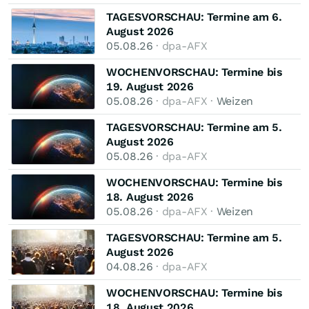
TAGESVORSCHAU: Termine am 6.
August 2026
05.08.26
· dpa-AFX
WOCHENVORSCHAU: Termine bis
19. August 2026
05.08.26
· dpa-AFX ·
Weizen
TAGESVORSCHAU: Termine am 5.
August 2026
05.08.26
· dpa-AFX
WOCHENVORSCHAU: Termine bis
18. August 2026
05.08.26
· dpa-AFX ·
Weizen
TAGESVORSCHAU: Termine am 5.
August 2026
04.08.26
· dpa-AFX
WOCHENVORSCHAU: Termine bis
18. August 2026