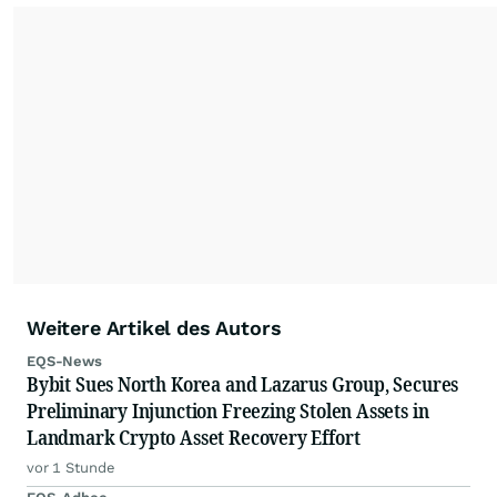
Weitere Artikel des Autors
EQS-News
Bybit Sues North Korea and Lazarus Group, Secures
Preliminary Injunction Freezing Stolen Assets in
Landmark Crypto Asset Recovery Effort
vor 1 Stunde