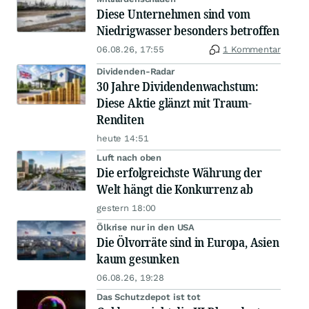
Diese Unternehmen sind vom
Niedrigwasser besonders betroffen
06.08.26, 17:55
1 Kommentar
Dividenden-Radar
30 Jahre Dividendenwachstum:
Diese Aktie glänzt mit Traum-
Renditen
heute 14:51
Luft nach oben
Die erfolgreichste Währung der
Welt hängt die Konkurrenz ab
gestern 18:00
Ölkrise nur in den USA
Die Ölvorräte sind in Europa, Asien
kaum gesunken
06.08.26, 19:28
Das Schutzdepot ist tot