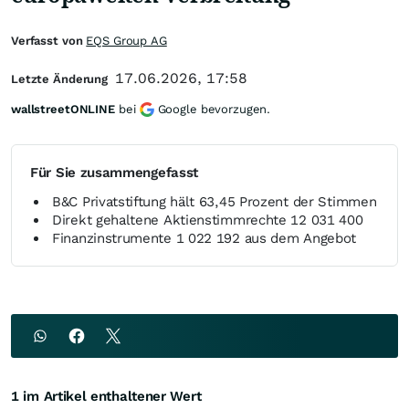
Verfasst von
EQS Group AG
17.06.2026, 17:58
Letzte Änderung
wallstreetONLINE
bei
Google bevorzugen.
Für Sie zusammengefasst
B&C Privatstiftung hält 63,45 Prozent der Stimmen
Direkt gehaltene Aktienstimmrechte 12 031 400
Finanzinstrumente 1 022 192 aus dem Angebot
1 im Artikel enthaltener Wert