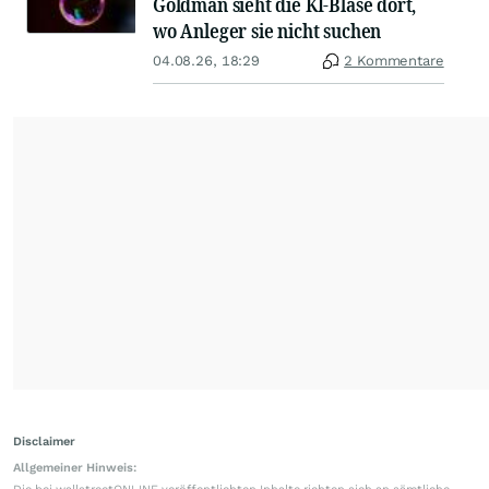
Goldman sieht die KI-Blase dort,
wo Anleger sie nicht suchen
04.08.26, 18:29
2 Kommentare
Disclaimer
Allgemeiner Hinweis: