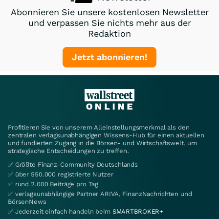
Abonnieren Sie unsere kostenlosen Newsletter
und verpassen Sie nichts mehr aus der
Redaktion
Jetzt abonnieren!
Profitieren Sie von unserem Alleinstellungsmerkmal als den
zentralen verlagsunabhängigen Wissens-Hub für einen aktuellen
und fundierten Zugang in die Börsen- und Wirtschaftswelt, um
strategische Entscheidungen zu treffen.
✅ Größte Finanz-Community Deutschlands
✅ über 550.000 registrierte Nutzer
✅ rund 2.000 Beiträge pro Tag
✅ verlagsunabhängige Partner ARIVA, FinanzNachrichten und
BörsenNews
✅ Jederzeit einfach handeln beim
SMARTBROKER+