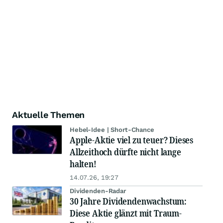
Aktuelle Themen
Hebel-Idee | Short-Chance
Apple-Aktie viel zu teuer? Dieses
Allzeithoch dürfte nicht lange
halten!
14.07.26, 19:27
Dividenden-Radar
30 Jahre Dividendenwachstum:
Diese Aktie glänzt mit Traum-