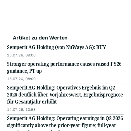
Artikel zu den Werten
Semperit AG Holding (von NuWays AG): BUY
15.07.26, 09:00
Stronger operating performance causes raised FY26
guidance, PT up
15.07.26, 08:00
Semperit AG Holding: Operatives Ergebnis im Q2
2026 deutlich über Vorjahreswert, Ergebnisprognose
für Gesamtjahr erhöht
14.07.26, 10:58
Semperit AG Holding: Operating earnings in Q2 2026
significantly above the prior-year figure; full-year