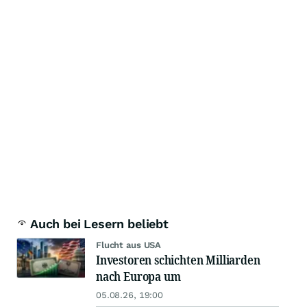
Auch bei Lesern beliebt
Flucht aus USA
Investoren schichten Milliarden
nach Europa um
05.08.26, 19:00