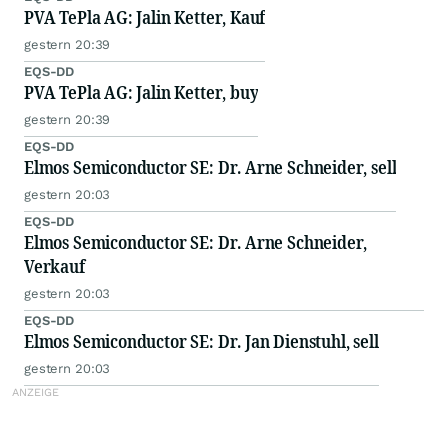
PVA TePla AG: Jalin Ketter, Kauf
gestern 20:39
EQS-DD
PVA TePla AG: Jalin Ketter, buy
gestern 20:39
EQS-DD
Elmos Semiconductor SE: Dr. Arne Schneider, sell
gestern 20:03
EQS-DD
Elmos Semiconductor SE: Dr. Arne Schneider,
Verkauf
gestern 20:03
EQS-DD
Elmos Semiconductor SE: Dr. Jan Dienstuhl, sell
gestern 20:03