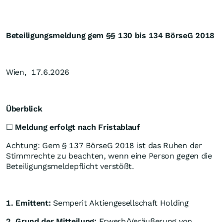
Beteiligungsmeldung gem §§ 130 bis 134 BörseG 2018
Wien, 17.6.2026
Überblick
☐
Meldung erfolgt nach Fristablauf
Achtung: Gem § 137 BörseG 2018 ist das Ruhen der
Stimmrechte zu beachten, wenn eine Person gegen die
Beteiligungsmeldepflicht verstößt.
1. Emittent:
Semperit Aktiengesellschaft Holding
2. Grund der Mitteilung:
Erwerb/Veräußerung von