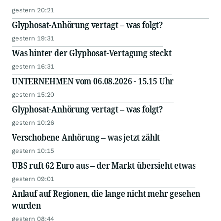
gestern 20:21
Glyphosat-Anhörung vertagt – was folgt?
gestern 19:31
Was hinter der Glyphosat-Vertagung steckt
gestern 16:31
UNTERNEHMEN vom 06.08.2026 - 15.15 Uhr
gestern 15:20
Glyphosat-Anhörung vertagt – was folgt?
gestern 10:26
Verschobene Anhörung – was jetzt zählt
gestern 10:15
UBS ruft 62 Euro aus – der Markt übersieht etwas
gestern 09:01
Anlauf auf Regionen, die lange nicht mehr gesehen
wurden
gestern 08:44