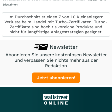
Disclaimer
)
Im Durchschnitt erleiden 7 von 10 Kleinanlegern
Verluste beim Handel mit Turbo-Zertifikaten. Turbo-
Zertifikate sind hoch risikoreiche Produkte und
nicht für langfristige Anlagestrategien geeignet.
Newsletter
Abonnieren Sie unsere kostenlosen Newsletter
und verpassen Sie nichts mehr aus der
Redaktion
Jetzt abonnieren!