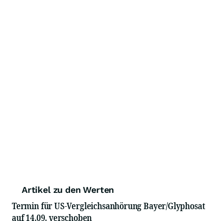
Artikel zu den Werten
Termin für US-Vergleichsanhörung Bayer/Glyphosat
auf 14.09. verschoben