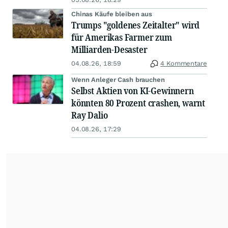
Chinas Käufe bleiben aus
Trumps "goldenes Zeitalter" wird
für Amerikas Farmer zum
Milliarden-Desaster
04.08.26, 18:59
4 Kommentare
Wenn Anleger Cash brauchen
Selbst Aktien von KI-Gewinnern
könnten 80 Prozent crashen, warnt
Ray Dalio
04.08.26, 17:29