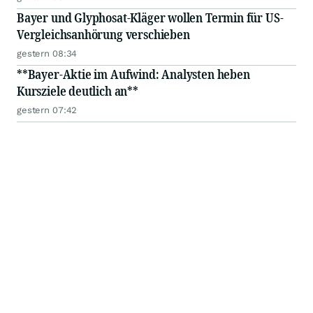
Bayer und Glyphosat-Kläger wollen Termin für US-
Vergleichsanhörung verschieben
gestern 08:34
**Bayer-Aktie im Aufwind: Analysten heben
Kursziele deutlich an**
gestern 07:42