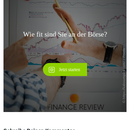
Überspringen