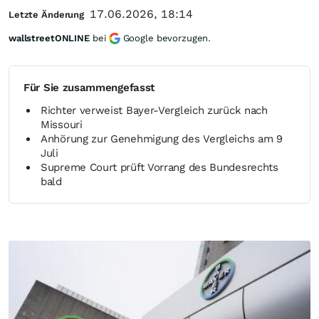
17.06.2026, 18:14
Letzte Änderung
wallstreetONLINE
bei
Google bevorzugen.
Für Sie zusammengefasst
Richter verweist Bayer-Vergleich zurück nach
Missouri
Anhörung zur Genehmigung des Vergleichs am 9
Juli
Supreme Court prüft Vorrang des Bundesrechts
bald