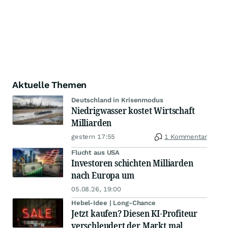
Aktuelle Themen
Deutschland in Krisenmodus
Niedrigwasser kostet Wirtschaft
Milliarden
gestern 17:55
1 Kommentar
Flucht aus USA
Investoren schichten Milliarden
nach Europa um
05.08.26, 19:00
Hebel-Idee | Long-Chance
Jetzt kaufen? Diesen KI-Profiteur
verschleudert der Markt mal