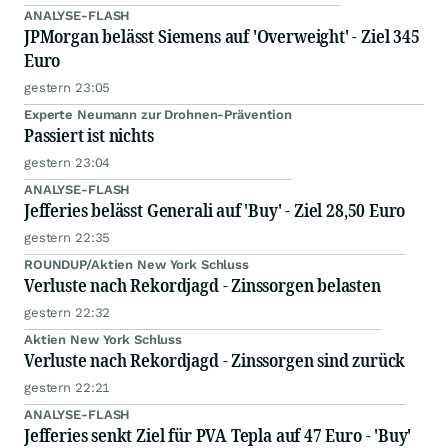
ANALYSE-FLASH
JPMorgan belässt Siemens auf 'Overweight' - Ziel 345
Euro
gestern 23:05
Experte Neumann zur Drohnen-Prävention
Passiert ist nichts
gestern 23:04
ANALYSE-FLASH
Jefferies belässt Generali auf 'Buy' - Ziel 28,50 Euro
gestern 22:35
ROUNDUP/Aktien New York Schluss
Verluste nach Rekordjagd - Zinssorgen belasten
gestern 22:32
Aktien New York Schluss
Verluste nach Rekordjagd - Zinssorgen sind zurück
gestern 22:21
ANALYSE-FLASH
Jefferies senkt Ziel für PVA Tepla auf 47 Euro - 'Buy'