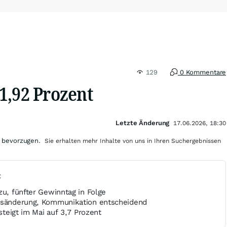
129
0 Kommentare
1,92 Prozent
Letzte Änderung
17.06.2026, 18:30
 bevorzugen.
Sie erhalten mehr Inhalte von uns in Ihren Suchergebnissen
t
zu, fünfter Gewinntag in Folge
insänderung, Kommunikation entscheidend
 steigt im Mai auf 3,7 Prozent