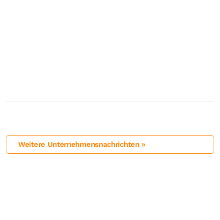
Weitere Unternehmensnachrichten »