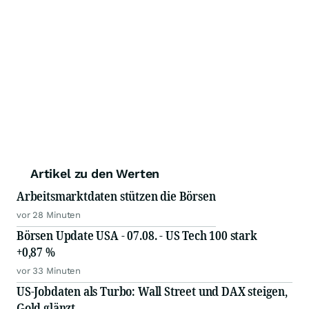
Artikel zu den Werten
Arbeitsmarktdaten stützen die Börsen
vor 28 Minuten
Börsen Update USA - 07.08. - US Tech 100 stark
+0,87 %
vor 33 Minuten
US-Jobdaten als Turbo: Wall Street und DAX steigen,
Gold glänzt