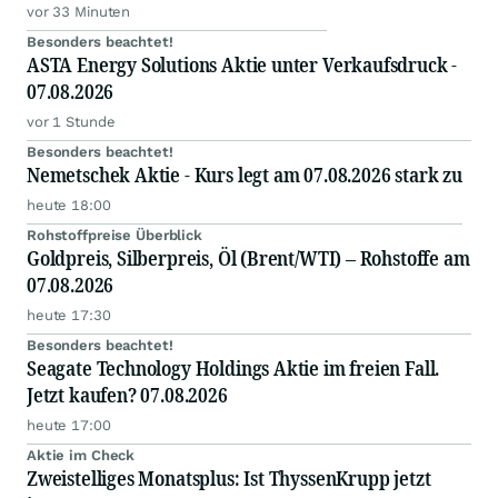
vor 33 Minuten
Besonders beachtet!
ASTA Energy Solutions Aktie unter Verkaufsdruck -
07.08.2026
vor 1 Stunde
Besonders beachtet!
Nemetschek Aktie - Kurs legt am 07.08.2026 stark zu
heute 18:00
Rohstoffpreise Überblick
Goldpreis, Silberpreis, Öl (Brent/WTI) – Rohstoffe am
07.08.2026
heute 17:30
Besonders beachtet!
Seagate Technology Holdings Aktie im freien Fall.
Jetzt kaufen? 07.08.2026
heute 17:00
Aktie im Check
Zweistelliges Monatsplus: Ist ThyssenKrupp jetzt