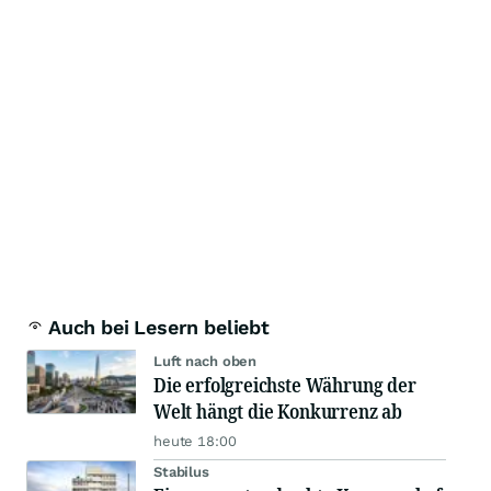
Auch bei Lesern beliebt
Luft nach oben
Die erfolgreichste Währung der
Welt hängt die Konkurrenz ab
heute 18:00
Stabilus