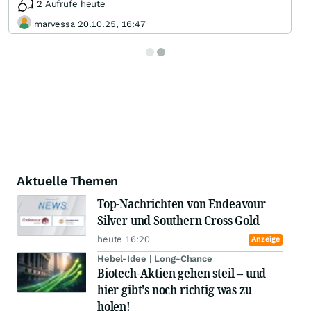
2 Aufrufe heute
marvessa 20.10.25, 16:47
Aktuelle Themen
Top-Nachrichten von Endeavour
Silver und Southern Cross Gold
heute 16:20
Anzeige
Hebel-Idee | Long-Chance
Biotech-Aktien gehen steil – und
hier gibt's noch richtig was zu
holen!