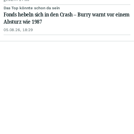
Das Top könnte schon da sein
Fonds hebeln sich in den Crash – Burry warnt vor einem
Absturz wie 1987
05.08.26, 18:29