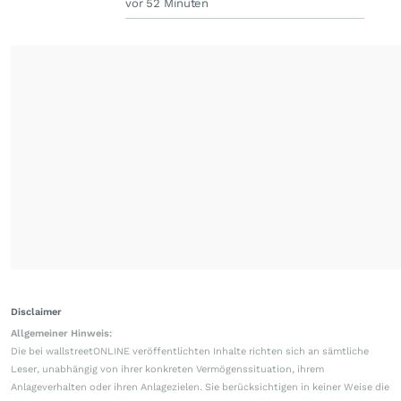
vor 52 Minuten
Disclaimer
Allgemeiner Hinweis:
Die bei wallstreetONLINE veröffentlichten Inhalte richten sich an sämtliche
Leser, unabhängig von ihrer konkreten Vermögenssituation, ihrem
Anlageverhalten oder ihren Anlagezielen. Sie berücksichtigen in keiner Weise die