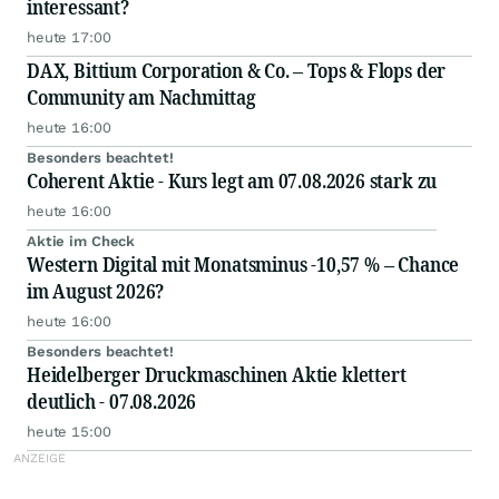
interessant?
heute 17:00
DAX, Bittium Corporation & Co. – Tops & Flops der
Community am Nachmittag
heute 16:00
Besonders beachtet!
Coherent Aktie - Kurs legt am 07.08.2026 stark zu
heute 16:00
Aktie im Check
Western Digital mit Monatsminus -10,57 % – Chance
im August 2026?
heute 16:00
Besonders beachtet!
Heidelberger Druckmaschinen Aktie klettert
deutlich - 07.08.2026
heute 15:00