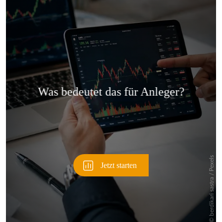
Überspringen