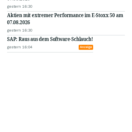
gestern 16:30
Aktien mit extremer Performance im E-Stoxx 50 am
07.08.2026
gestern 16:30
SAP: Raus aus dem Software-Schlauch!
gestern 16:04
Anzeige