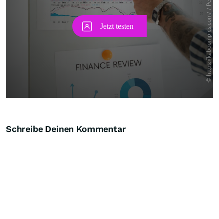
Schreibe Deinen Kommentar