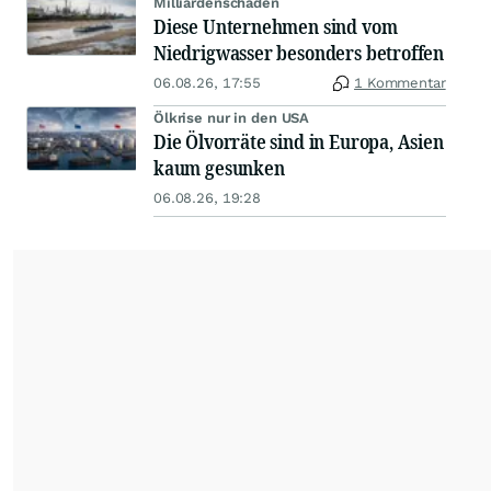
Milliardenschäden
Diese Unternehmen sind vom
Niedrigwasser besonders betroffen
06.08.26, 17:55
1 Kommentar
Ölkrise nur in den USA
Die Ölvorräte sind in Europa, Asien
kaum gesunken
06.08.26, 19:28