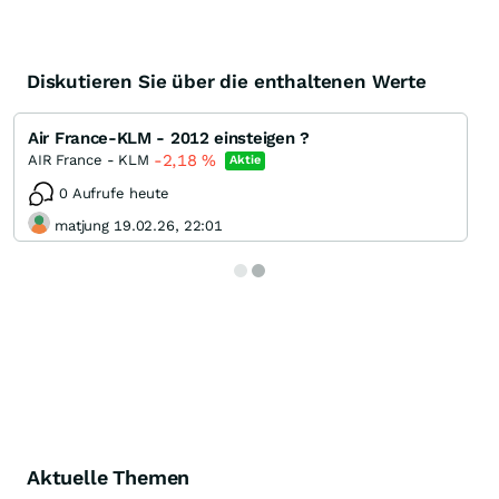
Diskutieren Sie über die enthaltenen Werte
Air France-KLM - 2012 einsteigen ?
-2,18
%
AIR France - KLM
Aktie
0 Aufrufe heute
matjung 19.02.26, 22:01
Aktuelle Themen