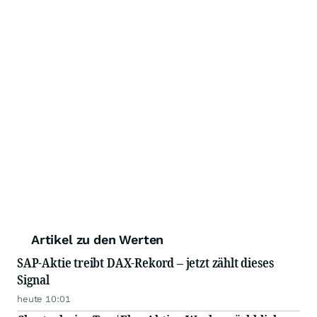
Artikel zu den Werten
SAP-Aktie treibt DAX-Rekord – jetzt zählt dieses
Signal
heute 10:01