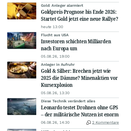
Gold: Anleger alarmiert
Goldpreis-Prognose bis Ende 2026:
Startet Gold jetzt eine neue Rallye?
heute 13:00
Flucht aus USA
Investoren schichten Milliarden
nach Europa um
05.08.26, 19:00
Anleger in Aufruhr
Gold & Silber: Brechen jetzt wie
2025 die Dämme? Minenaktien vor
Kursexplosion
05.08.26, 13:30
Diese Technik verändert alles
Leonardo testet Drohnen ohne GPS
– der militärische Nutzen ist enorm
06.08.26, 14:30
2 Kommentare