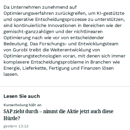
Da Unternehmen zunehmend auf
Optimierungsverfahren zurückgreifen, um KI-gestützte
und operative Entscheidungsprozesse zu unterstützen,
sind kontinuierliche Innovationen in Bereichen wie der
gemischt-ganzzahligen und der nichtlinearen
Optimierung nach wie vor von entscheidender
Bedeutung. Das Forschungs- und Entwicklungsteam
von Gurobi treibt die Weiterentwicklung von
Optimierungstechnologien voran, mit denen sich immer
komplexere Entscheidungsprobleme in Branchen wie
Energie, Lieferkette, Fertigung und Finanzen lösen
lassen.
Lesen Sie auch
Kurserholung hält an
SAP zieht durch – nimmt die Aktie jetzt auch diese
Hürde?
gestern 13:13