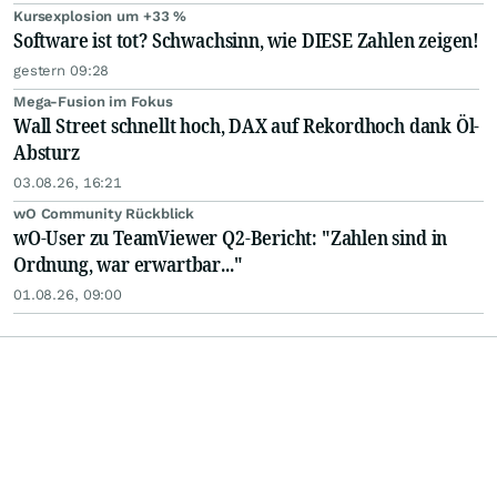
Kursexplosion um +33 %
Software ist tot? Schwachsinn, wie DIESE Zahlen zeigen!
gestern 09:28
Mega-Fusion im Fokus
Wall Street schnellt hoch, DAX auf Rekordhoch dank Öl-
Absturz
03.08.26, 16:21
wO Community Rückblick
wO-User zu TeamViewer Q2-Bericht: "Zahlen sind in
Ordnung, war erwartbar..."
01.08.26, 09:00