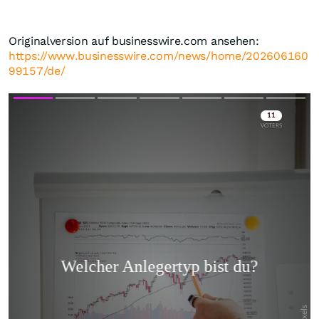
Originalversion auf businesswire.com ansehen:
https://www.businesswire.com/news/home/202606160
99157/de/
Skip
Skip