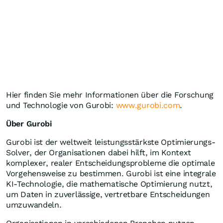
Hier finden Sie mehr Informationen über die Forschung
und Technologie von Gurobi:
www.gurobi.com
.
Über Gurobi
Gurobi ist der weltweit leistungsstärkste Optimierungs-
Solver, der Organisationen dabei hilft, im Kontext
komplexer, realer Entscheidungsprobleme die optimale
Vorgehensweise zu bestimmen. Gurobi ist eine integrale
KI-Technologie, die mathematische Optimierung nutzt,
um Daten in zuverlässige, vertretbare Entscheidungen
umzuwandeln.