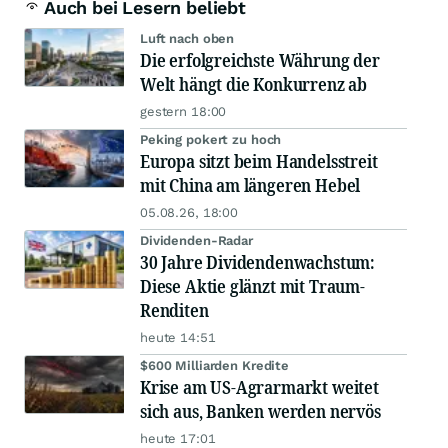
Auch bei Lesern beliebt
Luft nach oben
Die erfolgreichste Währung der
Welt hängt die Konkurrenz ab
gestern 18:00
Peking pokert zu hoch
Europa sitzt beim Handelsstreit
mit China am längeren Hebel
05.08.26, 18:00
Dividenden-Radar
30 Jahre Dividendenwachstum:
Diese Aktie glänzt mit Traum-
Renditen
heute 14:51
$600 Milliarden Kredite
Krise am US-Agrarmarkt weitet
sich aus, Banken werden nervös
heute 17:01