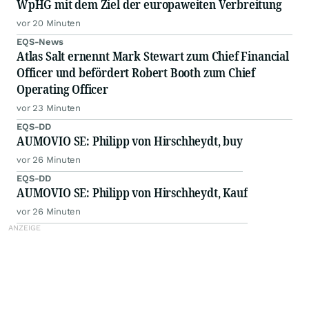
WpHG mit dem Ziel der europaweiten Verbreitung
vor 20 Minuten
EQS-News
Atlas Salt ernennt Mark Stewart zum Chief Financial
Officer und befördert Robert Booth zum Chief
Operating Officer
vor 23 Minuten
EQS-DD
AUMOVIO SE: Philipp von Hirschheydt, buy
vor 26 Minuten
EQS-DD
AUMOVIO SE: Philipp von Hirschheydt, Kauf
vor 26 Minuten