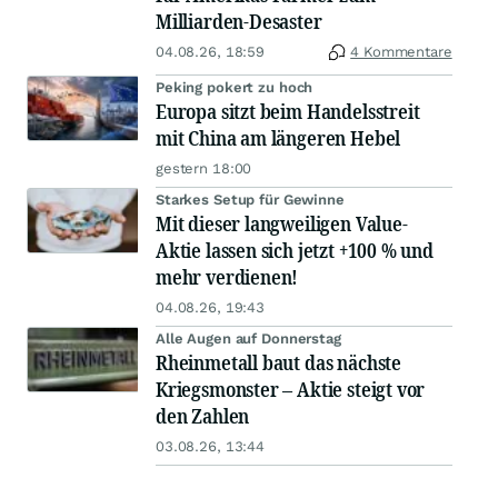
Milliarden-Desaster
04.08.26, 18:59
4 Kommentare
Peking pokert zu hoch
Europa sitzt beim Handelsstreit
mit China am längeren Hebel
gestern 18:00
Starkes Setup für Gewinne
Mit dieser langweiligen Value-
Aktie lassen sich jetzt +100 % und
mehr verdienen!
04.08.26, 19:43
Alle Augen auf Donnerstag
Rheinmetall baut das nächste
Kriegsmonster – Aktie steigt vor
den Zahlen
03.08.26, 13:44