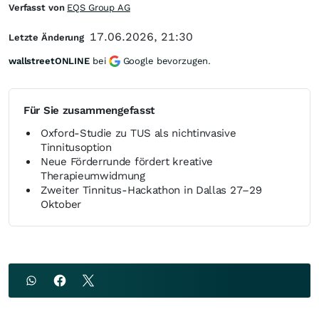
Verfasst von
EQS Group AG
17.06.2026, 21:30
Letzte Änderung
wallstreetONLINE
bei
Google bevorzugen.
Für Sie zusammengefasst
Oxford-Studie zu TUS als nichtinvasive
Tinnitusoption
Neue Förderrunde fördert kreative
Therapieumwidmung
Zweiter Tinnitus-Hackathon in Dallas 27–29
Oktober