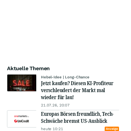
Aktuelle Themen
Hebel-Idee | Long-Chance
Jetzt kaufen? Diesen KI-Profiteur
verschleudert der Markt mal
wieder für lau!
21.07.26, 20:07
Europas Börsen freundlich, Tech-
Schwäche bremst US-Ausblick
heute 10:21
Anzeige