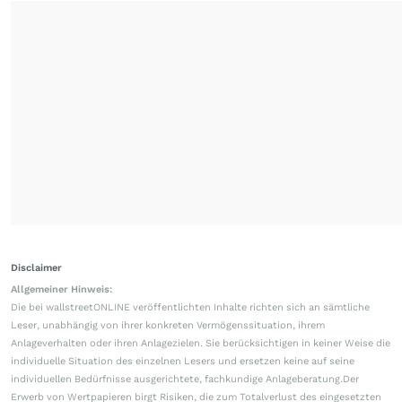
Disclaimer
Allgemeiner Hinweis:
Die bei wallstreetONLINE veröffentlichten Inhalte richten sich an sämtliche
Leser, unabhängig von ihrer konkreten Vermögenssituation, ihrem
Anlageverhalten oder ihren Anlagezielen. Sie berücksichtigen in keiner Weise die
individuelle Situation des einzelnen Lesers und ersetzen keine auf seine
individuellen Bedürfnisse ausgerichtete, fachkundige Anlageberatung.Der
Erwerb von Wertpapieren birgt Risiken, die zum Totalverlust des eingesetzten