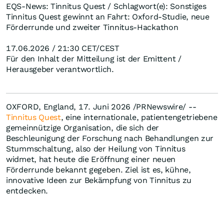
EQS-News: Tinnitus Quest / Schlagwort(e): Sonstiges
Tinnitus Quest gewinnt an Fahrt: Oxford-Studie, neue
Förderrunde und zweiter Tinnitus-Hackathon
17.06.2026 / 21:30 CET/CEST
Für den Inhalt der Mitteilung ist der Emittent /
Herausgeber verantwortlich.
OXFORD, England, 17. Juni 2026 /PRNewswire/ --
Tinnitus Quest
, eine internationale, patientengetriebene
gemeinnützige Organisation, die sich der
Beschleunigung der Forschung nach Behandlungen zur
Stummschaltung, also der Heilung von Tinnitus
widmet, hat heute die Eröffnung einer neuen
Förderrunde bekannt gegeben. Ziel ist es, kühne,
innovative Ideen zur Bekämpfung von Tinnitus zu
entdecken.