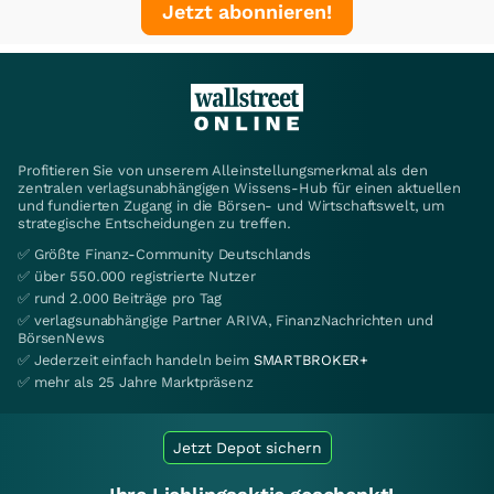
Jetzt abonnieren!
Profitieren Sie von unserem Alleinstellungsmerkmal als den
zentralen verlagsunabhängigen Wissens-Hub für einen aktuellen
und fundierten Zugang in die Börsen- und Wirtschaftswelt, um
strategische Entscheidungen zu treffen.
✅ Größte Finanz-Community Deutschlands
✅ über 550.000 registrierte Nutzer
✅ rund 2.000 Beiträge pro Tag
✅ verlagsunabhängige Partner ARIVA, FinanzNachrichten und
BörsenNews
✅ Jederzeit einfach handeln beim
SMARTBROKER+
✅ mehr als 25 Jahre Marktpräsenz
Jetzt Depot sichern