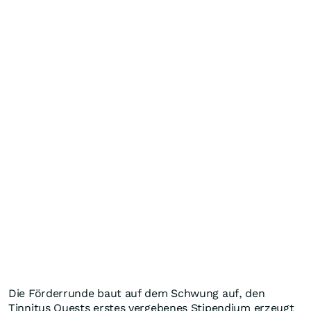
Die Förderrunde baut auf dem Schwung auf, den
Tinnitus Quests erstes vergebenes Stipendium erzeugt