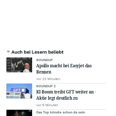
Auch bei Lesern beliebt
ROUNDUP
Apollo macht bei Easyjet das
Rennen
vor 15 Minuten
ROUNDUP 2
KI-Boom treibt GFT weiter an -
Aktie legt deutlich zu
vor 9 Minuten
Das Top könnte schon da sein