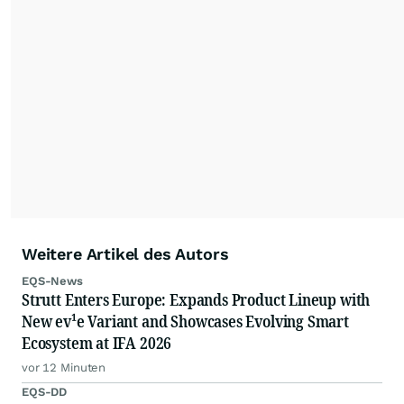
Weitere Artikel des Autors
EQS-News
Strutt Enters Europe: Expands Product Lineup with
New ev¹e Variant and Showcases Evolving Smart
Ecosystem at IFA 2026
vor 12 Minuten
EQS-DD