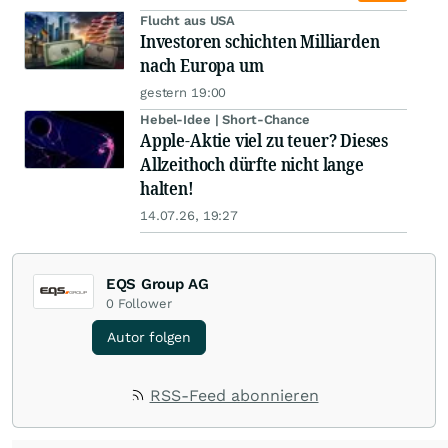
Flucht aus USA
Investoren schichten Milliarden
nach Europa um
gestern 19:00
Hebel-Idee | Short-Chance
Apple-Aktie viel zu teuer? Dieses
Allzeithoch dürfte nicht lange
halten!
14.07.26, 19:27
EQS Group AG
0
Follower
Autor folgen
RSS-Feed abonnieren