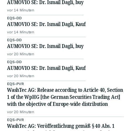
AUMOVIO SE: Dr. Ismail Dagli, buy
vor 14 Minuten
EQS-DD
AUMOVIO SE: Dr. Ismail Dagli, Kauf
vor 14 Minuten
EQS-DD
AUMOVIO SE: Dr. Ismail Dagli, buy
vor 20 Minuten
EQS-DD
AUMOVIO SE: Dr. Ismail Dagli, Kauf
vor 20 Minuten
EQS-PVR
WashTec AG: Release according to Article 40, Section
1 of the WpHG [the German Securities Trading Act]
with the objective of Europe-wide distribution
vor 20 Minuten
EQS-PVR
WashTec AG: Veröffentlichung gemäß § 40 Abs. 1