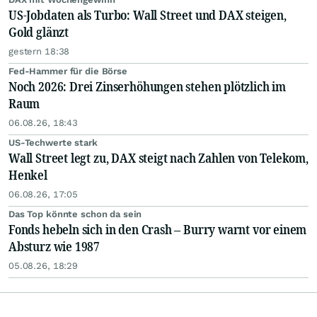
US-Jobdaten als Turbo: Wall Street und DAX steigen,
Gold glänzt
gestern 18:38
Fed-Hammer für die Börse
Noch 2026: Drei Zinserhöhungen stehen plötzlich im
Raum
06.08.26, 18:43
US-Techwerte stark
Wall Street legt zu, DAX steigt nach Zahlen von Telekom,
Henkel
06.08.26, 17:05
Das Top könnte schon da sein
Fonds hebeln sich in den Crash – Burry warnt vor einem
Absturz wie 1987
05.08.26, 18:29