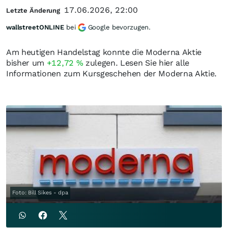
17.06.2026, 22:00
Letzte Änderung
wallstreetONLINE
bei
Google bevorzugen.
Am heutigen Handelstag konnte die Moderna Aktie
bisher um
+12,72
%
zulegen. Lesen Sie hier alle
Informationen zum Kursgeschehen der Moderna Aktie.
Foto: Bill Sikes - dpa