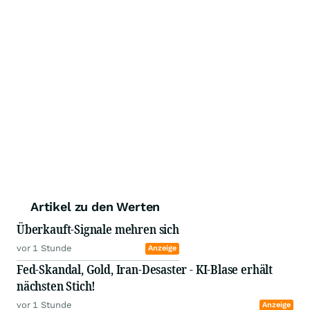
Artikel zu den Werten
Überkauft-Signale mehren sich
vor 1 Stunde
Anzeige
Fed-Skandal, Gold, Iran-Desaster - KI-Blase erhält
nächsten Stich!
vor 1 Stunde
Anzeige