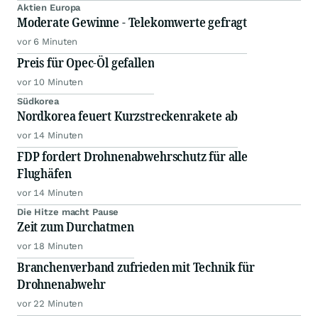
Aktien Europa
Moderate Gewinne - Telekomwerte gefragt
vor 6 Minuten
Preis für Opec-Öl gefallen
vor 10 Minuten
Südkorea
Nordkorea feuert Kurzstreckenrakete ab
vor 14 Minuten
FDP fordert Drohnenabwehrschutz für alle
Flughäfen
vor 14 Minuten
Die Hitze macht Pause
Zeit zum Durchatmen
vor 18 Minuten
Branchenverband zufrieden mit Technik für
Drohnenabwehr
vor 22 Minuten