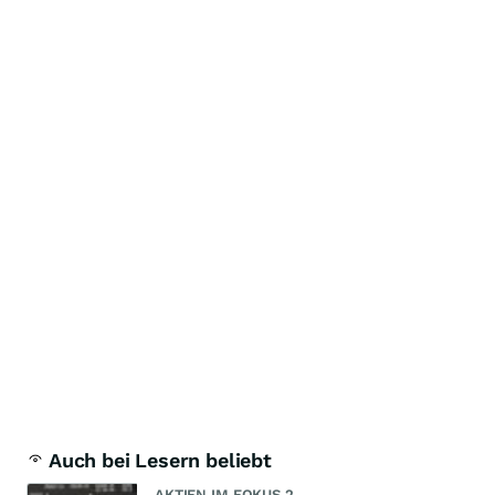
Auch bei Lesern beliebt
AKTIEN IM FOKUS 2