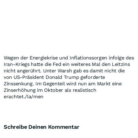
Wegen der Energiekrise und Inflationssorgen infolge des
Iran-Kriegs hatte die Fed ein weiteres Mal den Leitzins
nicht angerührt. Unter Warsh gab es damit nicht die
von US-Präsident Donald Trump geforderte
Zinssenkung. Im Gegenteil wird nun am Markt eine
Zinserhöhung im Oktober als realistisch
erachtet./la/men
Schreibe Deinen Kommentar