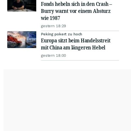
Fonds hebeln sich in den Crash –
Burry warnt vor einem Absturz
wie 1987
gestern 18:29
Peking pokert zu hoch
Europa sitzt beim Handelsstreit
mit China am längeren Hebel
gestern 18:00