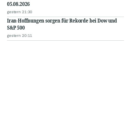
05.08.2026
gestern 21:30
Iran-Hoffnungen sorgen für Rekorde bei Dow und
S&P 500
gestern 20:11