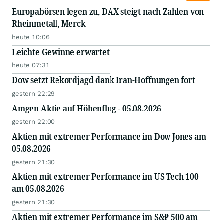
Europabörsen legen zu, DAX steigt nach Zahlen von
Rheinmetall, Merck
heute 10:06
Leichte Gewinne erwartet
heute 07:31
Dow setzt Rekordjagd dank Iran-Hoffnungen fort
gestern 22:29
Amgen Aktie auf Höhenflug - 05.08.2026
gestern 22:00
Aktien mit extremer Performance im Dow Jones am
05.08.2026
gestern 21:30
Aktien mit extremer Performance im US Tech 100
am 05.08.2026
gestern 21:30
Aktien mit extremer Performance im S&P 500 am