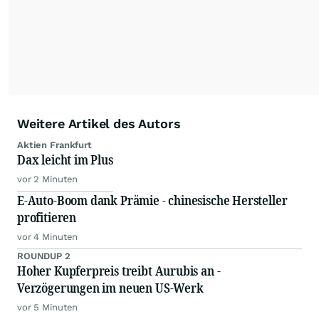
Weitere Artikel des Autors
Aktien Frankfurt
Dax leicht im Plus
vor 2 Minuten
E-Auto-Boom dank Prämie - chinesische Hersteller
profitieren
vor 4 Minuten
ROUNDUP 2
Hoher Kupferpreis treibt Aurubis an -
Verzögerungen im neuen US-Werk
vor 5 Minuten