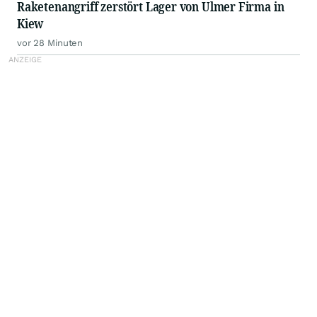
Raketenangriff zerstört Lager von Ulmer Firma in
Kiew
vor 28 Minuten