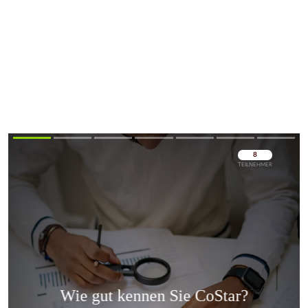
Überspringen
Überspringen