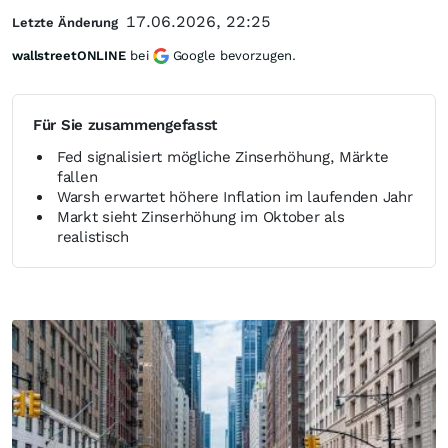
17.06.2026, 22:25
Letzte Änderung
wallstreetONLINE
bei
Google bevorzugen.
Für Sie zusammengefasst
Fed signalisiert mögliche Zinserhöhung, Märkte
fallen
Warsh erwartet höhere Inflation im laufenden Jahr
Markt sieht Zinserhöhung im Oktober als
realistisch