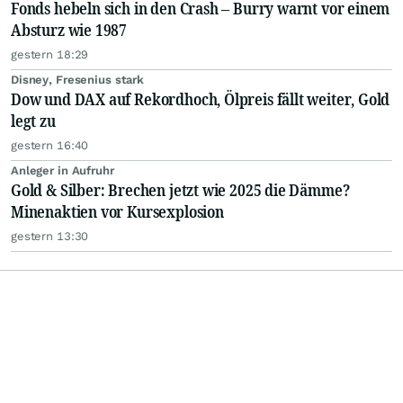
Fonds hebeln sich in den Crash – Burry warnt vor einem
Absturz wie 1987
gestern 18:29
Disney, Fresenius stark
Dow und DAX auf Rekordhoch, Ölpreis fällt weiter, Gold
legt zu
gestern 16:40
Anleger in Aufruhr
Gold & Silber: Brechen jetzt wie 2025 die Dämme?
Minenaktien vor Kursexplosion
gestern 13:30