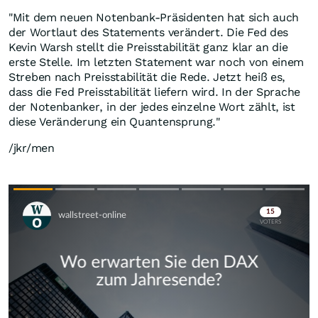
"Mit dem neuen Notenbank-Präsidenten hat sich auch
der Wortlaut des Statements verändert. Die Fed des
Kevin Warsh stellt die Preisstabilität ganz klar an die
erste Stelle. Im letzten Statement war noch von einem
Streben nach Preisstabilität die Rede. Jetzt heiß es,
dass die Fed Preisstabilität liefern wird. In der Sprache
der Notenbanker, in der jedes einzelne Wort zählt, ist
diese Veränderung ein Quantensprung."
/jkr/men
Skip