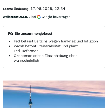
17.06.2026, 22:34
Letzte Änderung
wallstreetONLINE
bei
Google bevorzugen.
Für Sie zusammengefasst
Fed belässt Leitzins wegen Irankrieg und Inflation
Warsh betont Preisstabilität und plant
Fed‑Reformen
Ökonomen sehen Zinsanhebung eher
wahrscheinlich