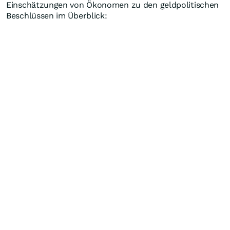
Einschätzungen von Ökonomen zu den geldpolitischen
Beschlüssen im Überblick: