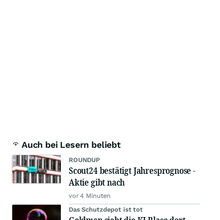
Auch bei Lesern beliebt
ROUNDUP
Scout24 bestätigt Jahresprognose -
Aktie gibt nach
vor 4 Minuten
Das Schutzdepot ist tot