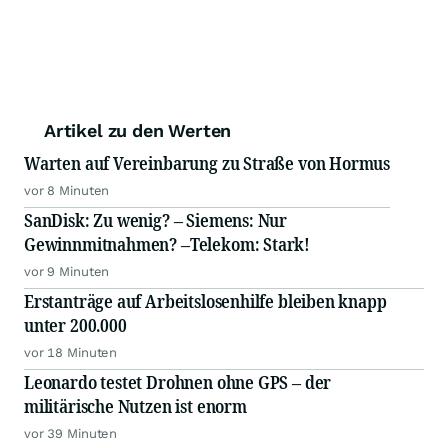
Artikel zu den Werten
Warten auf Vereinbarung zu Straße von Hormus
vor 8 Minuten
SanDisk: Zu wenig? – Siemens: Nur
Gewinnmitnahmen? –Telekom: Stark!
vor 9 Minuten
Erstanträge auf Arbeitslosenhilfe bleiben knapp
unter 200.000
vor 18 Minuten
Leonardo testet Drohnen ohne GPS – der
militärische Nutzen ist enorm
vor 39 Minuten