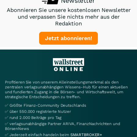
Newsletter
Abonnieren Sie unsere kostenlosen Newsletter
und verpassen Sie nichts mehr aus der
Redaktion
Jetzt abonnieren!
Profitieren Sie von unserem Alleinstellungsmerkmal als den
zentralen verlagsunabhängigen Wissens-Hub für einen aktuellen
und fundierten Zugang in die Börsen- und Wirtschaftswelt, um
strategische Entscheidungen zu treffen.
✅ Größte Finanz-Community Deutschlands
✅ über 550.000 registrierte Nutzer
✅ rund 2.000 Beiträge pro Tag
✅ verlagsunabhängige Partner ARIVA, FinanzNachrichten und
BörsenNews
✅ Jederzeit einfach handeln beim
SMARTBROKER+