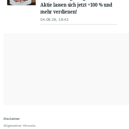
Aktie lassen sich jetzt +100 % und
mehr verdienen!
04.08.26, 19:43
Disclaimer
Allgemeiner Hinweis: