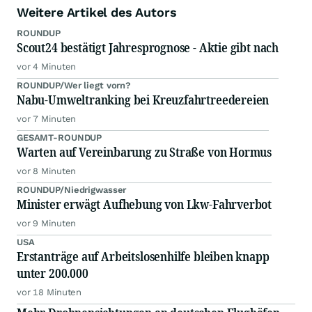
Weitere Artikel des Autors
ROUNDUP
Scout24 bestätigt Jahresprognose - Aktie gibt nach
vor 4 Minuten
ROUNDUP/Wer liegt vorn?
Nabu-Umweltranking bei Kreuzfahrtreedereien
vor 7 Minuten
GESAMT-ROUNDUP
Warten auf Vereinbarung zu Straße von Hormus
vor 8 Minuten
ROUNDUP/Niedrigwasser
Minister erwägt Aufhebung von Lkw-Fahrverbot
vor 9 Minuten
USA
Erstanträge auf Arbeitslosenhilfe bleiben knapp
unter 200.000
vor 18 Minuten