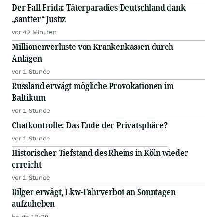
Der Fall Frida: Täterparadies Deutschland dank
„sanfter“ Justiz
vor 42 Minuten
Millionenverluste von Krankenkassen durch
Anlagen
vor 1 Stunde
Russland erwägt mögliche Provokationen im
Baltikum
vor 1 Stunde
Chatkontrolle: Das Ende der Privatsphäre?
vor 1 Stunde
Historischer Tiefstand des Rheins in Köln wieder
erreicht
vor 1 Stunde
Bilger erwägt, Lkw-Fahrverbot an Sonntagen
aufzuheben
heute 12:30