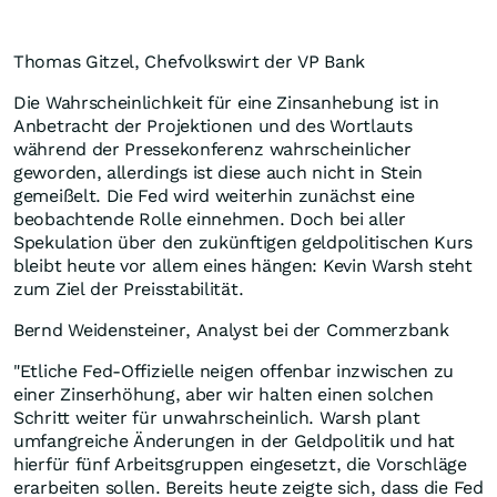
Thomas Gitzel, Chefvolkswirt der VP Bank
Die Wahrscheinlichkeit für eine Zinsanhebung ist in
Anbetracht der Projektionen und des Wortlauts
während der Pressekonferenz wahrscheinlicher
geworden, allerdings ist diese auch nicht in Stein
gemeißelt. Die Fed wird weiterhin zunächst eine
beobachtende Rolle einnehmen. Doch bei aller
Spekulation über den zukünftigen geldpolitischen Kurs
bleibt heute vor allem eines hängen: Kevin Warsh steht
zum Ziel der Preisstabilität.
Bernd Weidensteiner, Analyst bei der Commerzbank
"Etliche Fed-Offizielle neigen offenbar inzwischen zu
einer Zinserhöhung, aber wir halten einen solchen
Schritt weiter für unwahrscheinlich. Warsh plant
umfangreiche Änderungen in der Geldpolitik und hat
hierfür fünf Arbeitsgruppen eingesetzt, die Vorschläge
erarbeiten sollen. Bereits heute zeigte sich, dass die Fed