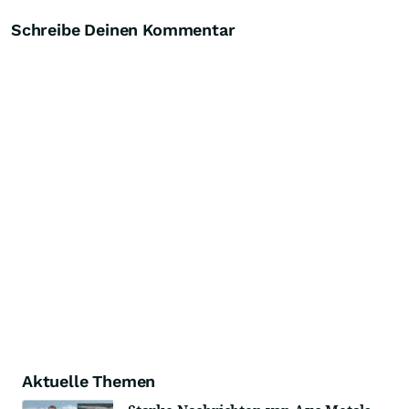
Schreibe Deinen Kommentar
Aktuelle Themen