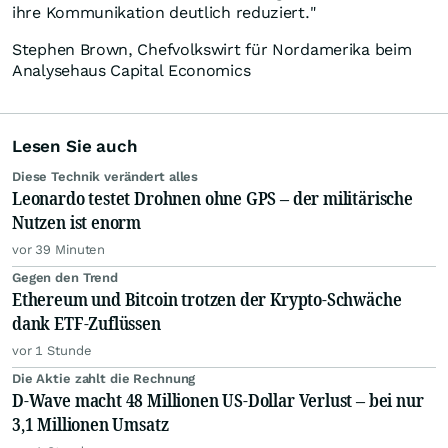
ihre Kommunikation deutlich reduziert."
Stephen Brown, Chefvolkswirt für Nordamerika beim
Analysehaus Capital Economics
Lesen Sie auch
Diese Technik verändert alles
Leonardo testet Drohnen ohne GPS – der militärische
Nutzen ist enorm
vor 39 Minuten
Gegen den Trend
Ethereum und Bitcoin trotzen der Krypto-Schwäche
dank ETF-Zuflüssen
vor 1 Stunde
Die Aktie zahlt die Rechnung
D-Wave macht 48 Millionen US-Dollar Verlust – bei nur
3,1 Millionen Umsatz