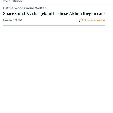
vor 1 Stunde
Cathie Woods neue Wetten
SpaceX und Nvidia gekauft – diese Aktien fliegen raus
heute 12:56
1 Kommentar