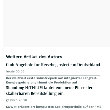
Weitere Artikel des Autors
Club-Angebote für Reisebegeisterte in Deutschland
heute 00:02
Der weltweit erste Industriepark mit integrierter Langzeit-
Energiespeicherung nimmt die Produktion auf
Shandong HiTHIUM läutet eine neue Phase der
skalierbaren Bereitstellung ein
gestern 20:28
KOWIN präsentiert komplettes Speicherportfolio auf der FMS