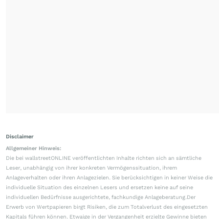
Disclaimer
Allgemeiner Hinweis:
Die bei wallstreetONLINE veröffentlichten Inhalte richten sich an sämtliche
Leser, unabhängig von ihrer konkreten Vermögenssituation, ihrem
Anlageverhalten oder ihren Anlagezielen. Sie berücksichtigen in keiner Weise die
individuelle Situation des einzelnen Lesers und ersetzen keine auf seine
individuellen Bedürfnisse ausgerichtete, fachkundige Anlageberatung.Der
Erwerb von Wertpapieren birgt Risiken, die zum Totalverlust des eingesetzten
Kapitals führen können. Etwaige in der Vergangenheit erzielte Gewinne bieten