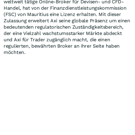
weltweit tätige Online-Broker für Devisen- und CFD-
Handel, hat von der Finanzdienstleistungskommission
(FSC) von Mauritius eine Lizenz erhalten. Mit dieser
Zulassung erweitert Axi seine globale Präsenz um einen
bedeutenden regulatorischen Zuständigkeitsbereich,
der eine Vielzahl wachstumsstarker Märkte abdeckt
und Axi für Trader zugänglich macht, die einen
regulierten, bewährten Broker an ihrer Seite haben
möchten.