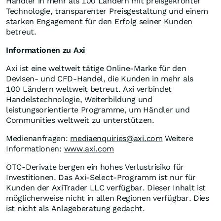
Händler in mehr als 100 Ländern mit preisgekrönter
Technologie, transparenter Preisgestaltung und einem
starken Engagement für den Erfolg seiner Kunden
betreut.
Informationen zu Axi
Axi ist eine weltweit tätige Online-Marke für den
Devisen- und CFD-Handel, die Kunden in mehr als
100 Ländern weltweit betreut. Axi verbindet
Handelstechnologie, Weiterbildung und
leistungsorientierte Programme, um Händler und
Communities weltweit zu unterstützen.
Medienanfragen:
mediaenquiries@axi.com
Weitere
Informationen:
www.axi.com
OTC-Derivate bergen ein hohes Verlustrisiko für
Investitionen. Das Axi-Select-Programm ist nur für
Kunden der AxiTrader LLC verfügbar. Dieser Inhalt ist
möglicherweise nicht in allen Regionen verfügbar. Dies
ist nicht als Anlageberatung gedacht.