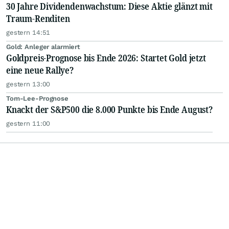
30 Jahre Dividendenwachstum: Diese Aktie glänzt mit
Traum-Renditen
gestern 14:51
Gold: Anleger alarmiert
Goldpreis-Prognose bis Ende 2026: Startet Gold jetzt
eine neue Rallye?
gestern 13:00
Tom-Lee-Prognose
Knackt der S&P500 die 8.000 Punkte bis Ende August?
gestern 11:00