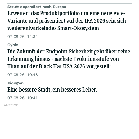
Strutt expandiert nach Europa
Erweitert das Produktportfolio um eine neue ev¹e-
Variante und präsentiert auf der IFA 2026 sein sich
weiterentwickelndes Smart-Ökosystem
07.08.26, 14:34
Cyble
Die Zukunft der Endpoint-Sicherheit geht über reine
Erkennung hinaus - nächste Evolutionsstufe von
Titan auf der Black Hat USA 2026 vorgestellt
07.08.26, 10:48
Xiong'an
Eine bessere Stadt, ein besseres Leben
07.08.26, 10:41