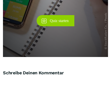
Schreibe Deinen Kommentar