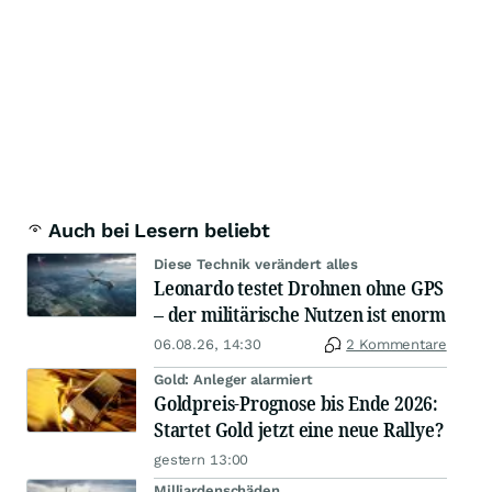
Auch bei Lesern beliebt
Diese Technik verändert alles
Leonardo testet Drohnen ohne GPS
– der militärische Nutzen ist enorm
06.08.26, 14:30
2 Kommentare
Gold: Anleger alarmiert
Goldpreis-Prognose bis Ende 2026:
Startet Gold jetzt eine neue Rallye?
gestern 13:00
Milliardenschäden