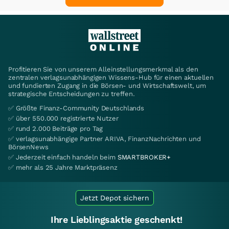
Profitieren Sie von unserem Alleinstellungsmerkmal als den
zentralen verlagsunabhängigen Wissens-Hub für einen aktuellen
und fundierten Zugang in die Börsen- und Wirtschaftswelt, um
strategische Entscheidungen zu treffen.
✅ Größte Finanz-Community Deutschlands
✅ über 550.000 registrierte Nutzer
✅ rund 2.000 Beiträge pro Tag
✅ verlagsunabhängige Partner ARIVA, FinanzNachrichten und
BörsenNews
✅ Jederzeit einfach handeln beim
SMARTBROKER+
✅ mehr als 25 Jahre Marktpräsenz
Jetzt Depot sichern
Ihre Lieblingsaktie geschenkt!