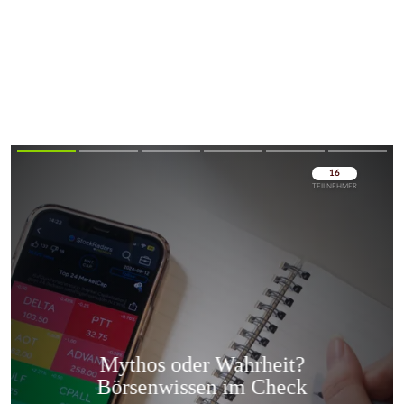
Überspringen
Überspringen