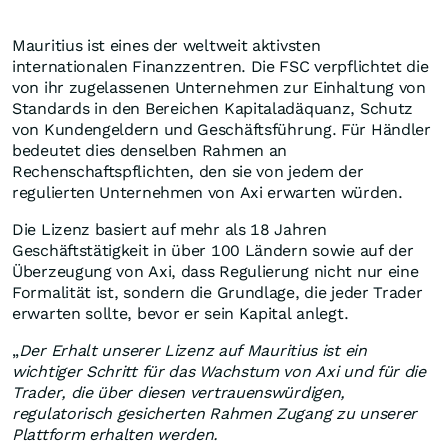
Mauritius ist eines der weltweit aktivsten
internationalen Finanzzentren. Die FSC verpflichtet die
von ihr zugelassenen Unternehmen zur Einhaltung von
Standards in den Bereichen Kapitaladäquanz, Schutz
von Kundengeldern und Geschäftsführung. Für Händler
bedeutet dies denselben Rahmen an
Rechenschaftspflichten, den sie von jedem der
regulierten Unternehmen von Axi erwarten würden.
Die Lizenz basiert auf mehr als 18 Jahren
Geschäftstätigkeit in über 100 Ländern sowie auf der
Überzeugung von Axi, dass Regulierung nicht nur eine
Formalität ist, sondern die Grundlage, die jeder Trader
erwarten sollte, bevor er sein Kapital anlegt.
„
Der Erhalt unserer Lizenz auf Mauritius ist ein
wichtiger Schritt für das Wachstum von Axi und für die
Trader, die über diesen vertrauenswürdigen,
regulatorisch gesicherten Rahmen Zugang zu unserer
Plattform erhalten werden.