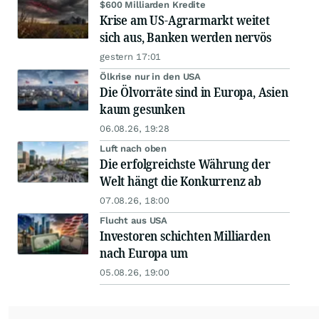
$600 Milliarden Kredite
Krise am US-Agrarmarkt weitet
sich aus, Banken werden nervös
gestern 17:01
Ölkrise nur in den USA
Die Ölvorräte sind in Europa, Asien
kaum gesunken
06.08.26, 19:28
Luft nach oben
Die erfolgreichste Währung der
Welt hängt die Konkurrenz ab
07.08.26, 18:00
Flucht aus USA
Investoren schichten Milliarden
nach Europa um
05.08.26, 19:00