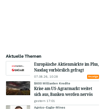
Aktuelle Themen
Europäische Aktienmärkte im Plus,
Nasdaq vorbörslich gefragt
07.08.26, 10:28
Anzeige
$600 Milliarden Kredite
Krise am US-Agrarmarkt weitet
sich aus, Banken werden nervös
gestern 17:01
Agnico-Eagle-Mines