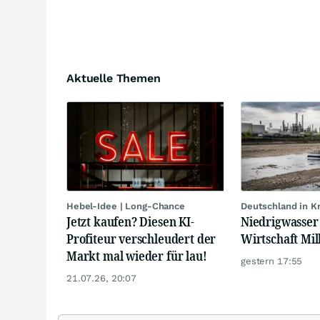
Aktuelle Themen
Hebel-Idee | Long-Chance
Deutschland in 
Jetzt kaufen? Diesen KI-
Niedrigwasser 
Profiteur verschleudert der
Wirtschaft Mil
Markt mal wieder für lau!
gestern 17:55
21.07.26, 20:07