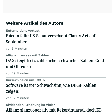
Weitere Artikel des Autors
Entscheidung vertagt
Bitcoin fällt: US-Senat verschiebt Clarity Act auf
September
vor 5 Minuten
Allianz, Lanxess mit Zahlen
DAX steigt trotz zahlreicher schwacher Zahlen, Gold
und Öl teurer
vor 29 Minuten
Kursexplosion um +33 %
Software ist tot? Schwachsinn, wie DIESE Zahlen
zeigen!
vor 52 Minuten
Dividenden-Erhöhung im Visier
Allianz glänzt operativ mit Rekordquartal, doch KI-