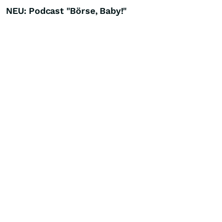
NEU: Podcast "Börse, Baby!"