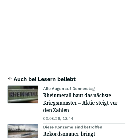
Auch bei Lesern beliebt
Alle Augen auf Donnerstag
Rheinmetall baut das nächste
Kriegsmonster – Aktie steigt vor
den Zahlen
03.08.26, 13:44
Diese Konzerne sind betroffen
Rekordsommer bringt