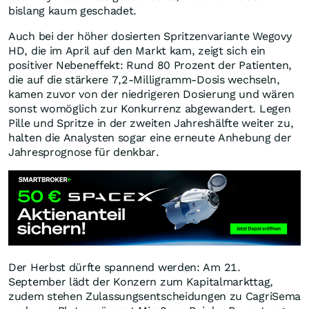
bislang kaum geschadet.
Auch bei der höher dosierten Spritzenvariante Wegovy
HD, die im April auf den Markt kam, zeigt sich ein
positiver Nebeneffekt: Rund 80 Prozent der Patienten,
die auf die stärkere 7,2-Milligramm-Dosis wechseln,
kamen zuvor von der niedrigeren Dosierung und wären
sonst womöglich zur Konkurrenz abgewandert. Legen
Pille und Spritze in der zweiten Jahreshälfte weiter zu,
halten die Analysten sogar eine erneute Anhebung der
Jahresprognose für denkbar.
Der Herbst dürfte spannend werden: Am 21.
September lädt der Konzern zum Kapitalmarkttag,
zudem stehen Zulassungsentscheidungen zu CagriSema