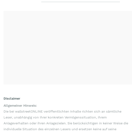
Disclaimer
Allgemeiner Hinweis:
Die bei wallstreetONLINE veröffentlichten Inhalte richten sich an sämtliche
Leser, unabhängig von ihrer konkreten Vermögenssituation, ihrem
Anlageverhalten oder ihren Anlagezielen. Sie berücksichtigen in keiner Weise die
individuelle Situation des einzelnen Lesers und ersetzen keine auf seine