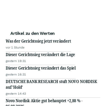
Artikel zu den Werten
Was der Gerichtssieg jetzt verändert
vor 1 Stunde
Dieser Gerichtssieg verändert die Lage
gestern 19:31
Dieser Gerichtssieg verändert das Spiel
gestern 16:31
DEUTSCHE BANK RESEARCH stuft NOVO NORDISK
auf 'Hold'
gestern 14:43
Novo Nordisk Aktie gut behauptet +2,88 % -