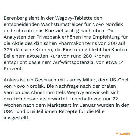
Berenberg sieht in der Wegovy-Tablette den
entscheidenden Wachstumstreiber für Novo Nordisk
und schraubt das Kursziel kräftig nach oben. Die
Analysten der Privatbank erhöhen ihre Empfehlung für
die Aktie des dänischen Pharmakonzerns von 300 auf
325 dänische Kronen, die Einstufung bleibt bei Kaufen.
Bei einem aktuellen Kurs von rund 280 Kronen
entspricht das einem Aufwärtspotenzial von etwa 14
Prozent.
Anlass ist ein Gespräch mit Jamey Millar, dem US-Chef
von Novo Nordisk. Die Nachfrage nach der oralen
Version des Abnehmmittels Wegovy entwickelt sich
deutlich besser als erwartet. Innerhalb von nur 22
Wochen nach dem Marktstart im Januar wurden in den
USA rund drei Millionen Rezepte für die Pille
ausgestellt.
Anzeige