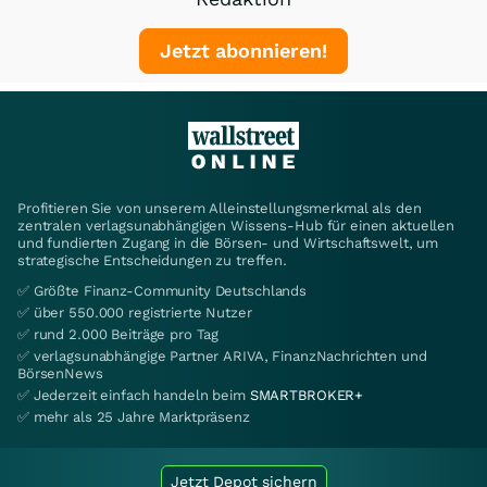
Jetzt abonnieren!
Profitieren Sie von unserem Alleinstellungsmerkmal als den
zentralen verlagsunabhängigen Wissens-Hub für einen aktuellen
und fundierten Zugang in die Börsen- und Wirtschaftswelt, um
strategische Entscheidungen zu treffen.
✅ Größte Finanz-Community Deutschlands
✅ über 550.000 registrierte Nutzer
✅ rund 2.000 Beiträge pro Tag
✅ verlagsunabhängige Partner ARIVA, FinanzNachrichten und
BörsenNews
✅ Jederzeit einfach handeln beim
SMARTBROKER+
✅ mehr als 25 Jahre Marktpräsenz
Jetzt Depot sichern