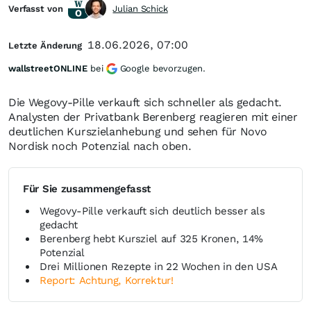
Verfasst von
Julian Schick
18.06.2026, 07:00
Letzte Änderung
wallstreetONLINE
bei
Google bevorzugen.
Die Wegovy-Pille verkauft sich schneller als gedacht.
Analysten der Privatbank Berenberg reagieren mit einer
deutlichen Kurszielanhebung und sehen für Novo
Nordisk noch Potenzial nach oben.
Für Sie zusammengefasst
Wegovy-Pille verkauft sich deutlich besser als
gedacht
Berenberg hebt Kursziel auf 325 Kronen, 14%
Potenzial
Drei Millionen Rezepte in 22 Wochen in den USA
Report: Achtung, Korrektur!