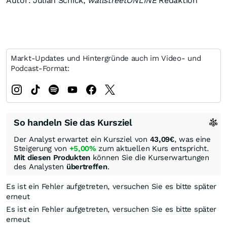
Autor: Julian Schick,
wallstreetONLINE
Redaktion
Markt-Updates und Hintergründe auch im Video- und
Podcast-Format:
So handeln Sie das Kursziel
Der Analyst erwartet ein Kursziel von
43,09
€
, was eine
Steigerung von
+5,00%
zum aktuellen Kurs entspricht.
Mit diesen Produkten
können Sie die Kurserwartungen
des Analysten
übertreffen
.
Es ist ein Fehler aufgetreten, versuchen Sie es bitte später
erneut
Es ist ein Fehler aufgetreten, versuchen Sie es bitte später
erneut