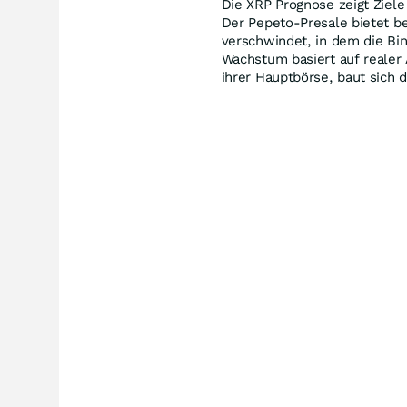
Die XRP Prognose zeigt Ziele
Der Pepeto-Presale bietet b
verschwindet, in dem die Bin
Wachstum basiert auf realer
ihrer Hauptbörse, baut sich 