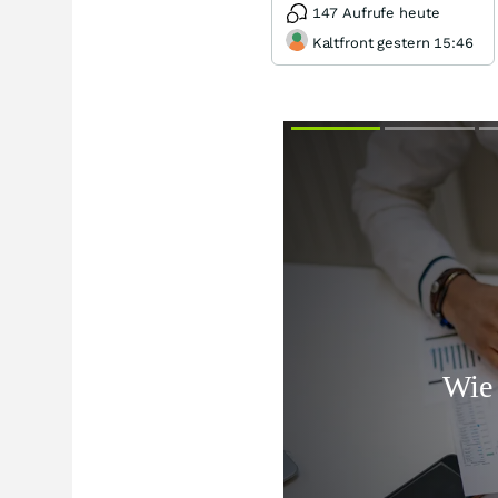
147 Aufrufe heute
Kaltfront gestern 15:46