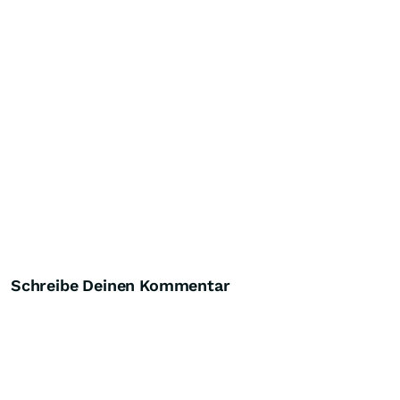
Schreibe Deinen Kommentar