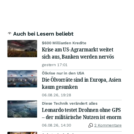
Auch bei Lesern beliebt
$600 Milliarden Kredite
Krise am US-Agrarmarkt weitet
sich aus, Banken werden nervös
gestern 17:01
Ölkrise nur in den USA
Die Ölvorräte sind in Europa, Asien
kaum gesunken
06.08.26, 19:28
Diese Technik verändert alles
Leonardo testet Drohnen ohne GPS
– der militärische Nutzen ist enorm
06.08.26, 14:30
2 Kommentare