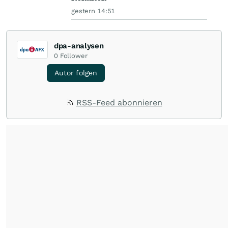
gestern 14:51
dpa-analysen
0
Follower
Autor folgen
RSS-Feed abonnieren