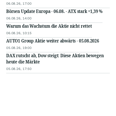
06.08.26, 17:00
Börsen Update Europa - 06.08. - ATX stark +1,39 %
06.08.26, 14:00
Warum das Wachstum die Aktie nicht rettet
06.08.26, 10:15
AUTO1 Group Aktie weiter abwärts - 05.08.2026
05.08.26, 19:00
DAX rutscht ab, Dow steigt: Diese Aktien bewegen
heute die Märkte
05.08.26, 17:50