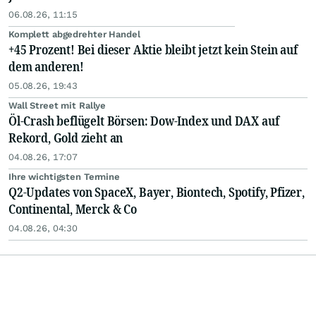
06.08.26, 11:15
Komplett abgedrehter Handel
+45 Prozent! Bei dieser Aktie bleibt jetzt kein Stein auf
dem anderen!
05.08.26, 19:43
Wall Street mit Rallye
Öl-Crash beflügelt Börsen: Dow-Index und DAX auf
Rekord, Gold zieht an
04.08.26, 17:07
Ihre wichtigsten Termine
Q2-Updates von SpaceX, Bayer, Biontech, Spotify, Pfizer,
Continental, Merck & Co
04.08.26, 04:30