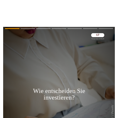
Überspringen
Überspringen