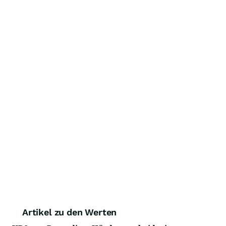
Artikel zu den Werten