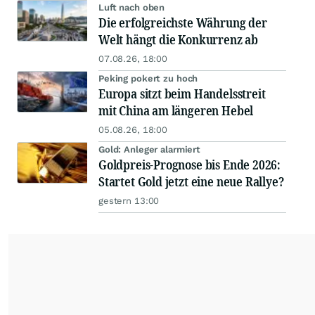
Luft nach oben
Die erfolgreichste Währung der
Welt hängt die Konkurrenz ab
07.08.26, 18:00
Peking pokert zu hoch
Europa sitzt beim Handelsstreit
mit China am längeren Hebel
05.08.26, 18:00
Gold: Anleger alarmiert
Goldpreis-Prognose bis Ende 2026:
Startet Gold jetzt eine neue Rallye?
gestern 13:00