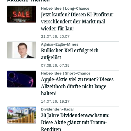
Hebel-Idee | Long-Chance
Jetzt kaufen? Diesen KI-Profiteur
verschleudert der Markt mal
wieder für lau!
21.07.26, 20:07
Agnico-Eagle-Mines
Bullischer Keil erfolgreich
aufgelöst
07.08.26, 07:35
Hebel-Idee | Short-Chance
Apple-Aktie viel zu teuer? Dieses
Allzeithoch dürfte nicht lange
halten!
14.07.26, 19:27
Dividenden-Radar
30 Jahre Dividendenwachstum:
Diese Aktie glänzt mit Traum-
Renditen