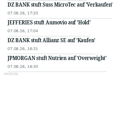
DZ BANK stuft Suss MicroTec auf 'Verkaufen'
07.08.26, 17:20
JEFFERIES stuft Aumovio auf 'Hold'
07.08.26, 17:04
DZ BANK stuft Allianz SE auf 'Kaufen'
07.08.26, 16:31
JPMORGAN stuft Nutrien auf 'Overweight'
07.08.26, 16:30