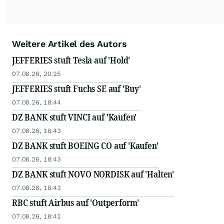
Weitere Artikel des Autors
JEFFERIES stuft Tesla auf 'Hold'
07.08.26, 20:25
JEFFERIES stuft Fuchs SE auf 'Buy'
07.08.26, 18:44
DZ BANK stuft VINCI auf 'Kaufen'
07.08.26, 18:43
DZ BANK stuft BOEING CO auf 'Kaufen'
07.08.26, 18:43
DZ BANK stuft NOVO NORDISK auf 'Halten'
07.08.26, 18:43
RBC stuft Airbus auf 'Outperform'
07.08.26, 18:42