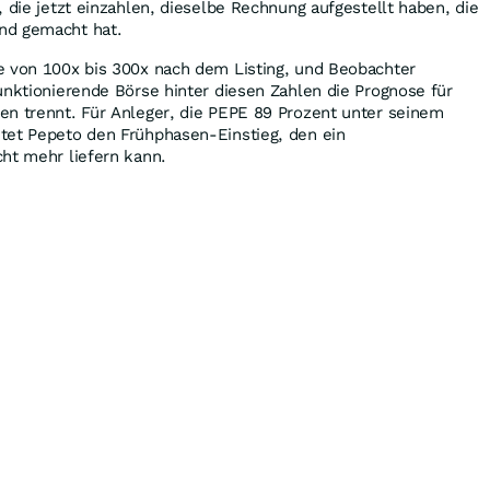
, die jetzt einzahlen, dieselbe Rechnung aufgestellt haben, die
nd gemacht hat.
e von 100x bis 300x nach dem Listing, und Beobachter
unktionierende Börse hinter diesen Zahlen die Prognose für
en trennt. Für Anleger, die PEPE 89 Prozent unter seinem
tet Pepeto den Frühphasen-Einstieg, den ein
ht mehr liefern kann.