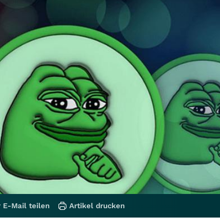
 E-Mail teilen
Artikel drucken