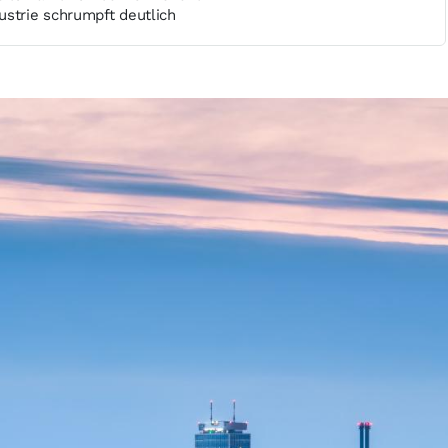
ustrie schrumpft deutlich