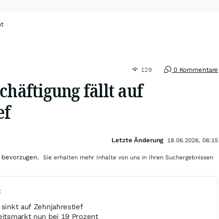
ht
129
0 Kommentare
chäftigung fällt auf
ef
Letzte Änderung
18.06.2026, 06:15
 bevorzugen.
Sie erhalten mehr Inhalte von uns in Ihren Suchergebnissen
t
 sinkt auf Zehnjahrestief
eitsmarkt nun bei 19 Prozent