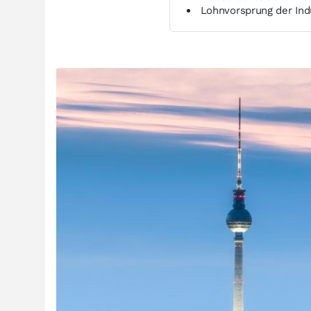
Lohnvorsprung der Ind