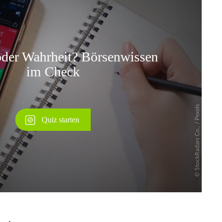
Überspringen