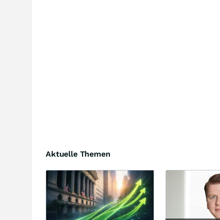
Aktuelle Themen