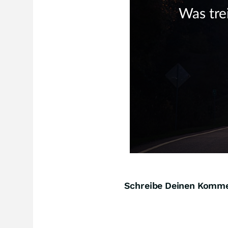
Schreibe Deinen Komm