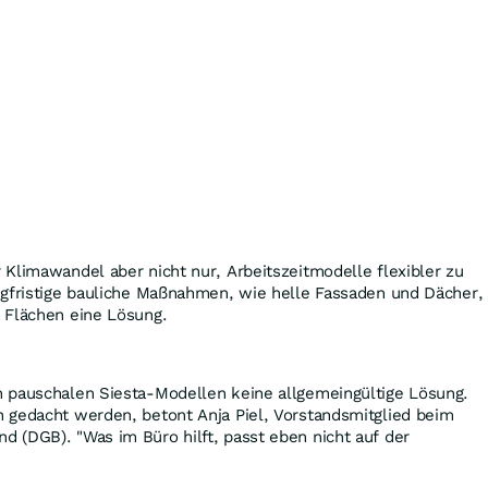
Klimawandel aber nicht nur, Arbeitszeitmodelle flexibler zu
ngfristige bauliche Maßnahmen, wie helle Fassaden und Dächer,
 Flächen eine Lösung.
 pauschalen Siesta-Modellen keine allgemeingültige Lösung.
 gedacht werden, betont Anja Piel, Vorstandsmitglied beim
 (DGB). "Was im Büro hilft, passt eben nicht auf der