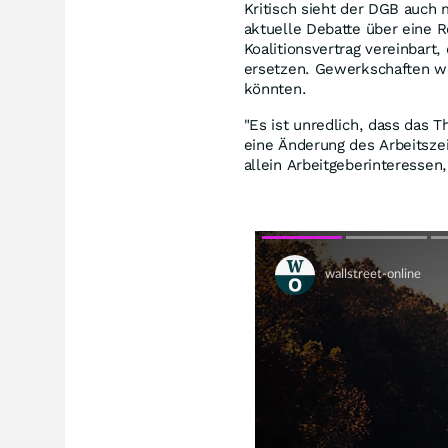
Kritisch sieht der DGB auch 
aktuelle Debatte über eine
Koalitionsvertrag vereinbart,
ersetzen. Gewerkschaften w
könnten.
"Es ist unredlich, dass das 
eine Änderung des Arbeitsze
allein Arbeitgeberinteressen,