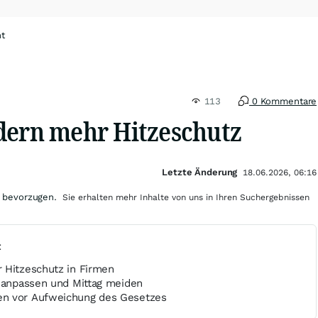
ht
113
0 Kommentare
dern mehr Hitzeschutz
Letzte Änderung
18.06.2026, 06:16
 bevorzugen.
Sie erhalten mehr Inhalte von uns in Ihren Suchergebnissen
t
 Hitzeschutz in Firmen
e anpassen und Mittag meiden
n vor Aufweichung des Gesetzes