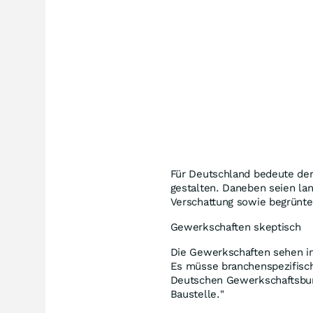
Für Deutschland bedeute der 
gestalten. Daneben seien la
Verschattung sowie begrünte
Gewerkschaften skeptisch
Die Gewerkschaften sehen in
Es müsse branchenspezifisch
Deutschen Gewerkschaftsbund
Baustelle."