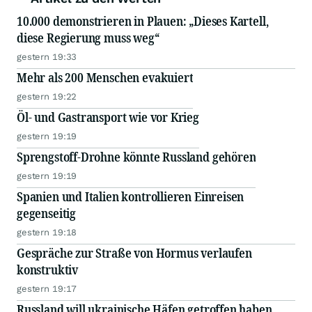
10.000 demonstrieren in Plauen: „Dieses Kartell,
diese Regierung muss weg“
gestern 19:33
Mehr als 200 Menschen evakuiert
gestern 19:22
Öl- und Gastransport wie vor Krieg
gestern 19:19
Sprengstoff-Drohne könnte Russland gehören
gestern 19:19
Spanien und Italien kontrollieren Einreisen
gegenseitig
gestern 19:18
Gespräche zur Straße von Hormus verlaufen
konstruktiv
gestern 19:17
Russland will ukrainische Häfen getroffen haben