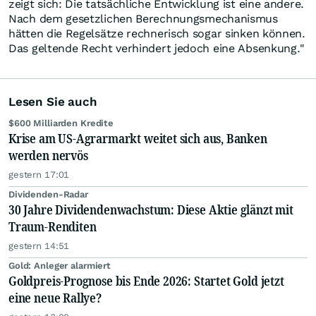
zeigt sich: Die tatsächliche Entwicklung ist eine andere.
Nach dem gesetzlichen Berechnungsmechanismus
hätten die Regelsätze rechnerisch sogar sinken können.
Das geltende Recht verhindert jedoch eine Absenkung."
Lesen Sie auch
$600 Milliarden Kredite
Krise am US-Agrarmarkt weitet sich aus, Banken
werden nervös
gestern 17:01
Dividenden-Radar
30 Jahre Dividendenwachstum: Diese Aktie glänzt mit
Traum-Renditen
gestern 14:51
Gold: Anleger alarmiert
Goldpreis-Prognose bis Ende 2026: Startet Gold jetzt
eine neue Rallye?