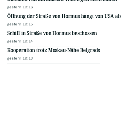
gestern 19:16
Öffnung der Straße von Hormus hängt von USA ab
gestern 19:15
Schiff in Straße von Hormus beschossen
gestern 19:14
Kooperation trotz Moskau-Nähe Belgrads
gestern 19:13