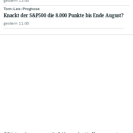
gestern 13:00
Tom-Lee-Prognose
Knackt der S&P500 die 8.000 Punkte bis Ende August?
gestern 11:00