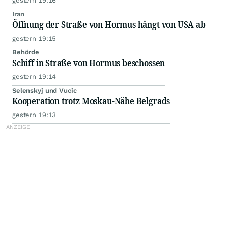
gestern 19:16
Iran
Öffnung der Straße von Hormus hängt von USA ab
gestern 19:15
Behörde
Schiff in Straße von Hormus beschossen
gestern 19:14
Selenskyj und Vucic
Kooperation trotz Moskau-Nähe Belgrads
gestern 19:13