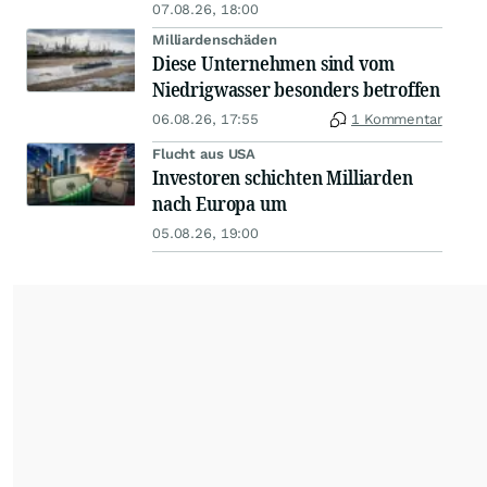
07.08.26, 18:00
Milliardenschäden
Diese Unternehmen sind vom
Niedrigwasser besonders betroffen
06.08.26, 17:55
1 Kommentar
Flucht aus USA
Investoren schichten Milliarden
nach Europa um
05.08.26, 19:00