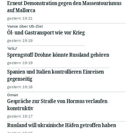
Erneut Demonstration gegen den Massentourismus
auf Mallorca
gestern 19:21
Vance über US-Ziel
Öl- und Gastransport wie vor Krieg
gestern 19:19
'WSJ'
Sprengstoff-Drohne könnte Russland gehören
gestern 19:19
Spanien und Italien kontrollieren Einreisen
gegenseitig
gestern 19:18
Oman
Gespräche zur Straße von Hormus verlaufen
konstruktiv
gestern 19:17
Russland will ukrainische Häfen getroffen haben