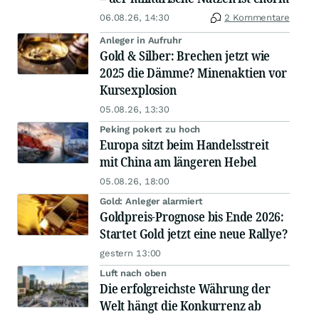
06.08.26, 14:30
2 Kommentare
Anleger in Aufruhr
Gold & Silber: Brechen jetzt wie
2025 die Dämme? Minenaktien vor
Kursexplosion
05.08.26, 13:30
Peking pokert zu hoch
Europa sitzt beim Handelsstreit
mit China am längeren Hebel
05.08.26, 18:00
Gold: Anleger alarmiert
Goldpreis-Prognose bis Ende 2026:
Startet Gold jetzt eine neue Rallye?
gestern 13:00
Luft nach oben
Die erfolgreichste Währung der
Welt hängt die Konkurrenz ab