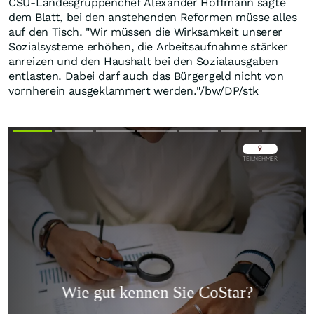
CSU-Landesgruppenchef Alexander Hoffmann sagte
dem Blatt, bei den anstehenden Reformen müsse alles
auf den Tisch. "Wir müssen die Wirksamkeit unserer
Sozialsysteme erhöhen, die Arbeitsaufnahme stärker
anreizen und den Haushalt bei den Sozialausgaben
entlasten. Dabei darf auch das Bürgergeld nicht von
vornherein ausgeklammert werden."/bw/DP/stk
Überspringen
Überspringen