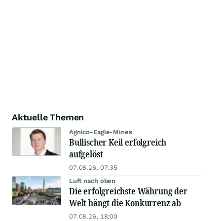
Aktuelle Themen
Agnico-Eagle-Mines
Bullischer Keil erfolgreich
aufgelöst
07.08.26, 07:35
Luft nach oben
Die erfolgreichste Währung der
Welt hängt die Konkurrenz ab
07.08.26, 18:00