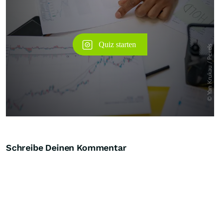
Schreibe Deinen Kommentar