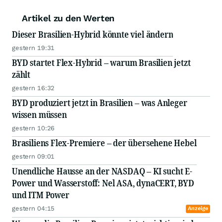
Artikel zu den Werten
Dieser Brasilien-Hybrid könnte viel ändern
gestern 19:31
BYD startet Flex-Hybrid – warum Brasilien jetzt
zählt
gestern 16:32
BYD produziert jetzt in Brasilien – was Anleger
wissen müssen
gestern 10:26
Brasiliens Flex-Premiere – der übersehene Hebel
gestern 09:01
Unendliche Hausse an der NASDAQ – KI sucht E-
Power und Wasserstoff: Nel ASA, dynaCERT, BYD
und ITM Power
gestern 04:15
Anzeige