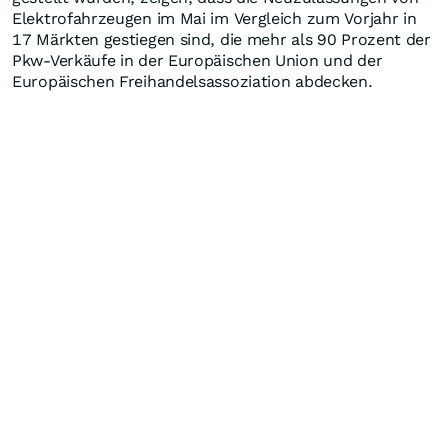
Elektrofahrzeugen im Mai im Vergleich zum Vorjahr in
17 Märkten gestiegen sind, die mehr als 90 Prozent der
Pkw-Verkäufe in der Europäischen Union und der
Europäischen Freihandelsassoziation abdecken.