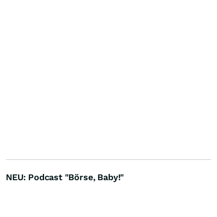
NEU: Podcast "Börse, Baby!"