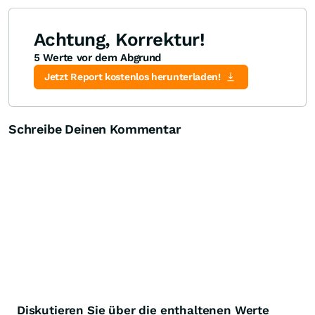
Achtung, Korrektur!
5 Werte vor dem Abgrund
Jetzt Report kostenlos herunterladen!
Schreibe Deinen Kommentar
Diskutieren Sie über die enthaltenen Werte