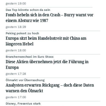
gestern 19:00
Das Top könnte schon da sein
Fonds hebeln sich in den Crash – Burry warnt vor
einem Absturz wie 1987
gestern 18:29
Peking pokert zu hoch
Europa sitzt beim Handelsstreit mit China am
längeren Hebel
gestern 18:00
Branchenwechsel im Euro Stoxx
Diese Aktien übernehmen jetzt die Führung in
Europa
gestern 17:28
Ölmarkt vor Überraschung
Analysten erwarten Rückgang – doch diese Daten
warnen den Ölmarkt
gestern 17:00
Disney, Fresenius stark