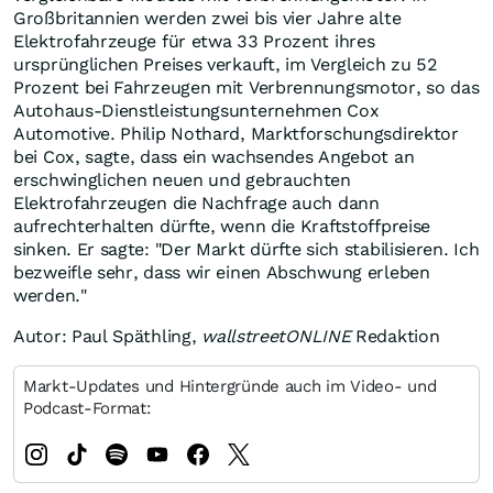
Großbritannien werden zwei bis vier Jahre alte
Elektrofahrzeuge für etwa 33 Prozent ihres
ursprünglichen Preises verkauft, im Vergleich zu 52
Prozent bei Fahrzeugen mit Verbrennungsmotor, so das
Autohaus-Dienstleistungsunternehmen Cox
Automotive. Philip Nothard, Marktforschungsdirektor
bei Cox, sagte, dass ein wachsendes Angebot an
erschwinglichen neuen und gebrauchten
Elektrofahrzeugen die Nachfrage auch dann
aufrechterhalten dürfte, wenn die Kraftstoffpreise
sinken. Er sagte: "Der Markt dürfte sich stabilisieren. Ich
bezweifle sehr, dass wir einen Abschwung erleben
werden."
Autor: Paul Späthling,
wallstreetONLINE
Redaktion
Markt-Updates und Hintergründe auch im Video- und
Podcast-Format: