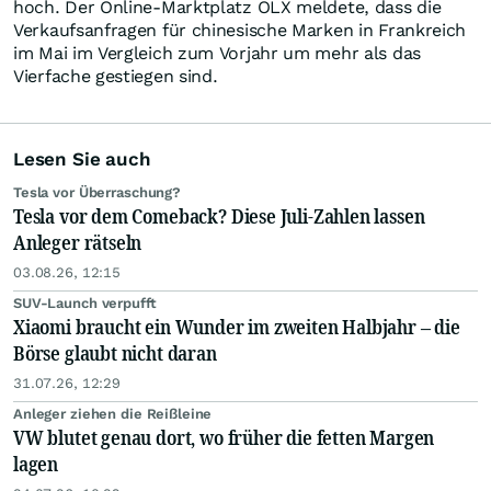
hoch. Der Online-Marktplatz OLX meldete, dass die
Verkaufsanfragen für chinesische Marken in Frankreich
im Mai im Vergleich zum Vorjahr um mehr als das
Vierfache gestiegen sind.
Lesen Sie auch
Tesla vor Überraschung?
Tesla vor dem Comeback? Diese Juli-Zahlen lassen
Anleger rätseln
03.08.26, 12:15
SUV-Launch verpufft
Xiaomi braucht ein Wunder im zweiten Halbjahr – die
Börse glaubt nicht daran
31.07.26, 12:29
Anleger ziehen die Reißleine
VW blutet genau dort, wo früher die fetten Margen
lagen