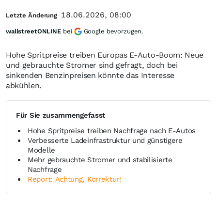
18.06.2026, 08:00
Letzte Änderung
wallstreetONLINE
bei
Google bevorzugen.
Hohe Spritpreise treiben Europas E-Auto-Boom: Neue
und gebrauchte Stromer sind gefragt, doch bei
sinkenden Benzinpreisen könnte das Interesse
abkühlen.
Für Sie zusammengefasst
Hohe Spritpreise treiben Nachfrage nach E-Autos
Verbesserte Ladeinfrastruktur und günstigere
Modelle
Mehr gebrauchte Stromer und stabilisierte
Nachfrage
Report: Achtung, Korrektur!