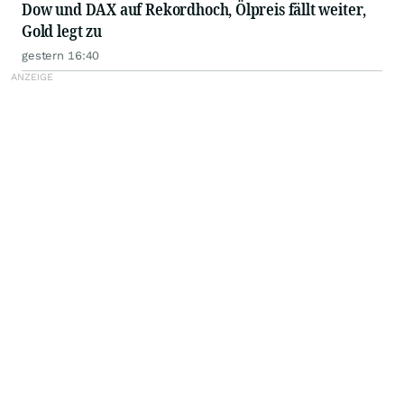
Dow und DAX auf Rekordhoch, Ölpreis fällt weiter,
Gold legt zu
gestern 16:40