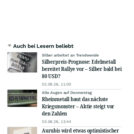
Auch bei Lesern beliebt
Silber arbeitet an Trendwende
Silberpreis-Prognose: Edelmetall
bereitet Rallye vor – Silber bald bei
80 USD?
02.08.26, 11:00
Alle Augen auf Donnerstag
Rheinmetall baut das nächste
Kriegsmonster – Aktie steigt vor
den Zahlen
03.08.26, 13:44
Aurubis wird etwas optimistischer