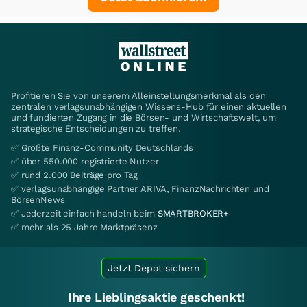
Profitieren Sie von unserem Alleinstellungsmerkmal als den
zentralen verlagsunabhängigen Wissens-Hub für einen aktuellen
und fundierten Zugang in die Börsen- und Wirtschaftswelt, um
strategische Entscheidungen zu treffen.
✅ Größte Finanz-Community Deutschlands
✅ über 550.000 registrierte Nutzer
✅ rund 2.000 Beiträge pro Tag
✅ verlagsunabhängige Partner ARIVA, FinanzNachrichten und
BörsenNews
✅ Jederzeit einfach handeln beim
SMARTBROKER+
✅ mehr als 25 Jahre Marktpräsenz
Jetzt Depot sichern
Ihre Lieblingsaktie geschenkt!