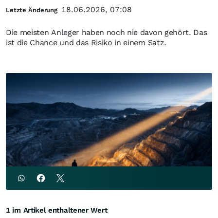
18.06.2026, 07:08
Letzte Änderung
Die meisten Anleger haben noch nie davon gehört. Das
ist die Chance und das Risiko in einem Satz.
1 im Artikel enthaltener Wert