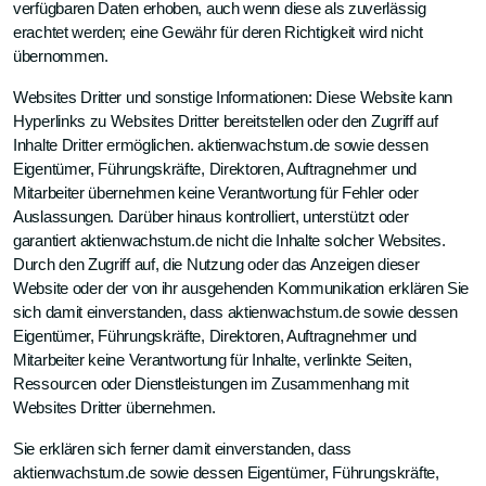
verfügbaren Daten erhoben, auch wenn diese als zuverlässig
erachtet werden; eine Gewähr für deren Richtigkeit wird nicht
übernommen.
Websites Dritter und sonstige Informationen: Diese Website kann
Hyperlinks zu Websites Dritter bereitstellen oder den Zugriff auf
Inhalte Dritter ermöglichen. aktienwachstum.de sowie dessen
Eigentümer, Führungskräfte, Direktoren, Auftragnehmer und
Mitarbeiter übernehmen keine Verantwortung für Fehler oder
Auslassungen. Darüber hinaus kontrolliert, unterstützt oder
garantiert aktienwachstum.de nicht die Inhalte solcher Websites.
Durch den Zugriff auf, die Nutzung oder das Anzeigen dieser
Website oder der von ihr ausgehenden Kommunikation erklären Sie
sich damit einverstanden, dass aktienwachstum.de sowie dessen
Eigentümer, Führungskräfte, Direktoren, Auftragnehmer und
Mitarbeiter keine Verantwortung für Inhalte, verlinkte Seiten,
Ressourcen oder Dienstleistungen im Zusammenhang mit
Websites Dritter übernehmen.
Sie erklären sich ferner damit einverstanden, dass
aktienwachstum.de sowie dessen Eigentümer, Führungskräfte,