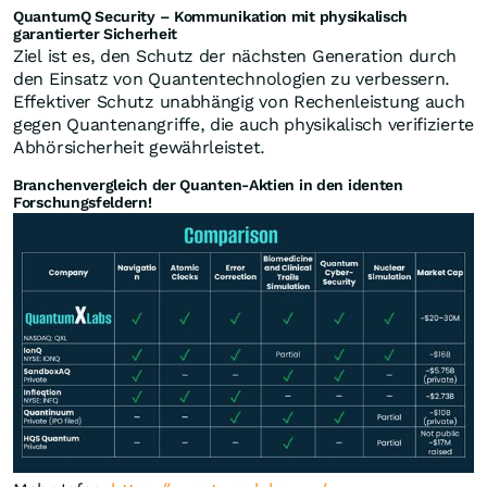
QuantumQ Security – Kommunikation mit physikalisch
garantierter Sicherheit
Ziel ist es, den Schutz der nächsten Generation durch
den Einsatz von Quantentechnologien zu verbessern.
Effektiver Schutz unabhängig von Rechenleistung auch
gegen Quantenangriffe, die auch physikalisch verifizierte
Abhörsicherheit gewährleistet.
Branchenvergleich der Quanten-Aktien in den identen
Forschungsfeldern!