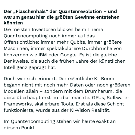
Der „Flaschenhals“ der Quantenrevolution – und
warum genau hier die größten Gewinne entstehen
könnten
Die meisten Investoren blicken beim Thema
Quantencomputing noch immer auf das
Offensichtliche: immer mehr Qubits, immer größere
Maschinen, immer spektakulärere Durchbrüche von
Konzernen wie IBM oder Google. Es ist die gleiche
Denkweise, die auch die frühen Jahre der künstlichen
Intelligenz geprägt hat.
Doch wer sich erinnert: Der eigentliche KI-Boom
begann nicht mit noch mehr Daten oder noch größeren
Modellen allein – sondern mit dem Drumherum, die
diese überhaupt erst nutzbar machte. GPUs, Software-
Frameworks, skalierbare Tools. Erst als diese Schicht
funktionierte, wurde aus der KI-Vision Realität.
Im Quantencomputing stehen wir heute exakt an
diesem Punkt.