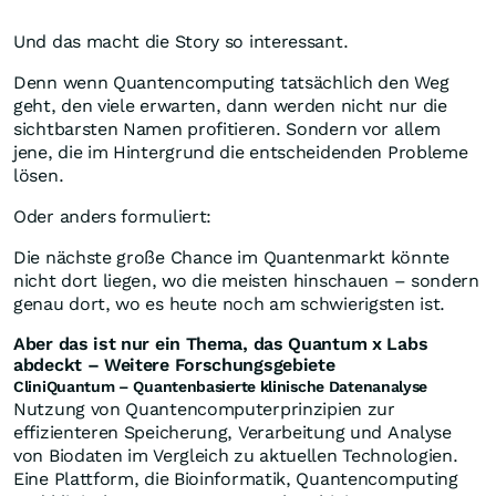
Und das macht die Story so interessant.
Denn wenn Quantencomputing tatsächlich den Weg
geht, den viele erwarten, dann werden nicht nur die
sichtbarsten Namen profitieren. Sondern vor allem
jene, die im Hintergrund die entscheidenden Probleme
lösen.
Oder anders formuliert:
Die nächste große Chance im Quantenmarkt könnte
nicht dort liegen, wo die meisten hinschauen – sondern
genau dort, wo es heute noch am schwierigsten ist.
Aber das ist nur ein Thema, das Quantum x Labs
abdeckt – Weitere Forschungsgebiete
CliniQuantum – Quantenbasierte klinische Datenanalyse
Nutzung von Quantencomputerprinzipien zur
effizienteren Speicherung, Verarbeitung und Analyse
von Biodaten im Vergleich zu aktuellen Technologien.
Eine Plattform, die Bioinformatik, Quantencomputing