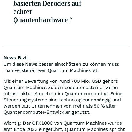
basierten Decoders auf
echter
Quantenhardware.“
News Fazit:
Um diese News besser einschätzen zu können muss
man verstehen wer Quantum Machines ist!
Mit einer Bewertung von rund 700 Mio. USD gehört
Quantum Machines zu den bedeutendsten privaten
Infrastruktur-Anbietern im Quantencomputing. Seine
Steuerungssysteme sind technologieunabhängig und
werden laut Unternehmen von mehr als 50 % aller
Quantencomputer-Entwickler genutzt.
Wichtig: Der OPX1000 von Quantum Machines wurde
erst Ende 2023 eingeführt. Quantum Machines spricht