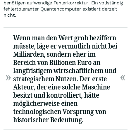
benötigen aufwendige Fehlerkorrektur. Ein vollständig
fehlertoleranter Quantencomputer existiert derzeit
nicht.
Wenn man den Wert grob beziffern
müsste, läge er vermutlich nicht bei
Milliarden, sondern eher im
Bereich von Billionen Euro an
langfristigem wirtschaftlichem und
strategischem Nutzen. Der erste
Akteur, der eine solche Maschine
besitzt und kontrolliert, hätte
möglicherweise einen
technologischen Vorsprung von
historischer Bedeutung.