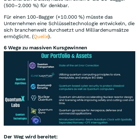
(500–2.000 %) für denkbar.
Für einen 100-Bagger (+10.000 %) müsste das
Unternehmen eine Schlüsseltechnologie entwickeln, die
sich branchenweit durchsetzt und Milliardenumsätze
ermöglicht. (
Quelle
).
6 Wege zu massiven Kursgewinnen
Der Weg wird bereitet: