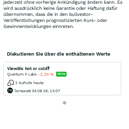
jederzeit ohne vorherige Ankündigung ändern kann. Es
wird ausdrücklich keine Garantie oder Haftung dafür
übernommen, dass die in den bullvestor-
Veröffentlichungen prognostizierten Kurs- oder
Gewinnentwicklungen eintreten.
Diskutieren Sie über die enthaltenen Werte
ViewBix hot or cold❓
-2,34
%
Quantum X Labs
Aktie
2 Aufrufe heute
Terrawatt 04.08.26, 13:07