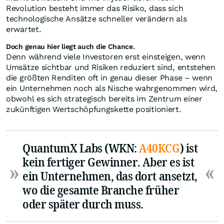
Revolution besteht immer das Risiko, dass sich
technologische Ansätze schneller verändern als
erwartet.
Doch genau hier liegt auch die Chance.
Denn während viele Investoren erst einsteigen, wenn
Umsätze sichtbar und Risiken reduziert sind, entstehen
die größten Renditen oft in genau dieser Phase – wenn
ein Unternehmen noch als Nische wahrgenommen wird,
obwohl es sich strategisch bereits im Zentrum einer
zukünftigen Wertschöpfungskette positioniert.
QuantumX Labs (WKN:
A40KCG
) ist
kein fertiger Gewinner. Aber es ist
ein Unternehmen, das dort ansetzt,
wo die gesamte Branche früher
oder später durch muss.