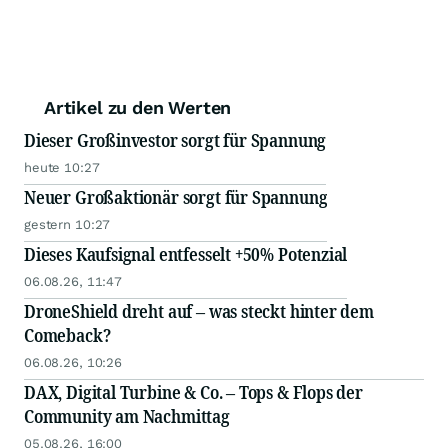
Artikel zu den Werten
Dieser Großinvestor sorgt für Spannung
heute 10:27
Neuer Großaktionär sorgt für Spannung
gestern 10:27
Dieses Kaufsignal entfesselt +50% Potenzial
06.08.26, 11:47
DroneShield dreht auf – was steckt hinter dem
Comeback?
06.08.26, 10:26
DAX, Digital Turbine & Co. – Tops & Flops der
Community am Nachmittag
05.08.26, 16:00