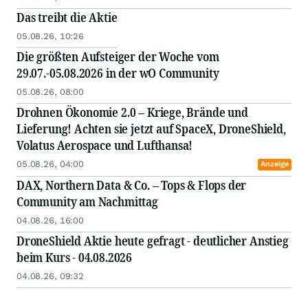
Das treibt die Aktie
05.08.26, 10:26
Die größten Aufsteiger der Woche vom
29.07.-05.08.2026 in der wO Community
05.08.26, 08:00
Drohnen Ökonomie 2.0 – Kriege, Brände und
Lieferung! Achten sie jetzt auf SpaceX, DroneShield,
Volatus Aerospace und Lufthansa!
05.08.26, 04:00
Anzeige
DAX, Northern Data & Co. – Tops & Flops der
Community am Nachmittag
04.08.26, 16:00
DroneShield Aktie heute gefragt - deutlicher Anstieg
beim Kurs - 04.08.2026
04.08.26, 09:32