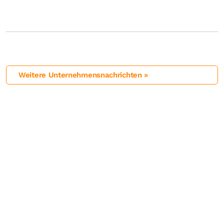
Weitere Unternehmensnachrichten »