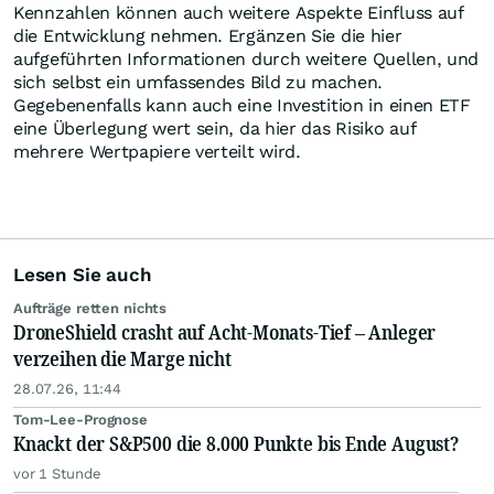
Kennzahlen können auch weitere Aspekte Einfluss auf
die Entwicklung nehmen. Ergänzen Sie die hier
aufgeführten Informationen durch weitere Quellen, und
sich selbst ein umfassendes Bild zu machen.
Gegebenenfalls kann auch eine Investition in einen ETF
eine Überlegung wert sein, da hier das Risiko auf
mehrere Wertpapiere verteilt wird.
Lesen Sie auch
Aufträge retten nichts
DroneShield crasht auf Acht-Monats-Tief – Anleger
verzeihen die Marge nicht
28.07.26, 11:44
Tom-Lee-Prognose
Knackt der S&P500 die 8.000 Punkte bis Ende August?
vor 1 Stunde