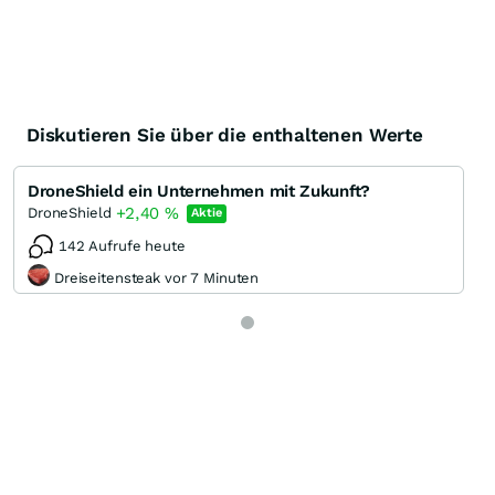
Diskutieren Sie über die enthaltenen Werte
DroneShield ein Unternehmen mit Zukunft?
+2,40
%
DroneShield
Aktie
142 Aufrufe heute
Dreiseitensteak vor 7 Minuten