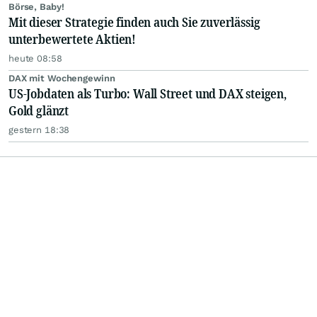
Börse, Baby!
Mit dieser Strategie finden auch Sie zuverlässig
unterbewertete Aktien!
heute 08:58
DAX mit Wochengewinn
US-Jobdaten als Turbo: Wall Street und DAX steigen,
Gold glänzt
gestern 18:38