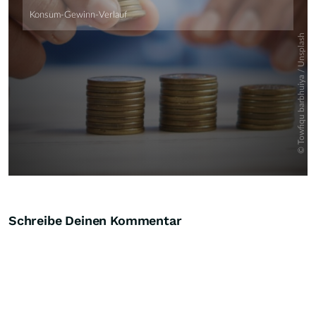
Schreibe Deinen Kommentar