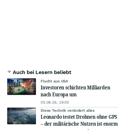
Auch bei Lesern beliebt
Flucht aus USA
Investoren schichten Milliarden
nach Europa um
05.08.26, 19:00
Diese Technik verändert alles
Leonardo testet Drohnen ohne GPS
– der militärische Nutzen ist enorm