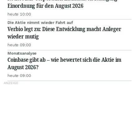
Einordnung für den August 2026
heute 10:00
Die Aktie nimmt wieder Fahrt auf
Verbio legt zu: Diese Entwicklung macht Anleger
wieder mutig
heute 09:00
Monatsanalyse
Coinbase gibt ab – wie bewertet sich die Aktie im
August 2026?
heute 09:00