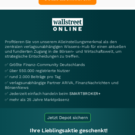
Profitieren Sie von unserem Alleinstellungsmerkmal als den
zentralen verlagsunabhängigen Wissens-Hub für einen aktuellen
und fundierten Zugang in die Börsen- und Wirtschaftswelt, um
strategische Entscheidungen zu treffen.
✅ Größte Finanz-Community Deutschlands
✅ über 550.000 registrierte Nutzer
✅ rund 2.000 Beiträge pro Tag
✅ verlagsunabhängige Partner ARIVA, FinanzNachrichten und
BörsenNews
✅ Jederzeit einfach handeln beim
SMARTBROKER+
✅ mehr als 25 Jahre Marktpräsenz
Jetzt Depot sichern
Ihre Lieblingsaktie geschenkt!