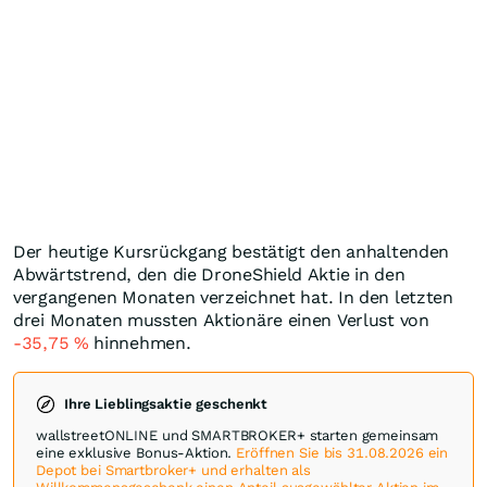
Der heutige Kursrückgang bestätigt den anhaltenden
Abwärtstrend, den die DroneShield Aktie in den
vergangenen Monaten verzeichnet hat. In den letzten
drei Monaten mussten Aktionäre einen Verlust von
-35,75
%
hinnehmen.
Ihre Lieblingsaktie geschenkt
wallstreetONLINE und SMARTBROKER+ starten gemeinsam
eine exklusive Bonus-Aktion.
Eröffnen Sie bis 31.08.2026 ein
Depot bei Smartbroker+ und erhalten als