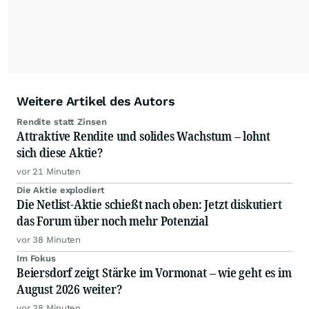
Weitere Artikel des Autors
Rendite statt Zinsen
Attraktive Rendite und solides Wachstum – lohnt
sich diese Aktie?
vor 21 Minuten
Die Aktie explodiert
Die Netlist-Aktie schießt nach oben: Jetzt diskutiert
das Forum über noch mehr Potenzial
vor 38 Minuten
Im Fokus
Beiersdorf zeigt Stärke im Vormonat – wie geht es im
August 2026 weiter?
vor 38 Minuten