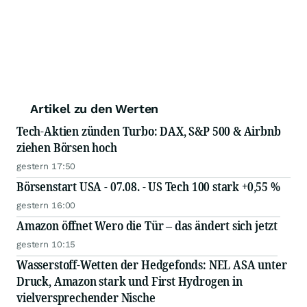
Artikel zu den Werten
Tech-Aktien zünden Turbo: DAX, S&P 500 & Airbnb
ziehen Börsen hoch
gestern 17:50
Börsenstart USA - 07.08. - US Tech 100 stark +0,55 %
gestern 16:00
Amazon öffnet Wero die Tür – das ändert sich jetzt
gestern 10:15
Wasserstoff-Wetten der Hedgefonds: NEL ASA unter
Druck, Amazon stark und First Hydrogen in
vielversprechender Nische