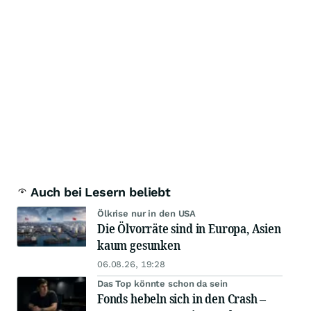
Auch bei Lesern beliebt
Ölkrise nur in den USA
Die Ölvorräte sind in Europa, Asien
kaum gesunken
06.08.26, 19:28
Das Top könnte schon da sein
Fonds hebeln sich in den Crash –