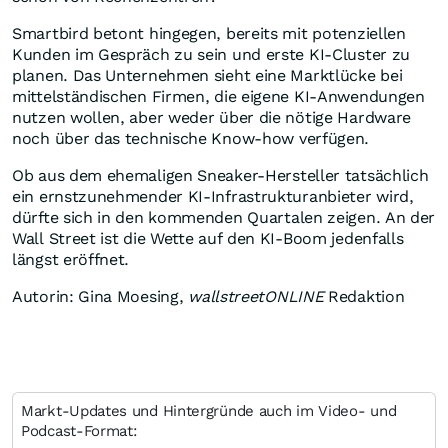
Smartbird betont hingegen, bereits mit potenziellen
Kunden im Gespräch zu sein und erste KI-Cluster zu
planen. Das Unternehmen sieht eine Marktlücke bei
mittelständischen Firmen, die eigene KI-Anwendungen
nutzen wollen, aber weder über die nötige Hardware
noch über das technische Know-how verfügen.
Ob aus dem ehemaligen Sneaker-Hersteller tatsächlich
ein ernstzunehmender KI-Infrastrukturanbieter wird,
dürfte sich in den kommenden Quartalen zeigen. An der
Wall Street ist die Wette auf den KI-Boom jedenfalls
längst eröffnet.
Autorin: Gina Moesing,
wallstreetONLINE
Redaktion
Markt-Updates und Hintergründe auch im Video- und
Podcast-Format: