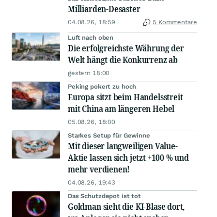
Milliarden-Desaster
04.08.26, 18:59
5 Kommentare
Luft nach oben
Die erfolgreichste Währung der
Welt hängt die Konkurrenz ab
gestern 18:00
Peking pokert zu hoch
Europa sitzt beim Handelsstreit
mit China am längeren Hebel
05.08.26, 18:00
Starkes Setup für Gewinne
Mit dieser langweiligen Value-
Aktie lassen sich jetzt +100 % und
mehr verdienen!
04.08.26, 19:43
Das Schutzdepot ist tot
Goldman sieht die KI-Blase dort,