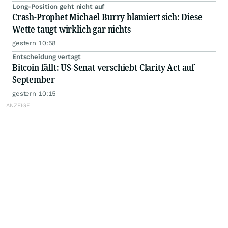
Long-Position geht nicht auf
Crash-Prophet Michael Burry blamiert sich: Diese
Wette taugt wirklich gar nichts
gestern 10:58
Entscheidung vertagt
Bitcoin fällt: US-Senat verschiebt Clarity Act auf
September
gestern 10:15