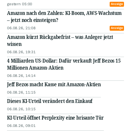
gestern 05:00
Anzeige
Amazon nach den Zahlen: KI-Boom, AWS-Wachstum
– jetzt noch einsteigen?
06.08.26, 21:08
Anzeige
Amazon kürzt Rückgabefrist – was Anleger jetzt
wissen
06.08.26, 19:31
4 Milliarden US-Dollar: Dafür verkauft Jeff Bezos 15
Millionen Amazon-Aktien
06.08.26, 14:14
Jeff Bezos macht Kasse mit Amazon-Aktien
06.08.26, 11:15
Dieses KI-Urteil verändert den Einkauf
06.08.26, 10:15
KI-Urteil öffnet Perplexity eine brisante Tür
06.08.26, 09:01