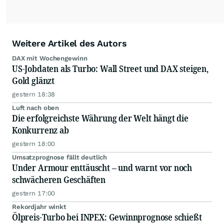
Weitere Artikel des Autors
DAX mit Wochengewinn
US-Jobdaten als Turbo: Wall Street und DAX steigen,
Gold glänzt
gestern 18:38
Luft nach oben
Die erfolgreichste Währung der Welt hängt die
Konkurrenz ab
gestern 18:00
Umsatzprognose fällt deutlich
Under Armour enttäuscht – und warnt vor noch
schwächeren Geschäften
gestern 17:00
Rekordjahr winkt
Ölpreis-Turbo bei INPEX: Gewinnprognose schießt