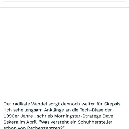
Der radikale Wandel sorgt dennoch weiter für Skepsis.
"Ich sehe langsam Anklänge an die Tech-Blase der
1990er Jahre", schrieb Morningstar-Stratege Dave
Sekera im April. "Was versteht ein Schuhhersteller
schon von Rechenzentren?"