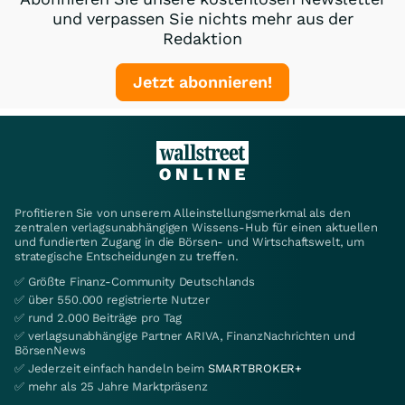
und verpassen Sie nichts mehr aus der
Redaktion
Jetzt abonnieren!
Profitieren Sie von unserem Alleinstellungsmerkmal als den
zentralen verlagsunabhängigen Wissens-Hub für einen aktuellen
und fundierten Zugang in die Börsen- und Wirtschaftswelt, um
strategische Entscheidungen zu treffen.
✅ Größte Finanz-Community Deutschlands
✅ über 550.000 registrierte Nutzer
✅ rund 2.000 Beiträge pro Tag
✅ verlagsunabhängige Partner ARIVA, FinanzNachrichten und
BörsenNews
✅ Jederzeit einfach handeln beim
SMARTBROKER+
✅ mehr als 25 Jahre Marktpräsenz