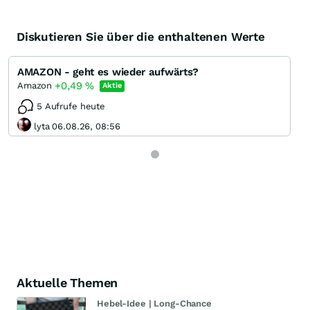
Diskutieren Sie über die enthaltenen Werte
AMAZON - geht es wieder aufwärts?
+0,49
%
Amazon
Aktie
5 Aufrufe heute
lyta 06.08.26, 08:56
Aktuelle Themen
Hebel-Idee | Long-Chance