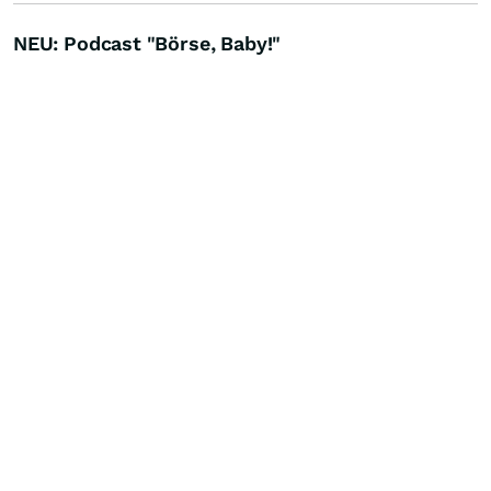
NEU: Podcast "Börse, Baby!"