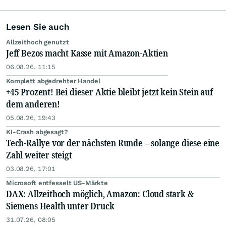
Lesen Sie auch
Allzeithoch genutzt
Jeff Bezos macht Kasse mit Amazon-Aktien
06.08.26, 11:15
Komplett abgedrehter Handel
+45 Prozent! Bei dieser Aktie bleibt jetzt kein Stein auf
dem anderen!
05.08.26, 19:43
KI-Crash abgesagt?
Tech-Rallye vor der nächsten Runde – solange diese eine
Zahl weiter steigt
03.08.26, 17:01
Microsoft entfesselt US-Märkte
DAX: Allzeithoch möglich, Amazon: Cloud stark &
Siemens Health unter Druck
31.07.26, 08:05