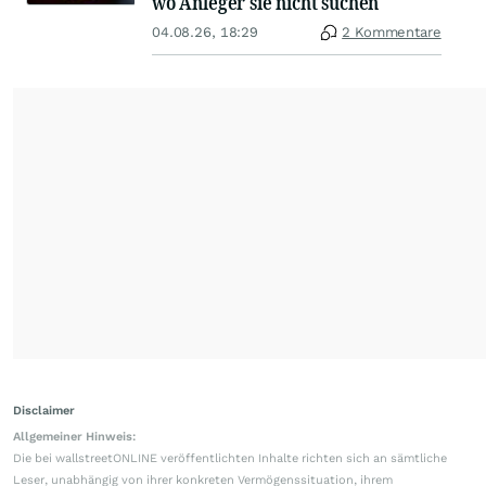
wo Anleger sie nicht suchen
04.08.26, 18:29
2 Kommentare
Disclaimer
Allgemeiner Hinweis:
Die bei wallstreetONLINE veröffentlichten Inhalte richten sich an sämtliche
Leser, unabhängig von ihrer konkreten Vermögenssituation, ihrem