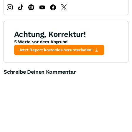
Achtung, Korrektur!
5 Werte vor dem Abgrund
Jetzt Report kostenlos herunterladen!
Schreibe Deinen Kommentar