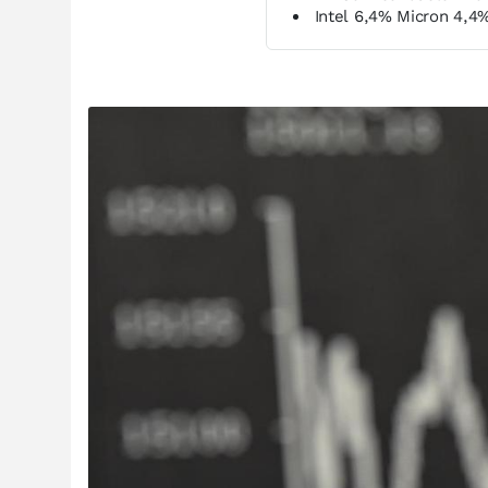
Intel 6,4% Micron 4,4