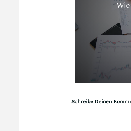
Schreibe Deinen Komm