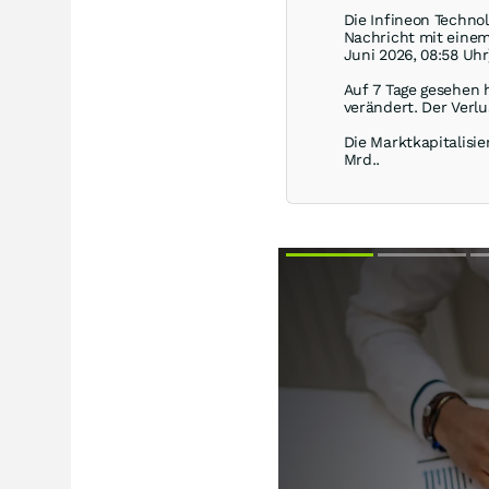
Die Infineon Techno
Nachricht mit eine
Juni 2026, 08:58 Uhr
Auf 7 Tage gesehen 
verändert. Der Verlu
Die Marktkapitalisie
Mrd..