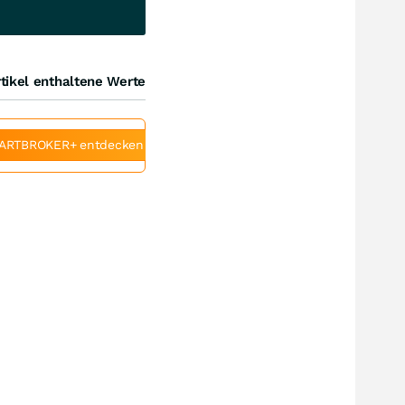
tikel enthaltene Werte
ARTBROKER+ entdecken