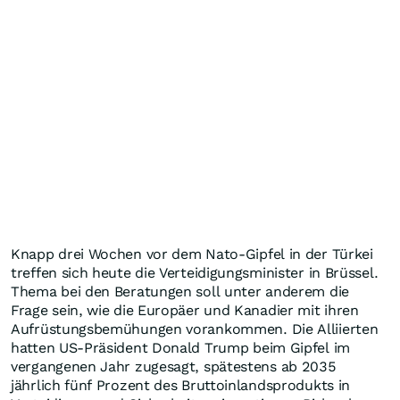
Knapp drei Wochen vor dem Nato-Gipfel in der Türkei
treffen sich heute die Verteidigungsminister in Brüssel.
Thema bei den Beratungen soll unter anderem die
Frage sein, wie die Europäer und Kanadier mit ihren
Aufrüstungsbemühungen vorankommen. Die Alliierten
hatten US-Präsident Donald Trump beim Gipfel im
vergangenen Jahr zugesagt, spätestens ab 2035
jährlich fünf Prozent des Bruttoinlandsprodukts in