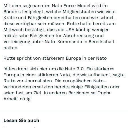
Mit dem sogenannten Nato Force Model wird im
Bündnis festgelegt, welche Mitgliedstaaten wie viele
Kräfte und Fähigkeiten bereithalten und wie schnell
diese verfügbar sein müssen. Rutte hatte bereits am
Mittwoch bestätigt, dass die USA künftig weniger
militärische Fähigkeiten für Abschreckung und
Verteidigung unter Nato-Kommando in Bereitschaft
halten.
Rutte spricht von stärkerem Europa in der Nato
"Alles dreht sich hier um die Nato 3.0. Ein stärkeres
Europa in einer stärkeren Nato, die wir aufbauen", sagte
Rutte vor Journalisten. Die europäischen Nato-
Verbündeten ersetzten bereits einige Fähigkeiten oder
seien fast am Ziel. In anderen Bereichen sei "mehr
Arbeit" nötig.
Lesen Sie auch