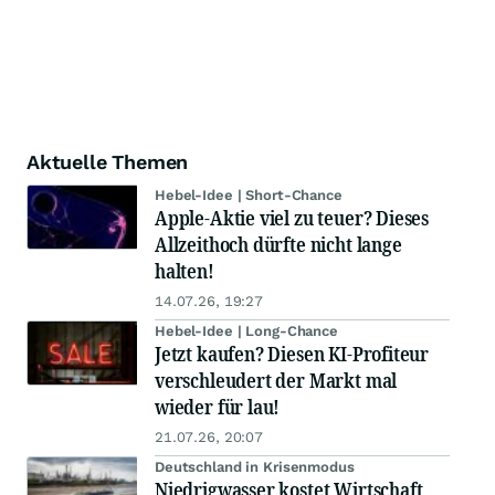
Aktuelle Themen
Hebel-Idee | Short-Chance
Apple-Aktie viel zu teuer? Dieses
Allzeithoch dürfte nicht lange
halten!
14.07.26, 19:27
Hebel-Idee | Long-Chance
Jetzt kaufen? Diesen KI-Profiteur
verschleudert der Markt mal
wieder für lau!
21.07.26, 20:07
Deutschland in Krisenmodus
Niedrigwasser kostet Wirtschaft