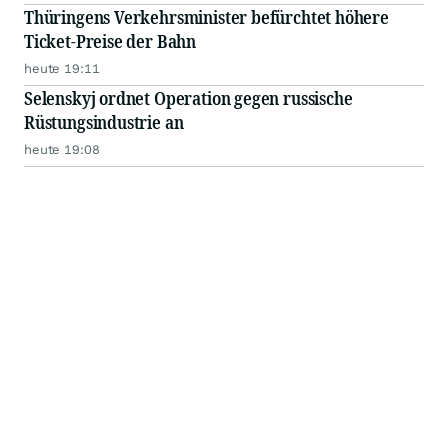
Thüringens Verkehrsminister befürchtet höhere
Ticket-Preise der Bahn
heute 19:11
Selenskyj ordnet Operation gegen russische
Rüstungsindustrie an
heute 19:08