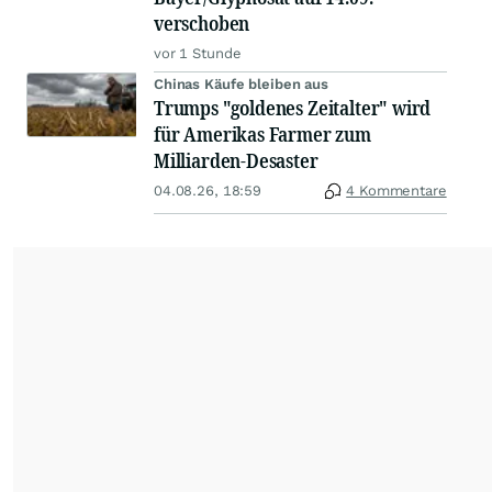
verschoben
vor 1 Stunde
Chinas Käufe bleiben aus
Trumps "goldenes Zeitalter" wird
für Amerikas Farmer zum
Milliarden-Desaster
04.08.26, 18:59
4 Kommentare