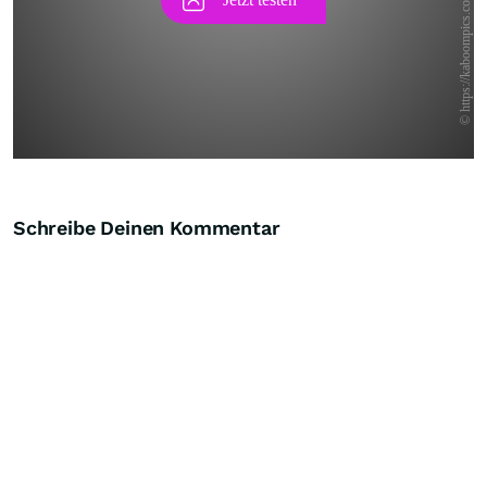
Schreibe Deinen Kommentar