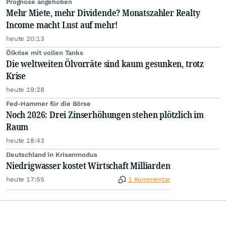
Prognose angehoben
Mehr Miete, mehr Dividende? Monatszahler Realty
Income macht Lust auf mehr!
heute 20:13
Ölkrise mit vollen Tanks
Die weltweiten Ölvorräte sind kaum gesunken, trotz
Krise
heute 19:28
Fed-Hammer für die Börse
Noch 2026: Drei Zinserhöhungen stehen plötzlich im
Raum
heute 18:43
Deutschland in Krisenmodus
Niedrigwasser kostet Wirtschaft Milliarden
heute 17:55
1 Kommentar