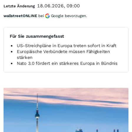
18.06.2026, 09:00
Letzte Änderung
wallstreetONLINE
bei
Google bevorzugen.
Für Sie zusammengefasst
US-Streichpläne in Europa treten sofort in Kraft
Europäische Verbündete müssen Fähigkeiten
stärken
Nato 3.0 fördert ein stärkeres Europa in Bündnis