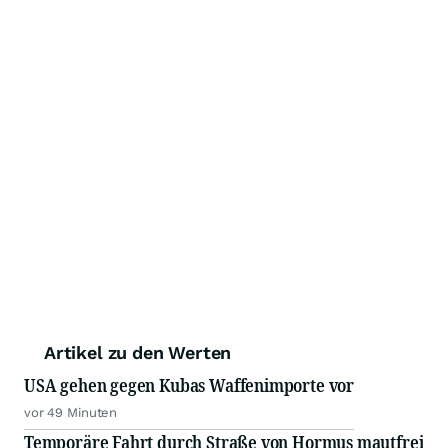
Artikel zu den Werten
USA gehen gegen Kubas Waffenimporte vor
vor 49 Minuten
Temporäre Fahrt durch Straße von Hormus mautfrei