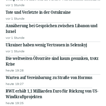
vor 1 Stunde
Tote und Verletzte in der Ostukraine
vor 1 Stunde
Annäherung bei Gesprächen zwischen Libanon und
Israel
vor 1 Stunde
Ukrainer haben wenig Vertrauen in Selenskyj
vor 1 Stunde
Die weltweiten Ölvorräte sind kaum gesunken, trotz
Krise
heute 19:28
Warten auf Vereinbarung zu Straße von Hormus
heute 19:27
RWE erhält 1,1 Milliarden Euro für Rückzug von US-
Windkraftprojekten
heute 19:25