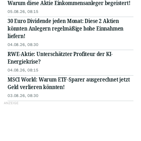
Warum diese Aktie Einkommensanleger begeistert!
05.08.26, 08:15
30 Euro Dividende jeden Monat: Diese 2 Aktien
könnten Anlegern regelmäßige hohe Einnahmen
liefern!
04.08.26, 08:30
RWE-Aktie: Unterschätzter Profiteur der KI-
Energiekrise?
04.08.26, 08:15
MSCI World: Warum ETF-Sparer ausgerechnet jetzt
Geld verlieren könnten!
03.08.26, 08:30