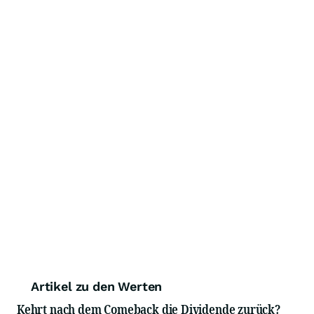
Artikel zu den Werten
Kehrt nach dem Comeback die Dividende zurück?