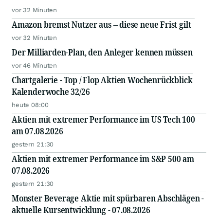
vor 32 Minuten
Amazon bremst Nutzer aus – diese neue Frist gilt
vor 32 Minuten
Der Milliarden-Plan, den Anleger kennen müssen
vor 46 Minuten
Chartgalerie - Top / Flop Aktien Wochenrückblick
Kalenderwoche 32/26
heute 08:00
Aktien mit extremer Performance im US Tech 100
am 07.08.2026
gestern 21:30
Aktien mit extremer Performance im S&P 500 am
07.08.2026
gestern 21:30
Monster Beverage Aktie mit spürbaren Abschlägen -
aktuelle Kursentwicklung - 07.08.2026