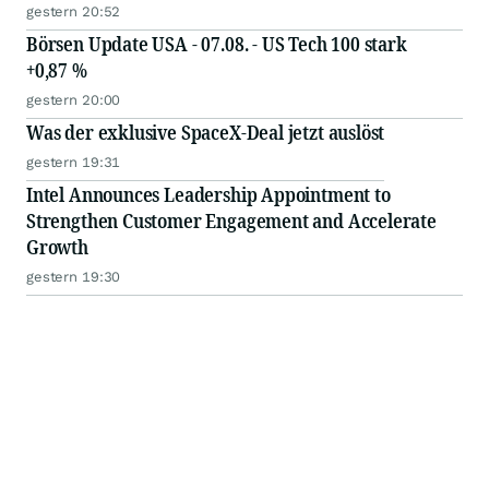
gestern 20:52
Börsen Update USA - 07.08. - US Tech 100 stark
+0,87 %
gestern 20:00
Was der exklusive SpaceX-Deal jetzt auslöst
gestern 19:31
Intel Announces Leadership Appointment to
Strengthen Customer Engagement and Accelerate
Growth
gestern 19:30