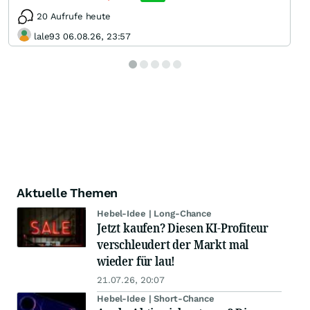
20 Aufrufe heute
lale93 06.08.26, 23:57
Aktuelle Themen
Hebel-Idee | Long-Chance
Jetzt kaufen? Diesen KI-Profiteur
verschleudert der Markt mal
wieder für lau!
21.07.26, 20:07
Hebel-Idee | Short-Chance