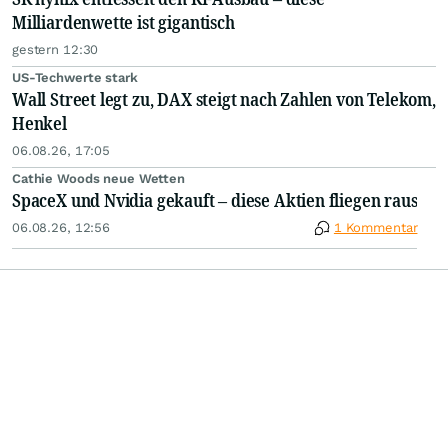
Milliardenwette ist gigantisch
gestern 12:30
US-Techwerte stark
Wall Street legt zu, DAX steigt nach Zahlen von Telekom,
Henkel
06.08.26, 17:05
Cathie Woods neue Wetten
SpaceX und Nvidia gekauft – diese Aktien fliegen raus
06.08.26, 12:56
1 Kommentar