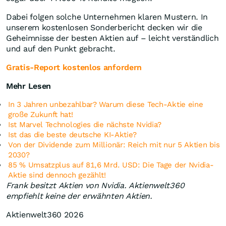
Dabei folgen solche Unternehmen klaren Mustern. In
unserem kostenlosen Sonderbericht decken wir die
Geheimnisse der besten Aktien auf – leicht verständlich
und auf den Punkt gebracht.
Gratis-Report kostenlos anfordern
Mehr Lesen
In 3 Jahren unbezahlbar? Warum diese Tech-Aktie eine
große Zukunft hat!
Ist Marvel Technologies die nächste Nvidia?
Ist das die beste deutsche KI-Aktie?
Von der Dividende zum Millionär: Reich mit nur 5 Aktien bis
2030?
85 % Umsatzplus auf 81,6 Mrd. USD: Die Tage der Nvidia-
Aktie sind dennoch gezählt!
Frank besitzt Aktien von Nvidia. Aktienwelt360
empfiehlt keine der erwähnten Aktien.
Aktienwelt360 2026