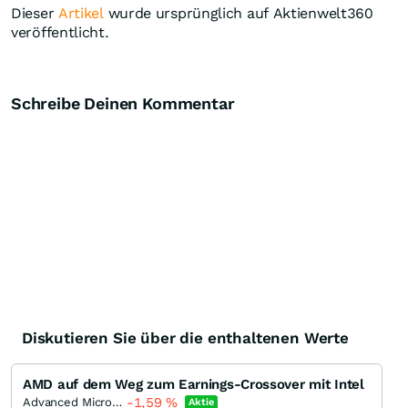
Dieser
Artikel
wurde ursprünglich auf Aktienwelt360
veröffentlicht.
Schreibe Deinen Kommentar
Diskutieren Sie über die enthaltenen Werte
AMD auf dem Weg zum Earnings-Crossover mit Intel
-1,59
%
Advanced Micro Devices
Aktie