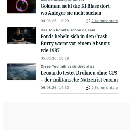
Goldman sieht die KI-Blase dort,
wo Anleger sie nicht suchen
04.08.26, 18:29
2 Kommentare
Das Top könnte schon da sein
Fonds hebeln sich in den Crash –
Burry warnt vor einem Absturz
wie 1987
05.08.26, 18:29
Diese Technik verändert alles
Leonardo testet Drohnen ohne GPS
– der militärische Nutzen ist enorm
06.08.26, 14:30
2 Kommentare