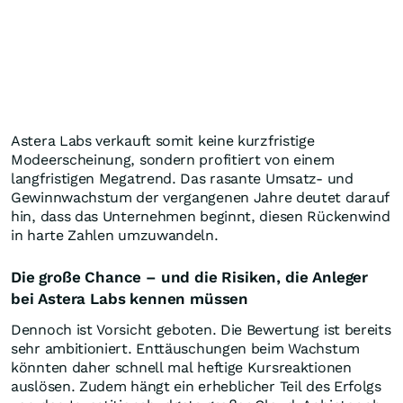
Astera Labs verkauft somit keine kurzfristige
Modeerscheinung, sondern profitiert von einem
langfristigen Megatrend. Das rasante Umsatz- und
Gewinnwachstum der vergangenen Jahre deutet darauf
hin, dass das Unternehmen beginnt, diesen Rückenwind
in harte Zahlen umzuwandeln.
Die große Chance – und die Risiken, die Anleger
bei Astera Labs kennen müssen
Dennoch ist Vorsicht geboten. Die Bewertung ist bereits
sehr ambitioniert. Enttäuschungen beim Wachstum
könnten daher schnell mal heftige Kursreaktionen
auslösen. Zudem hängt ein erheblicher Teil des Erfolgs