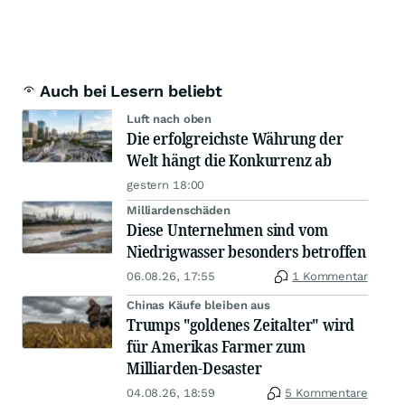
Auch bei Lesern beliebt
Luft nach oben
Die erfolgreichste Währung der
Welt hängt die Konkurrenz ab
gestern 18:00
Milliardenschäden
Diese Unternehmen sind vom
Niedrigwasser besonders betroffen
06.08.26, 17:55
1 Kommentar
Chinas Käufe bleiben aus
Trumps "goldenes Zeitalter" wird
für Amerikas Farmer zum
Milliarden-Desaster
04.08.26, 18:59
5 Kommentare