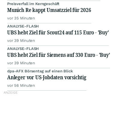
Preisverfall im Kerngeschäft
Munich Re kappt Umsatzziel für 2026
vor 35 Minuten
ANALYSE-FLASH
UBS hebt Ziel für Scout24 auf 115 Euro - 'Buy'
vor 39 Minuten
ANALYSE-FLASH
UBS hebt Ziel für Siemens auf 330 Euro - 'Buy'
vor 39 Minuten
dpa-AFX Börsentag auf einen Blick
Anleger vor US-Jobdaten vorsichtig
vor 56 Minuten