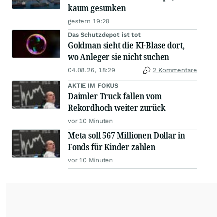
kaum gesunken
gestern 19:28
Das Schutzdepot ist tot
Goldman sieht die KI-Blase dort,
wo Anleger sie nicht suchen
04.08.26, 18:29
2 Kommentare
AKTIE IM FOKUS
Daimler Truck fallen vom
Rekordhoch weiter zurück
vor 10 Minuten
Meta soll 567 Millionen Dollar in
Fonds für Kinder zahlen
vor 10 Minuten