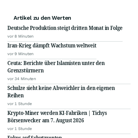
Artikel zu den Werten
Deutsche Produktion steigt dritten Monat in Folge
vor 8 Minuten
Iran-Krieg dämpft Wachstum weltweit
vor 9 Minuten
Ceuta: Berichte über Islamisten unter den
Grenzstürmern
vor 34 Minuten
Schulze sieht keine Abweichler in den eigenen
Reihen
vor 1 Stunde
Krypto-Miner werden KI-Fabriken | Tichys
Börsenwecker am 7. August 2026
vor 1 Stunde
Fokus auf Schutzrenten