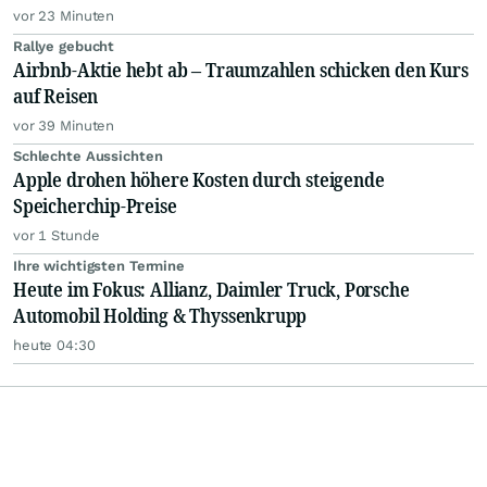
vor 23 Minuten
Rallye gebucht
Airbnb-Aktie hebt ab – Traumzahlen schicken den Kurs
auf Reisen
vor 39 Minuten
Schlechte Aussichten
Apple drohen höhere Kosten durch steigende
Speicherchip-Preise
vor 1 Stunde
Ihre wichtigsten Termine
Heute im Fokus: Allianz, Daimler Truck, Porsche
Automobil Holding & Thyssenkrupp
heute 04:30