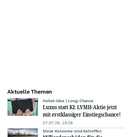
Aktuelle Themen
Hebel-Idee | Long-Chance
Luxus statt KI: LVMH-Aktie jetzt
mit erstklassiger Einstiegschance!
07.07.26, 19:28
Diese Konzerne sind betroffen