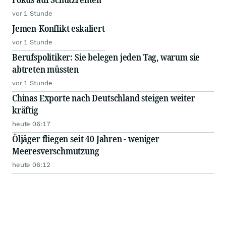
vor 1 Stunde
Jemen-Konflikt eskaliert
vor 1 Stunde
Berufspolitiker: Sie belegen jeden Tag, warum sie
abtreten müssten
vor 1 Stunde
Chinas Exporte nach Deutschland steigen weiter
kräftig
heute 06:17
Öljäger fliegen seit 40 Jahren - weniger
Meeresverschmutzung
heute 06:12