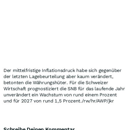
Der mittelfristige Inflationsdruck habe sich gegenüber
der letzten Lagebeurteilung aber kaum verändert,
betonten die Währungshüter. Für die Schweizer
Wirtschaft prognostiziert die SNB für das laufende Jahr
unverändert ein Wachstum von rund einem Prozent
und für 2027 von rund 1,5 Prozent./rw/hr/AWP/jkr
Schreibe Deinen Kommentar