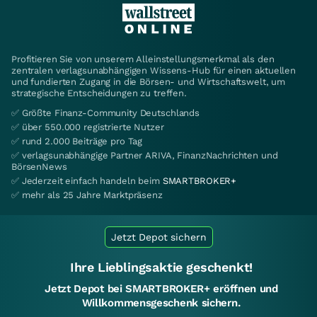
Profitieren Sie von unserem Alleinstellungsmerkmal als den
zentralen verlagsunabhängigen Wissens-Hub für einen aktuellen
und fundierten Zugang in die Börsen- und Wirtschaftswelt, um
strategische Entscheidungen zu treffen.
✅ Größte Finanz-Community Deutschlands
✅ über 550.000 registrierte Nutzer
✅ rund 2.000 Beiträge pro Tag
✅ verlagsunabhängige Partner ARIVA, FinanzNachrichten und
BörsenNews
✅ Jederzeit einfach handeln beim
SMARTBROKER+
✅ mehr als 25 Jahre Marktpräsenz
Jetzt Depot sichern
Ihre Lieblingsaktie geschenkt!
Jetzt Depot bei SMARTBROKER+ eröffnen und
Willkommensgeschenk sichern.