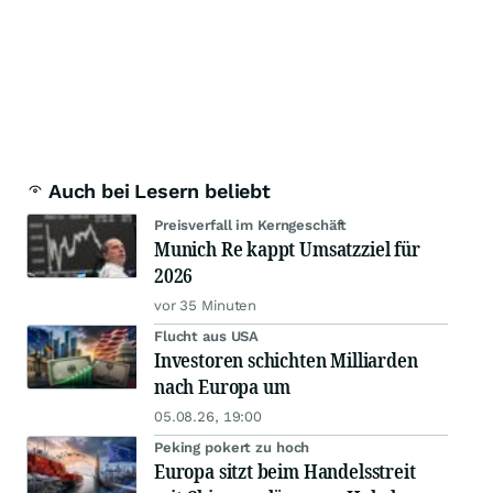
Auch bei Lesern beliebt
Preisverfall im Kerngeschäft
Munich Re kappt Umsatzziel für
2026
vor 35 Minuten
Flucht aus USA
Investoren schichten Milliarden
nach Europa um
05.08.26, 19:00
Peking pokert zu hoch
Europa sitzt beim Handelsstreit