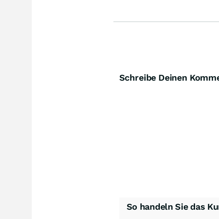
Schreibe Deinen Komm
So handeln Sie das Ku