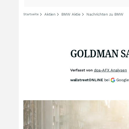
Aktien
BMW Aktie
Nachrichten zu BMW
Startseite
GOLDMAN SAC
Verfasst von
dpa-AFX Analysen
wallstreetONLINE
bei
Google