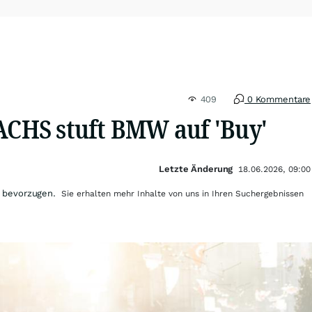
409
0 Kommentare
HS stuft BMW auf 'Buy'
Letzte Änderung
18.06.2026, 09:00
 bevorzugen.
Sie erhalten mehr Inhalte von uns in Ihren Suchergebnissen