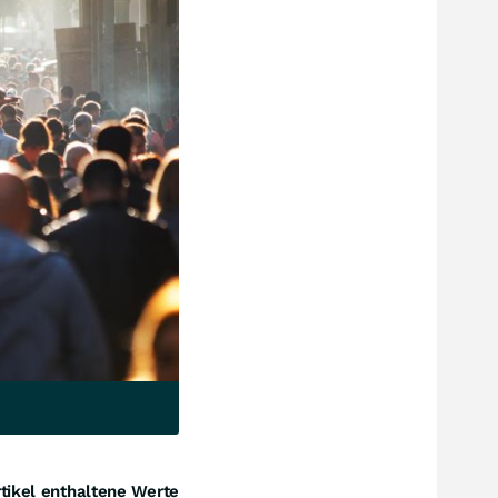
tikel enthaltene Werte