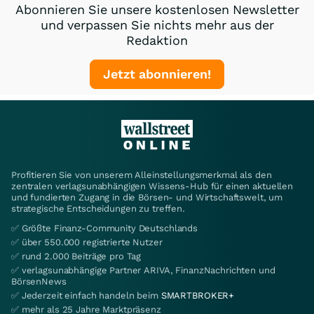
Abonnieren Sie unsere kostenlosen Newsletter
und verpassen Sie nichts mehr aus der
Redaktion
Jetzt abonnieren!
Profitieren Sie von unserem Alleinstellungsmerkmal als den
zentralen verlagsunabhängigen Wissens-Hub für einen aktuellen
und fundierten Zugang in die Börsen- und Wirtschaftswelt, um
strategische Entscheidungen zu treffen.
✅ Größte Finanz-Community Deutschlands
✅ über 550.000 registrierte Nutzer
✅ rund 2.000 Beiträge pro Tag
✅ verlagsunabhängige Partner ARIVA, FinanzNachrichten und
BörsenNews
✅ Jederzeit einfach handeln beim
SMARTBROKER+
✅ mehr als 25 Jahre Marktpräsenz