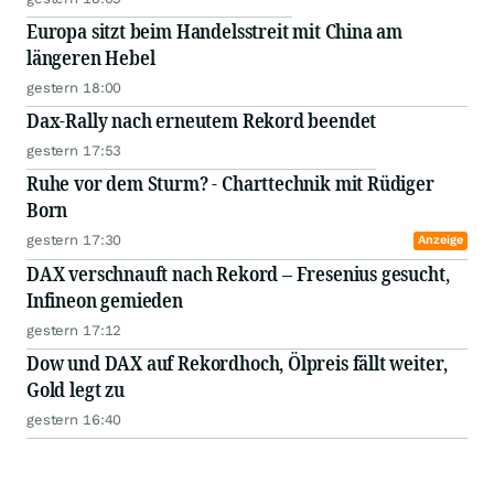
Europa sitzt beim Handelsstreit mit China am
längeren Hebel
gestern 18:00
Dax-Rally nach erneutem Rekord beendet
gestern 17:53
Ruhe vor dem Sturm? - Charttechnik mit Rüdiger
Born
gestern 17:30
Anzeige
DAX verschnauft nach Rekord – Fresenius gesucht,
Infineon gemieden
gestern 17:12
Dow und DAX auf Rekordhoch, Ölpreis fällt weiter,
Gold legt zu
gestern 16:40