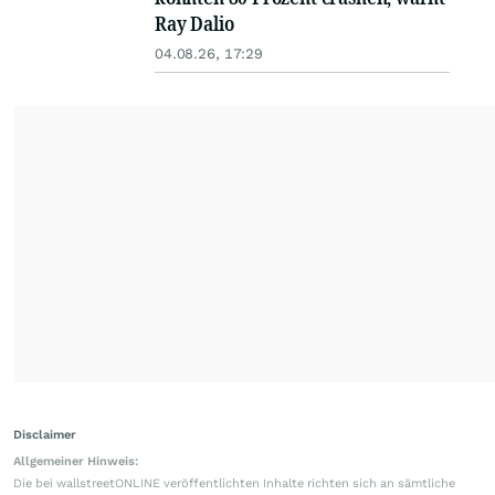
Ray Dalio
04.08.26, 17:29
Disclaimer
Allgemeiner Hinweis:
Die bei wallstreetONLINE veröffentlichten Inhalte richten sich an sämtliche