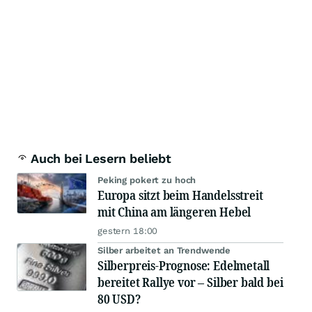
Auch bei Lesern beliebt
Peking pokert zu hoch
Europa sitzt beim Handelsstreit
mit China am längeren Hebel
gestern 18:00
Silber arbeitet an Trendwende
Silberpreis-Prognose: Edelmetall
bereitet Rallye vor – Silber bald bei
80 USD?