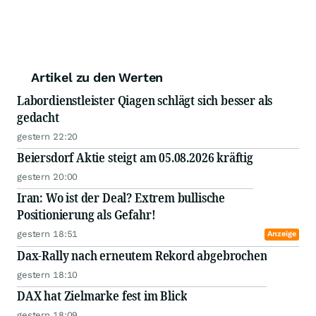
Artikel zu den Werten
Labordienstleister Qiagen schlägt sich besser als
gedacht
gestern 22:20
Beiersdorf Aktie steigt am 05.08.2026 kräftig
gestern 20:00
Iran: Wo ist der Deal? Extrem bullische
Positionierung als Gefahr!
gestern 18:51
Anzeige
Dax-Rally nach erneutem Rekord abgebrochen
gestern 18:10
DAX hat Zielmarke fest im Blick
gestern 18:09