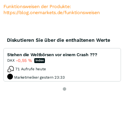
Funktionsweisen der Produkte:
https://blog.onemarkets.de/funktionsweisen
Diskutieren Sie über die enthaltenen Werte
Stehen die Weltbörsen vor einem Crash ???
-0,55
%
DAX
Index
71 Aufrufe heute
Marketmelker gestern 23:33