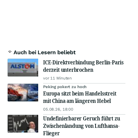
Auch bei Lesern beliebt
ICE-Direktverbindung Berlin-Paris
derzeit unterbrochen
vor 11 Minuten
Peking pokert zu hoch
Europa sitzt beim Handelsstreit
mit China am längeren Hebel
05.08.26, 18:00
Undefinierbarer Geruch führt zu
Zwischenlandung von Lufthansa-
Flieger