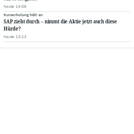
heute 14:09
Kurserholung hält an
SAP zieht durch – nimmt die Aktie jetzt auch diese
Hürde?
heute 13:13