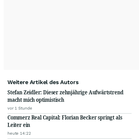
Weitere Artikel des Autors
Stefan Zeidler: Dieser zehnjährige Aufwärtstrend
macht mich optimistisch
vor 1 Stunde
Commerz Real Capital: Florian Becker springt als
Leiter ein
heute 14:22