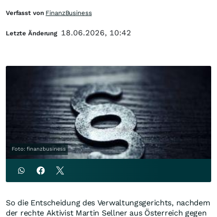
Verfasst von
FinanzBusiness
18.06.2026, 10:42
Letzte Änderung
Foto: finanzbusiness
So die Entscheidung des Verwaltungsgerichts, nachdem
der rechte Aktivist Martin Sellner aus Österreich gegen