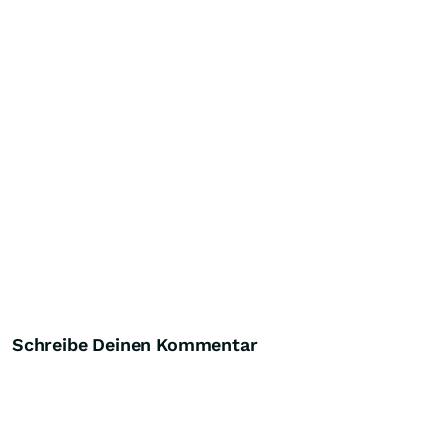
Schreibe Deinen Kommentar