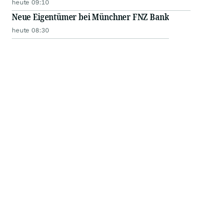
heute 09:10
Neue Eigentümer bei Münchner FNZ Bank
heute 08:30