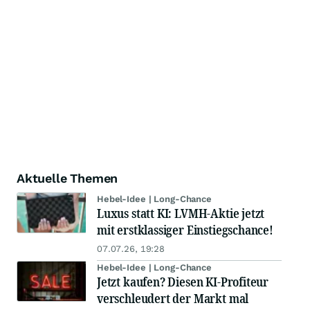
Aktuelle Themen
Hebel-Idee | Long-Chance
Luxus statt KI: LVMH-Aktie jetzt
mit erstklassiger Einstiegschance!
07.07.26, 19:28
Hebel-Idee | Long-Chance
Jetzt kaufen? Diesen KI-Profiteur
verschleudert der Markt mal