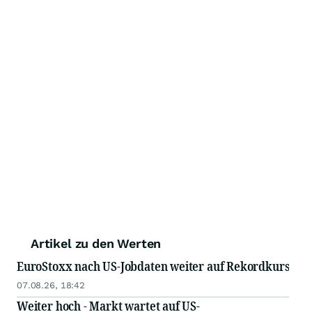
Artikel zu den Werten
EuroStoxx nach US-Jobdaten weiter auf Rekordkurs
07.08.26, 18:42
Weiter hoch - Markt wartet auf US-