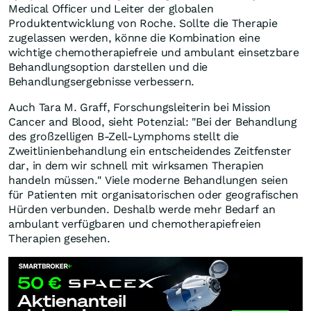
Medical Officer und Leiter der globalen
Produktentwicklung von Roche. Sollte die Therapie
zugelassen werden, könne die Kombination eine
wichtige chemotherapiefreie und ambulant einsetzbare
Behandlungsoption darstellen und die
Behandlungsergebnisse verbessern.
Auch Tara M. Graff, Forschungsleiterin bei Mission
Cancer and Blood, sieht Potenzial: "Bei der Behandlung
des großzelligen B-Zell-Lymphoms stellt die
Zweitlinienbehandlung ein entscheidendes Zeitfenster
dar, in dem wir schnell mit wirksamen Therapien
handeln müssen." Viele moderne Behandlungen seien
für Patienten mit organisatorischen oder geografischen
Hürden verbunden. Deshalb werde mehr Bedarf an
ambulant verfügbaren und chemotherapiefreien
Therapien gesehen.