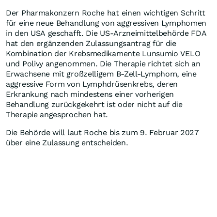
Der Pharmakonzern Roche hat einen wichtigen Schritt
für eine neue Behandlung von aggressiven Lymphomen
in den USA geschafft. Die US-Arzneimittelbehörde FDA
hat den ergänzenden Zulassungsantrag für die
Kombination der Krebsmedikamente Lunsumio VELO
und Polivy angenommen. Die Therapie richtet sich an
Erwachsene mit großzelligem B-Zell-Lymphom, eine
aggressive Form von Lymphdrüsenkrebs, deren
Erkrankung nach mindestens einer vorherigen
Behandlung zurückgekehrt ist oder nicht auf die
Therapie angesprochen hat.
Die Behörde will laut Roche bis zum 9. Februar 2027
über eine Zulassung entscheiden.