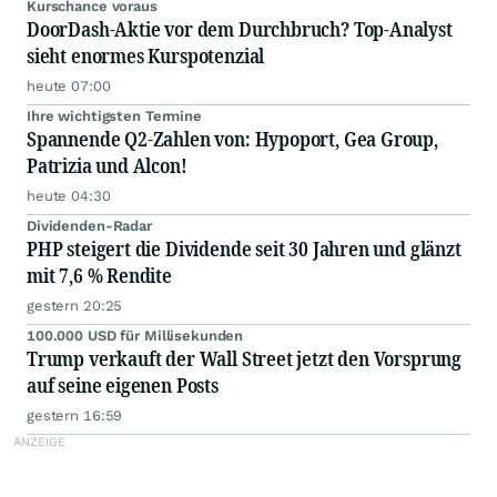
Kurschance voraus
DoorDash-Aktie vor dem Durchbruch? Top-Analyst
sieht enormes Kurspotenzial
heute 07:00
Ihre wichtigsten Termine
Spannende Q2-Zahlen von: Hypoport, Gea Group,
Patrizia und Alcon!
heute 04:30
Dividenden-Radar
PHP steigert die Dividende seit 30 Jahren und glänzt
mit 7,6 % Rendite
gestern 20:25
100.000 USD für Millisekunden
Trump verkauft der Wall Street jetzt den Vorsprung
auf seine eigenen Posts
gestern 16:59