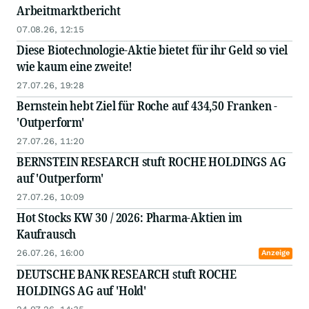
Arbeitmarktbericht
07.08.26, 12:15
Diese Biotechnologie-Aktie bietet für ihr Geld so viel
wie kaum eine zweite!
27.07.26, 19:28
Bernstein hebt Ziel für Roche auf 434,50 Franken -
'Outperform'
27.07.26, 11:20
BERNSTEIN RESEARCH stuft ROCHE HOLDINGS AG
auf 'Outperform'
27.07.26, 10:09
Hot Stocks KW 30 / 2026: Pharma-Aktien im
Kaufrausch
26.07.26, 16:00
Anzeige
DEUTSCHE BANK RESEARCH stuft ROCHE
HOLDINGS AG auf 'Hold'