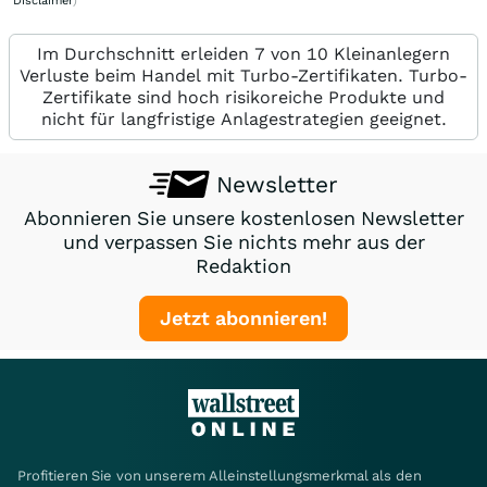
Disclaimer
)
Im Durchschnitt erleiden 7 von 10 Kleinanlegern
Verluste beim Handel mit Turbo-Zertifikaten. Turbo-
Zertifikate sind hoch risikoreiche Produkte und
nicht für langfristige Anlagestrategien geeignet.
Newsletter
Abonnieren Sie unsere kostenlosen Newsletter
und verpassen Sie nichts mehr aus der
Redaktion
Jetzt abonnieren!
Profitieren Sie von unserem Alleinstellungsmerkmal als den