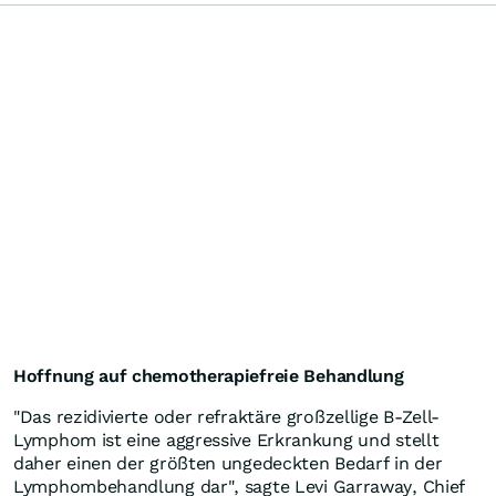
Hoffnung auf chemotherapiefreie Behandlung
"Das rezidivierte oder refraktäre großzellige B-Zell-
Lymphom ist eine aggressive Erkrankung und stellt
daher einen der größten ungedeckten Bedarf in der
Lymphombehandlung dar", sagte Levi Garraway, Chief