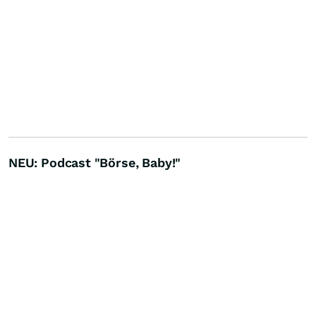
NEU: Podcast "Börse, Baby!"