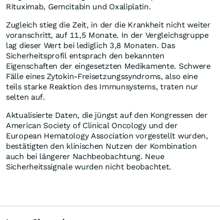
Rituximab, Gemcitabin und Oxaliplatin.
Zugleich stieg die Zeit, in der die Krankheit nicht weiter
voranschritt, auf 11,5 Monate. In der Vergleichsgruppe
lag dieser Wert bei lediglich 3,8 Monaten. Das
Sicherheitsprofil entsprach den bekannten
Eigenschaften der eingesetzten Medikamente. Schwere
Fälle eines Zytokin-Freisetzungssyndroms, also eine
teils starke Reaktion des Immunsystems, traten nur
selten auf.
Aktualisierte Daten, die jüngst auf den Kongressen der
American Society of Clinical Oncology und der
European Hematology Association vorgestellt wurden,
bestätigten den klinischen Nutzen der Kombination
auch bei längerer Nachbeobachtung. Neue
Sicherheitssignale wurden nicht beobachtet.