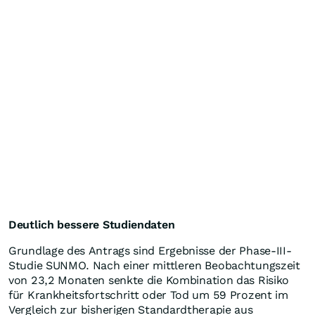
Deutlich bessere Studiendaten
Grundlage des Antrags sind Ergebnisse der Phase-III-
Studie SUNMO. Nach einer mittleren Beobachtungszeit
von 23,2 Monaten senkte die Kombination das Risiko
für Krankheitsfortschritt oder Tod um 59 Prozent im
Vergleich zur bisherigen Standardtherapie aus