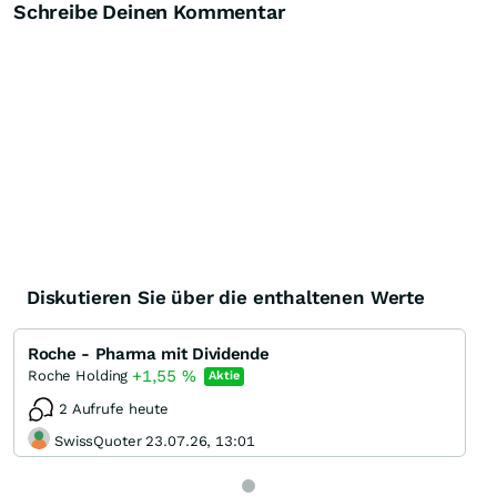
Schreibe Deinen Kommentar
Diskutieren Sie über die enthaltenen Werte
Roche - Pharma mit Dividende
+1,55
%
Roche Holding
Aktie
2 Aufrufe heute
SwissQuoter 23.07.26, 13:01