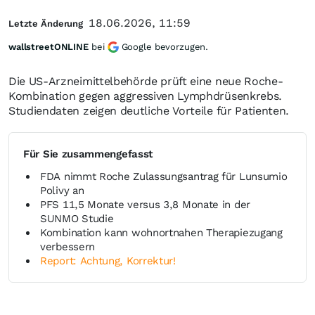
18.06.2026, 11:59
Letzte Änderung
wallstreetONLINE
bei
Google bevorzugen.
Die US-Arzneimittelbehörde prüft eine neue Roche-
Kombination gegen aggressiven Lymphdrüsenkrebs.
Studiendaten zeigen deutliche Vorteile für Patienten.
Für Sie zusammengefasst
FDA nimmt Roche Zulassungsantrag für Lunsumio
Polivy an
PFS 11,5 Monate versus 3,8 Monate in der
SUNMO Studie
Kombination kann wohnortnahen Therapiezugang
verbessern
Report: Achtung, Korrektur!