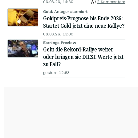
06.08.26, 14:30
2 Kommentare
Gold: Anleger alarmiert
Goldpreis-Prognose bis Ende 2026:
Startet Gold jetzt eine neue Rallye?
08.08.26, 13:00
Earnings Preview
Geht die Rekord-Rallye weiter
oder bringen sie DIESE Werte jetzt
zu Fall?
gestern 12:58