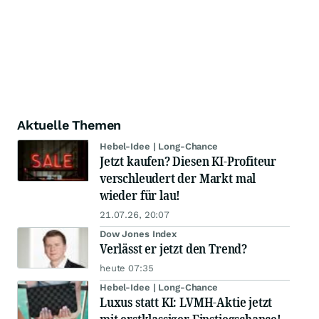
Aktuelle Themen
Hebel-Idee | Long-Chance
Jetzt kaufen? Diesen KI-Profiteur
verschleudert der Markt mal
wieder für lau!
21.07.26, 20:07
Dow Jones Index
Verlässt er jetzt den Trend?
heute 07:35
Hebel-Idee | Long-Chance
Luxus statt KI: LVMH-Aktie jetzt