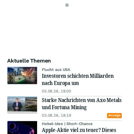
Aktuelle Themen
Flucht aus USA
Investoren schichten Milliarden
nach Europa um
05.08.26, 19:00
Starke Nachrichten von Axo Metals
und Fortuna Mining
03.08.26, 18:19
Anzeige
Hebel-Idee | Short-Chance
Apple-Aktie viel zu teuer? Dieses