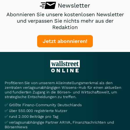
Newsletter
Abonnieren Sie unsere kostenlosen Newsletter
und verpassen Sie nichts mehr aus der
Redaktion
Jetzt abonnieren!
Profitieren Sie von unserem Alleinstellungsmerkmal als den
zentralen verlagsunabhängigen Wissens-Hub für einen aktuellen
und fundierten Zugang in die Börsen- und Wirtschaftswelt, um
strategische Entscheidungen zu treffen.
✅ Größte Finanz-Community Deutschlands
✅ über 550.000 registrierte Nutzer
✅ rund 2.000 Beiträge pro Tag
✅ verlagsunabhängige Partner ARIVA, FinanzNachrichten und
BörsenNews