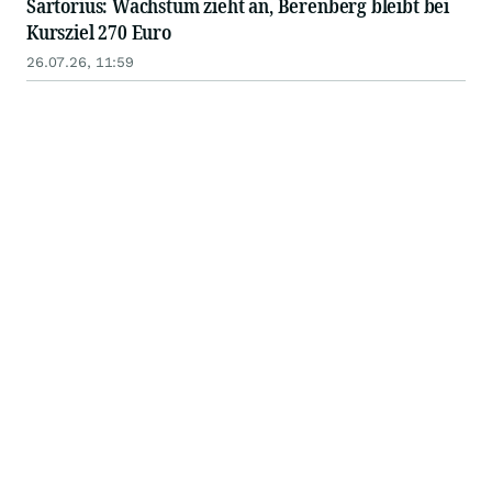
Sartorius: Wachstum zieht an, Berenberg bleibt bei
Kursziel 270 Euro
26.07.26, 11:59