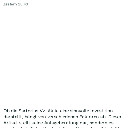
gestern 18:43
Ob die Sartorius Vz. Aktie eine sinnvolle Investition
darstellt, hängt von verschiedenen Faktoren ab. Dieser
Artikel stellt keine Anlageberatung dar, sondern es