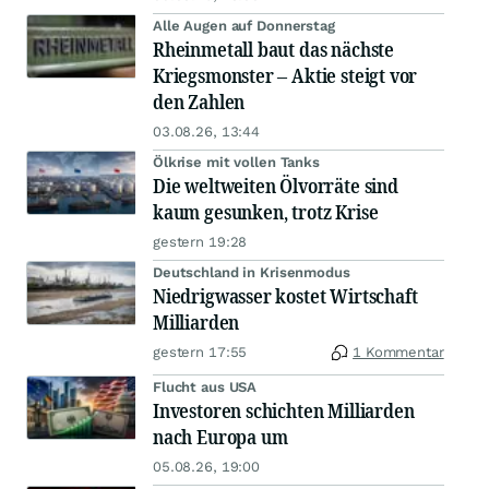
Alle Augen auf Donnerstag
Rheinmetall baut das nächste
Kriegsmonster – Aktie steigt vor
den Zahlen
03.08.26, 13:44
Ölkrise mit vollen Tanks
Die weltweiten Ölvorräte sind
kaum gesunken, trotz Krise
gestern 19:28
Deutschland in Krisenmodus
Niedrigwasser kostet Wirtschaft
Milliarden
gestern 17:55
1 Kommentar
Flucht aus USA
Investoren schichten Milliarden
nach Europa um
05.08.26, 19:00