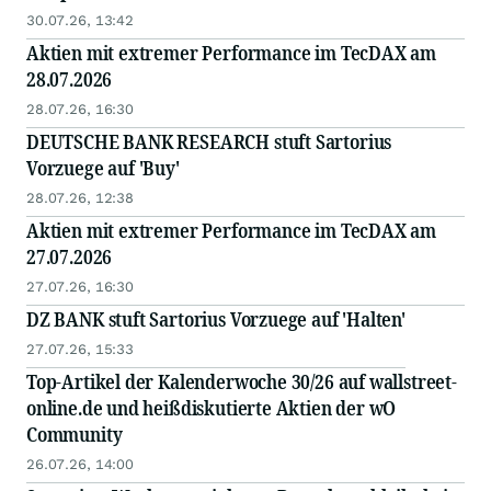
30.07.26, 13:42
Aktien mit extremer Performance im TecDAX am
28.07.2026
28.07.26, 16:30
DEUTSCHE BANK RESEARCH stuft Sartorius
Vorzuege auf 'Buy'
28.07.26, 12:38
Aktien mit extremer Performance im TecDAX am
27.07.2026
27.07.26, 16:30
DZ BANK stuft Sartorius Vorzuege auf 'Halten'
27.07.26, 15:33
Top-Artikel der Kalenderwoche 30/26 auf wallstreet-
online.de und heißdiskutierte Aktien der wO
Community
26.07.26, 14:00