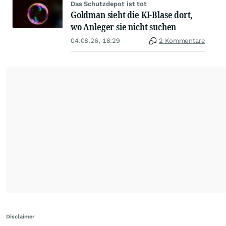
Das Schutzdepot ist tot
Goldman sieht die KI-Blase dort,
wo Anleger sie nicht suchen
04.08.26, 18:29
2 Kommentare
Disclaimer