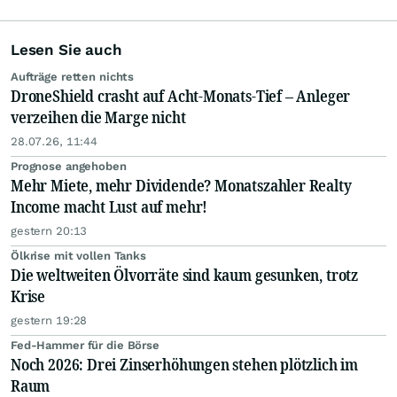
Lesen Sie auch
Aufträge retten nichts
DroneShield crasht auf Acht-Monats-Tief – Anleger
verzeihen die Marge nicht
28.07.26, 11:44
Prognose angehoben
Mehr Miete, mehr Dividende? Monatszahler Realty
Income macht Lust auf mehr!
gestern 20:13
Ölkrise mit vollen Tanks
Die weltweiten Ölvorräte sind kaum gesunken, trotz
Krise
gestern 19:28
Fed-Hammer für die Börse
Noch 2026: Drei Zinserhöhungen stehen plötzlich im
Raum