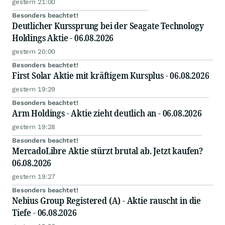
gestern 21:00
Besonders beachtet!
Deutlicher Kurssprung bei der Seagate Technology
Holdings Aktie - 06.08.2026
gestern 20:00
Besonders beachtet!
First Solar Aktie mit kräftigem Kursplus - 06.08.2026
gestern 19:29
Besonders beachtet!
Arm Holdings - Aktie zieht deutlich an - 06.08.2026
gestern 19:28
Besonders beachtet!
MercadoLibre Aktie stürzt brutal ab. Jetzt kaufen?
06.08.2026
gestern 19:27
Besonders beachtet!
Nebius Group Registered (A) - Aktie rauscht in die
Tiefe - 06.08.2026