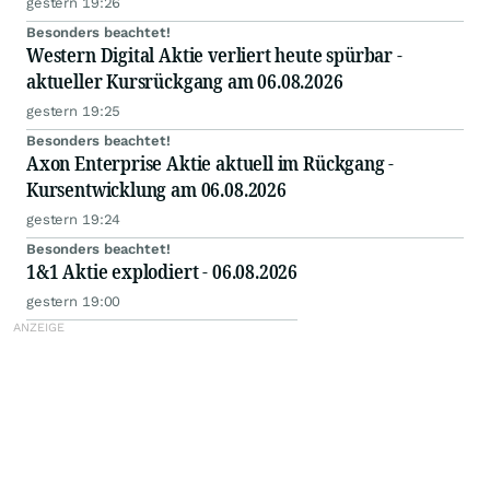
gestern 19:26
Besonders beachtet!
Western Digital Aktie verliert heute spürbar -
aktueller Kursrückgang am 06.08.2026
gestern 19:25
Besonders beachtet!
Axon Enterprise Aktie aktuell im Rückgang -
Kursentwicklung am 06.08.2026
gestern 19:24
Besonders beachtet!
1&1 Aktie explodiert - 06.08.2026
gestern 19:00