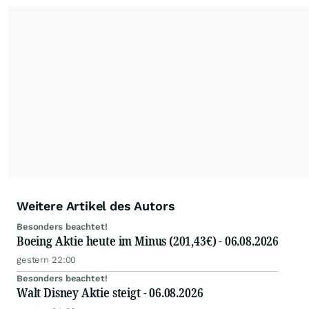
Leser schnell einen Überblick gewinnen und
eigene Marktideen entwickeln können.
Weitere Artikel des Autors
Besonders beachtet!
Boeing Aktie heute im Minus (201,43€) - 06.08.2026
gestern 22:00
Besonders beachtet!
Walt Disney Aktie steigt - 06.08.2026