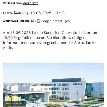
Verfasst von
Markt Bote
18.06.2026, 11:18
Letzte Änderung
wallstreetONLINE
bei
Google bevorzugen.
Am 18.06.2026 ist die Sartorius Vz. Aktie, bisher, um
-5,70
%
gefallen. Lesen Sie hier alle wichtigen
Informationen zum Kursgeschehen der Sartorius Vz.
Aktie.
Foto: Sartorius