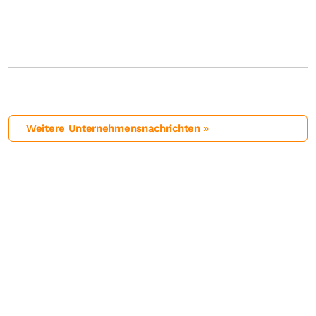
Weitere Unternehmensnachrichten »