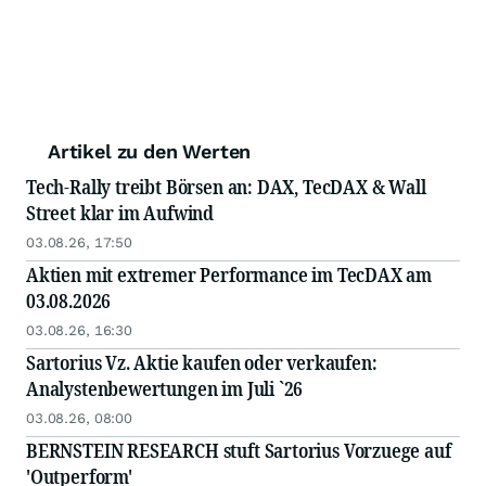
Artikel zu den Werten
Tech-Rally treibt Börsen an: DAX, TecDAX & Wall
Street klar im Aufwind
03.08.26, 17:50
Aktien mit extremer Performance im TecDAX am
03.08.2026
03.08.26, 16:30
Sartorius Vz. Aktie kaufen oder verkaufen:
Analystenbewertungen im Juli `26
03.08.26, 08:00
BERNSTEIN RESEARCH stuft Sartorius Vorzuege auf
'Outperform'