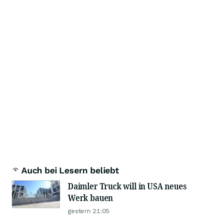
Auch bei Lesern beliebt
Daimler Truck will in USA neues
Werk bauen
gestern 21:05